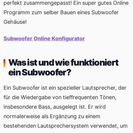
perfekt zusammengepasst! Ein super gutes Online
Programm zum selber Bauen eines Subwoofer
Gehäuse!
Subwoofer Online Konfigurator
Was ist und wie funktioniert
ein Subwoofer?
Ein Subwoofer ist ein spezieller Lautsprecher, der
für die Wiedergabe von tieffrequenten Tönen,
insbesondere Bass, ausgelegt ist. Er wird
normalerweise als Ergänzung zu einem
bestehenden Lautsprechersystem verwendet, um