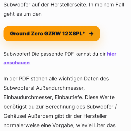
Subwoofer auf der Herstellerseite. In meinem Fall
geht es um den
Ground Zero GZRW 12XSPL*
Subwoofer! Die passende PDF kannst du dir
hier
anschauen
.
In der PDF stehen alle wichtigen Daten des
Subwoofers! Außendurchmesser,
Einbaudurchmesser, Einbautiefe. Diese Werte
benötigst du zur Berechnung des Subwoofer /
Gehäuse! Außerdem gibt dir der Hersteller
normalerweise eine Vorgabe, wieviel Liter das