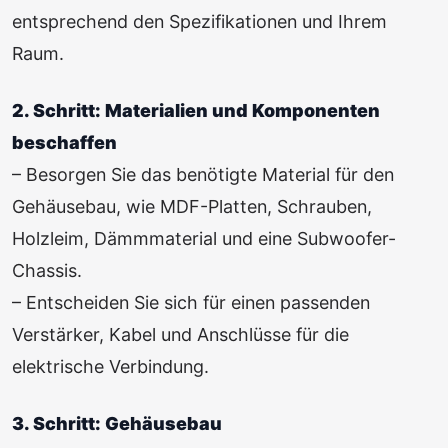
entsprechend den Spezifikationen und Ihrem
Raum.
2. Schritt: Materialien und Komponenten
beschaffen
– Besorgen Sie das benötigte Material für den
Gehäusebau, wie MDF-Platten, Schrauben,
Holzleim, Dämmmaterial und eine Subwoofer-
Chassis.
– Entscheiden Sie sich für einen passenden
Verstärker, Kabel und Anschlüsse für die
elektrische Verbindung.
3. Schritt: Gehäusebau