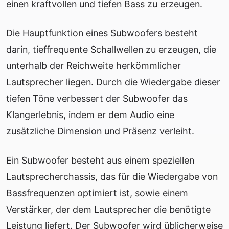
einen kraftvollen und tiefen Bass zu erzeugen.
Die Hauptfunktion eines Subwoofers besteht
darin, tieffrequente Schallwellen zu erzeugen, die
unterhalb der Reichweite herkömmlicher
Lautsprecher liegen. Durch die Wiedergabe dieser
tiefen Töne verbessert der Subwoofer das
Klangerlebnis, indem er dem Audio eine
zusätzliche Dimension und Präsenz verleiht.
Ein Subwoofer besteht aus einem speziellen
Lautsprecherchassis, das für die Wiedergabe von
Bassfrequenzen optimiert ist, sowie einem
Verstärker, der dem Lautsprecher die benötigte
Leistung liefert. Der Subwoofer wird üblicherweise