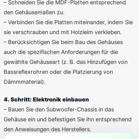
– Schneiden Sie die MDF-Platten entsprechend
den Gehäusemaßen zu.
– Verbinden Sie die Platten miteinander, indem Sie
sie verschrauben und mit Holzleim verkleben.
– Berücksichtigen Sie beim Bau des Gehäuses
auch die spezifischen Anforderungen für die
gewählte Gehäuseart (z. B. das Hinzufügen von
Bassreflexrohren oder die Platzierung von
Dämmmaterial).
4. Schritt: Elektronik einbauen
– Bauen Sie den Subwoofer-Chassis in das
Gehäuse ein und befestigen Sie ihn entsprechend
den Anweisungen des Herstellers.