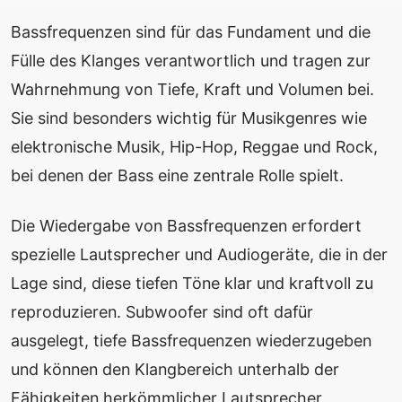
Bassfrequenzen sind für das Fundament und die
Fülle des Klanges verantwortlich und tragen zur
Wahrnehmung von Tiefe, Kraft und Volumen bei.
Sie sind besonders wichtig für Musikgenres wie
elektronische Musik, Hip-Hop, Reggae und Rock,
bei denen der Bass eine zentrale Rolle spielt.
Die Wiedergabe von Bassfrequenzen erfordert
spezielle Lautsprecher und Audiogeräte, die in der
Lage sind, diese tiefen Töne klar und kraftvoll zu
reproduzieren. Subwoofer sind oft dafür
ausgelegt, tiefe Bassfrequenzen wiederzugeben
und können den Klangbereich unterhalb der
Fähigkeiten herkömmlicher Lautsprecher