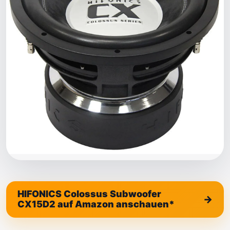
HIFONICS Colossus Subwoofer
CX15D2 auf Amazon anschauen*