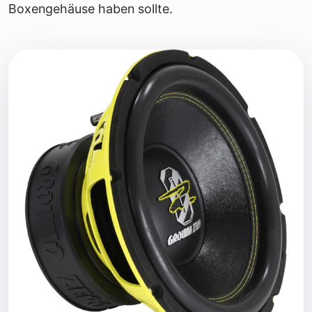
Boxengehäuse haben sollte.