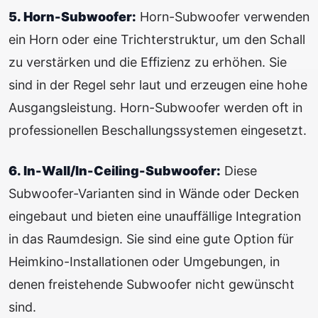
5. Horn-Subwoofer:
Horn-Subwoofer verwenden
ein Horn oder eine Trichterstruktur, um den Schall
zu verstärken und die Effizienz zu erhöhen. Sie
sind in der Regel sehr laut und erzeugen eine hohe
Ausgangsleistung. Horn-Subwoofer werden oft in
professionellen Beschallungssystemen eingesetzt.
6. In-Wall/In-Ceiling-Subwoofer:
Diese
Subwoofer-Varianten sind in Wände oder Decken
eingebaut und bieten eine unauffällige Integration
in das Raumdesign. Sie sind eine gute Option für
Heimkino-Installationen oder Umgebungen, in
denen freistehende Subwoofer nicht gewünscht
sind.