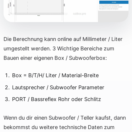
Die Berechnung kann online auf Millimeter / Liter
umgestellt werden. 3 Wichtige Bereiche zum
Bauen einer eigenen Box / Subwooferbox:
Box = B/T/H/ Liter / Material-Breite
Lautsprecher / Subwoofer Parameter
PORT / Bassreflex Rohr oder Schlitz
Wenn du dir einen Subwoofer / Teller kaufst, dann
bekommst du weitere technische Daten zum