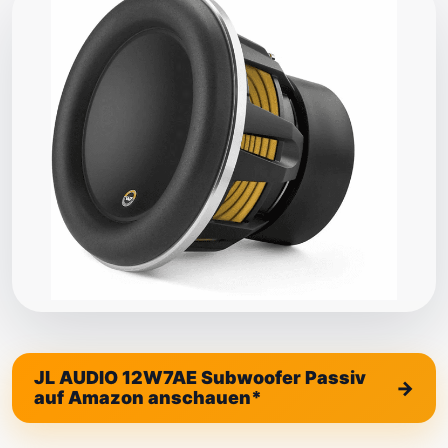
JL AUDIO 12W7AE Subwoofer Passiv
auf Amazon anschauen*