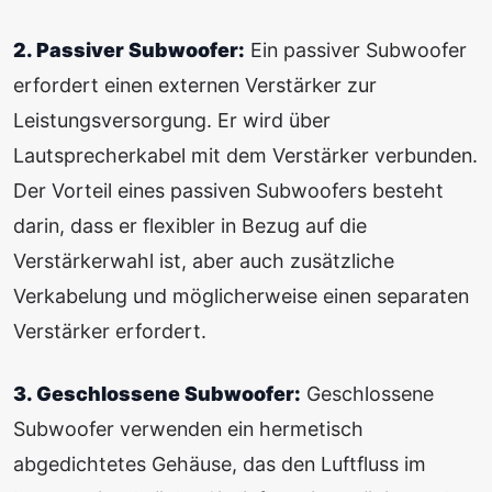
2. Passiver Subwoofer:
Ein passiver Subwoofer
erfordert einen externen Verstärker zur
Leistungsversorgung. Er wird über
Lautsprecherkabel mit dem Verstärker verbunden.
Der Vorteil eines passiven Subwoofers besteht
darin, dass er flexibler in Bezug auf die
Verstärkerwahl ist, aber auch zusätzliche
Verkabelung und möglicherweise einen separaten
Verstärker erfordert.
3. Geschlossene Subwoofer:
Geschlossene
Subwoofer verwenden ein hermetisch
abgedichtetes Gehäuse, das den Luftfluss im