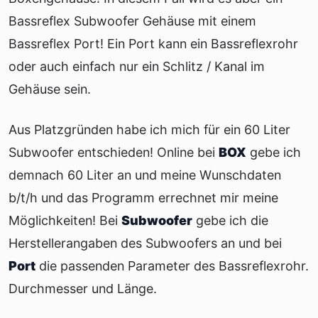
Bassreflex Subwoofer Gehäuse mit einem
Bassreflex Port! Ein Port kann ein Bassreflexrohr
oder auch einfach nur ein Schlitz / Kanal im
Gehäuse sein.
Aus Platzgründen habe ich mich für ein 60 Liter
Subwoofer entschieden! Online bei
BOX
gebe ich
demnach 60 Liter an und meine Wunschdaten
b/t/h und das Programm errechnet mir meine
Möglichkeiten! Bei
Subwoofer
gebe ich die
Herstellerangaben des Subwoofers an und bei
Port
die passenden Parameter des Bassreflexrohr.
Durchmesser und Länge.