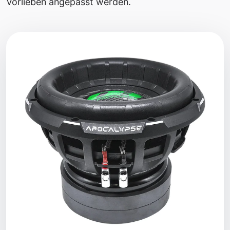
Vorlieben angepasst werden.