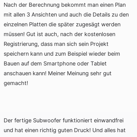
Nach der Berechnung bekommt man einen Plan
mit allen 3 Ansichten und auch die Details zu den
einzelnen Platten die später zugesägt werden
müssen! Gut ist auch, nach der kostenlosen
Registrierung, dass man sich sein Projekt
speichern kann und zum Beispiel wieder beim
Bauen auf dem Smartphone oder Tablet
anschauen kann! Meiner Meinung sehr gut
gemacht!
Der fertige Subwoofer funktioniert einwandfrei
und hat einen richtig guten Druck! Und alles hat