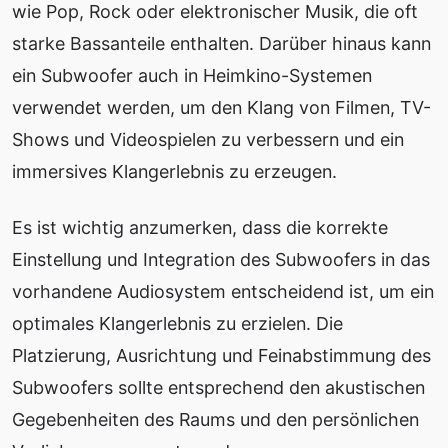
wie Pop, Rock oder elektronischer Musik, die oft
starke Bassanteile enthalten. Darüber hinaus kann
ein Subwoofer auch in Heimkino-Systemen
verwendet werden, um den Klang von Filmen, TV-
Shows und Videospielen zu verbessern und ein
immersives Klangerlebnis zu erzeugen.
Es ist wichtig anzumerken, dass die korrekte
Einstellung und Integration des Subwoofers in das
vorhandene Audiosystem entscheidend ist, um ein
optimales Klangerlebnis zu erzielen. Die
Platzierung, Ausrichtung und Feinabstimmung des
Subwoofers sollte entsprechend den akustischen
Gegebenheiten des Raums und den persönlichen