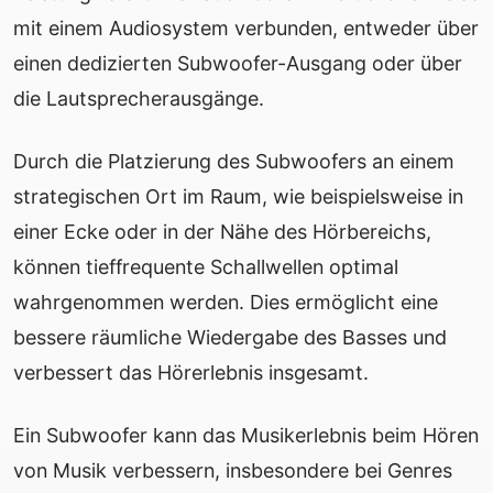
mit einem Audiosystem verbunden, entweder über
einen dedizierten Subwoofer-Ausgang oder über
die Lautsprecherausgänge.
Durch die Platzierung des Subwoofers an einem
strategischen Ort im Raum, wie beispielsweise in
einer Ecke oder in der Nähe des Hörbereichs,
können tieffrequente Schallwellen optimal
wahrgenommen werden. Dies ermöglicht eine
bessere räumliche Wiedergabe des Basses und
verbessert das Hörerlebnis insgesamt.
Ein Subwoofer kann das Musikerlebnis beim Hören
von Musik verbessern, insbesondere bei Genres