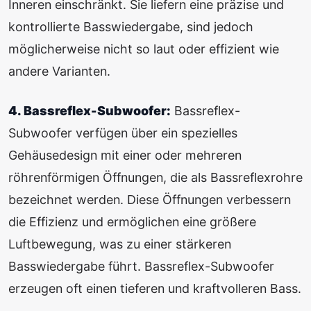
Inneren einschränkt. Sie liefern eine präzise und
kontrollierte Basswiedergabe, sind jedoch
möglicherweise nicht so laut oder effizient wie
andere Varianten.
4. Bassreflex-Subwoofer:
Bassreflex-
Subwoofer verfügen über ein spezielles
Gehäusedesign mit einer oder mehreren
röhrenförmigen Öffnungen, die als Bassreflexrohre
bezeichnet werden. Diese Öffnungen verbessern
die Effizienz und ermöglichen eine größere
Luftbewegung, was zu einer stärkeren
Basswiedergabe führt. Bassreflex-Subwoofer
erzeugen oft einen tieferen und kraftvolleren Bass.