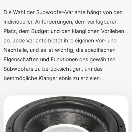
Die Wahl der Subwoofer-Variante hängt von den
individuellen Anforderungen, dem verfügbaren
Platz, dem Budget und den klanglichen Vorlieben
ab. Jede Variante bietet ihre eigenen Vor- und
Nachteile, und es ist wichtig, die spezifischen
Eigenschaften und Funktionen des gewählten
Subwoofers zu berücksichtigen, um das
bestmögliche Klangerlebnis zu erzielen.