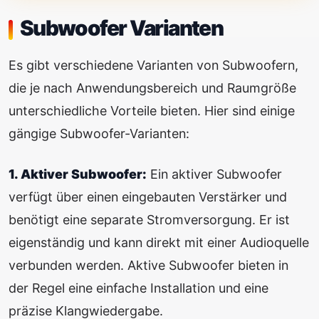
Subwoofer Varianten
Es gibt verschiedene Varianten von Subwoofern,
die je nach Anwendungsbereich und Raumgröße
unterschiedliche Vorteile bieten. Hier sind einige
gängige Subwoofer-Varianten:
1. Aktiver Subwoofer:
Ein aktiver Subwoofer
verfügt über einen eingebauten Verstärker und
benötigt eine separate Stromversorgung. Er ist
eigenständig und kann direkt mit einer Audioquelle
verbunden werden. Aktive Subwoofer bieten in
der Regel eine einfache Installation und eine
präzise Klangwiedergabe.