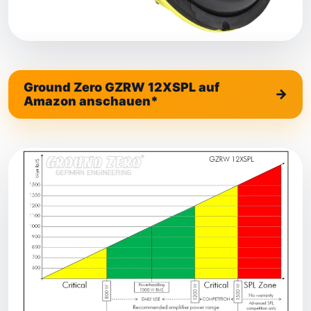
Ground Zero GZRW 12XSPL auf
Amazon anschauen*