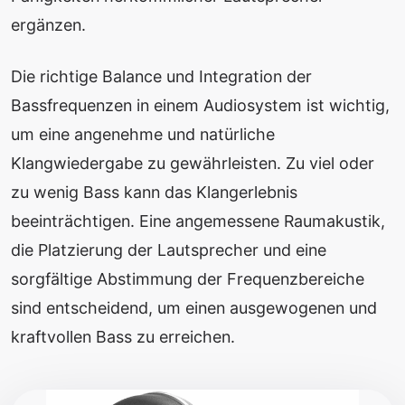
ergänzen.
Die richtige Balance und Integration der
Bassfrequenzen in einem Audiosystem ist wichtig,
um eine angenehme und natürliche
Klangwiedergabe zu gewährleisten. Zu viel oder
zu wenig Bass kann das Klangerlebnis
beeinträchtigen. Eine angemessene Raumakustik,
die Platzierung der Lautsprecher und eine
sorgfältige Abstimmung der Frequenzbereiche
sind entscheidend, um einen ausgewogenen und
kraftvollen Bass zu erreichen.