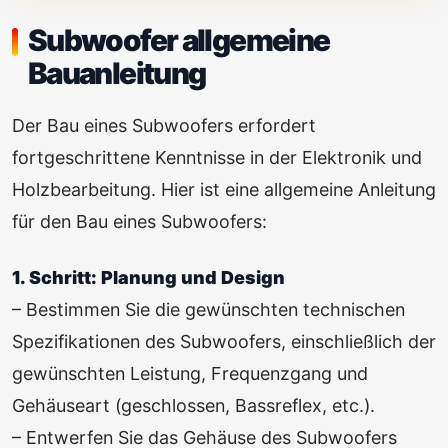
Subwoofer allgemeine
Bauanleitung
Der Bau eines Subwoofers erfordert
fortgeschrittene Kenntnisse in der Elektronik und
Holzbearbeitung. Hier ist eine allgemeine Anleitung
für den Bau eines Subwoofers:
1. Schritt: Planung und Design
– Bestimmen Sie die gewünschten technischen
Spezifikationen des Subwoofers, einschließlich der
gewünschten Leistung, Frequenzgang und
Gehäuseart (geschlossen, Bassreflex, etc.).
– Entwerfen Sie das Gehäuse des Subwoofers