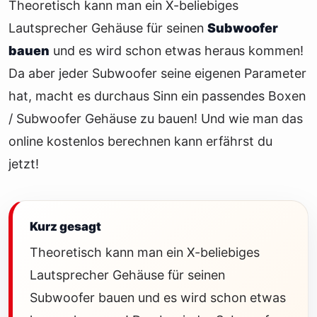
Theoretisch kann man ein X-beliebiges
Lautsprecher Gehäuse für seinen
Subwoofer
bauen
und es wird schon etwas heraus kommen!
Da aber jeder Subwoofer seine eigenen Parameter
hat, macht es durchaus Sinn ein passendes Boxen
/ Subwoofer Gehäuse zu bauen! Und wie man das
online kostenlos berechnen kann erfährst du
jetzt!
Kurz gesagt
Theoretisch kann man ein X-beliebiges
Lautsprecher Gehäuse für seinen
Subwoofer bauen und es wird schon etwas