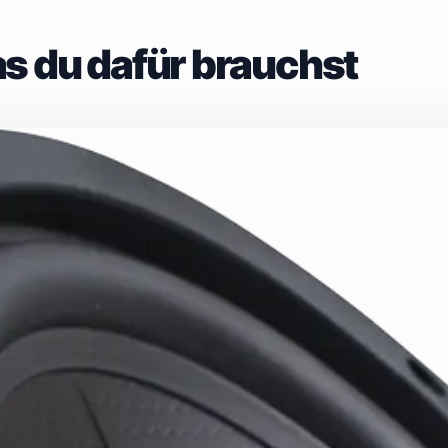
s du dafür brauchst