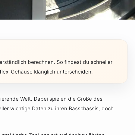
rständlich berechnen. So findest du schneller
lex-Gehäuse klanglich unterscheiden.
ierende Welt. Dabei spielen die Größe des
ler wichtige Daten zu ihren Basschassis, doch