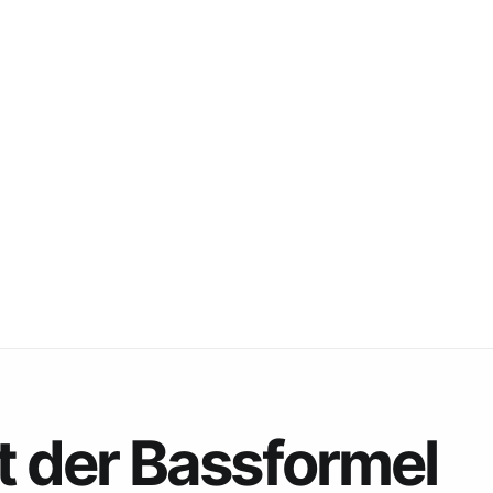
 der Bassformel