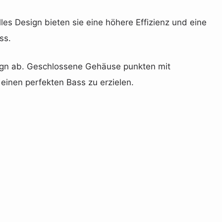
elles Design bieten sie eine höhere Effizienz und eine
ss.
sign ab. Geschlossene Gehäuse punkten mit
einen perfekten Bass zu erzielen.