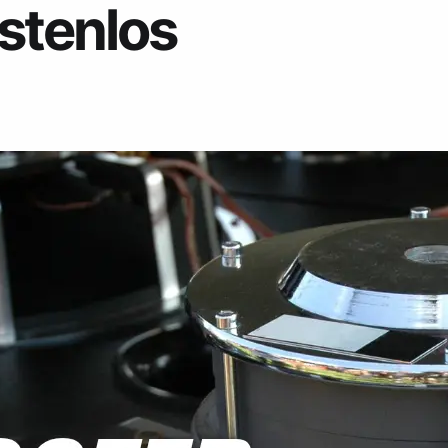
ostenlos