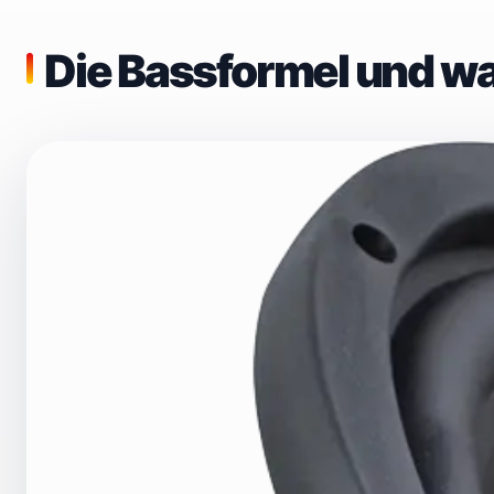
Die Bassformel und wa