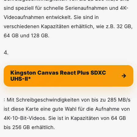
sind speziell für schnelle Serienaufnahmen und 4K-
Videoaufnahmen entwickelt. Sie sind in
verschiedenen Kapazitäten erhältlich, wie z.B. 32 GB,
64 GB und 128 GB.
4.
Kingston Canvas React Plus SDXC
UHS-II*
: Mit Schreibgeschwindigkeiten von bis zu 285 MB/s
ist diese Karte eine gute Wahl für die Aufnahme von
4K-10-Bit-Videos. Sie ist in Kapazitäten von 64 GB
bis 256 GB erhältlich.