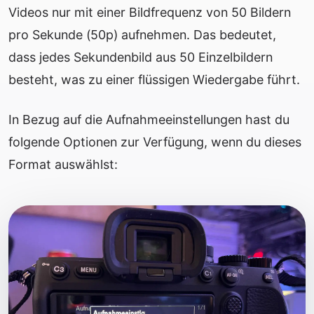
Videos nur mit einer Bildfrequenz von 50 Bildern
pro Sekunde (50p) aufnehmen. Das bedeutet,
dass jedes Sekundenbild aus 50 Einzelbildern
besteht, was zu einer flüssigen Wiedergabe führt.
In Bezug auf die Aufnahmeeinstellungen hast du
folgende Optionen zur Verfügung, wenn du dieses
Format auswählst: