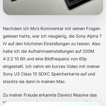
Nachdem ich Mo’s Kommentar mit seinen Fragen
gelesen hatte, war ich neugierig, die Sony Alpha 7
IV auf den höchsten Einstellungen zu testen. Also
habe ich die Aufnahmeeinstellungen auf 200M
4:2:2 10 Bit und eine Bildfrequenz von 60p
eingestellt. Ich nahm ein kurzes Video mit meiner
Sony U3 Class 10 SDXC Speicherkarte auf und
steckte sie dann in meinen Mac.
Zu meiner Freude erkannte Davinci Resolve das
Videomaterial sofort und ich konnte das Video