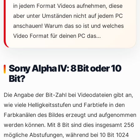
in jedem Format Videos aufnehmen, diese
aber unter Umständen nicht auf jedem PC
anschauen! Warum das so ist und welches
Video Format für deinen PC das…
Sony Alpha IV: 8 Bit oder 10
Bit?
Die Angabe der Bit-Zahl bei Videodateien gibt an,
wie viele Helligkeitsstufen und Farbtiefe in den
Farbkanälen des Bildes erzeugt und aufgenommen
werden können. Mit 8 Bit sind dies insgesamt 256
mögliche Abstufungen, während bei 10 Bit 1024