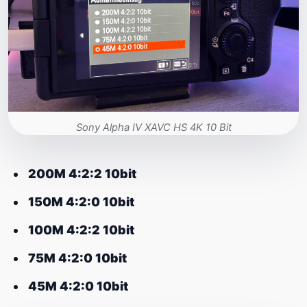
Sony Alpha IV XAVC HS 4K 10 Bit
200M 4:2:2 10bit
150M 4:2:0 10bit
100M 4:2:2 10bit
75M 4:2:0 10bit
45M 4:2:0 10bit