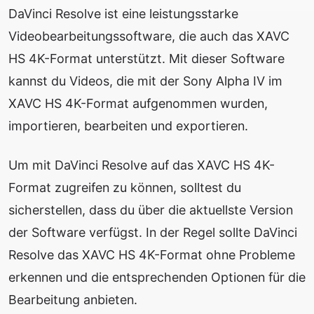
DaVinci Resolve ist eine leistungsstarke
Videobearbeitungssoftware, die auch das XAVC
HS 4K-Format unterstützt. Mit dieser Software
kannst du Videos, die mit der Sony Alpha IV im
XAVC HS 4K-Format aufgenommen wurden,
importieren, bearbeiten und exportieren.
Um mit DaVinci Resolve auf das XAVC HS 4K-
Format zugreifen zu können, solltest du
sicherstellen, dass du über die aktuellste Version
der Software verfügst. In der Regel sollte DaVinci
Resolve das XAVC HS 4K-Format ohne Probleme
erkennen und die entsprechenden Optionen für die
Bearbeitung anbieten.