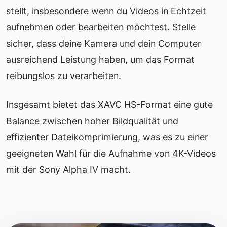
stellt, insbesondere wenn du Videos in Echtzeit
aufnehmen oder bearbeiten möchtest. Stelle
sicher, dass deine Kamera und dein Computer
ausreichend Leistung haben, um das Format
reibungslos zu verarbeiten.
Insgesamt bietet das XAVC HS-Format eine gute
Balance zwischen hoher Bildqualität und
effizienter Dateikomprimierung, was es zu einer
geeigneten Wahl für die Aufnahme von 4K-Videos
mit der Sony Alpha IV macht.