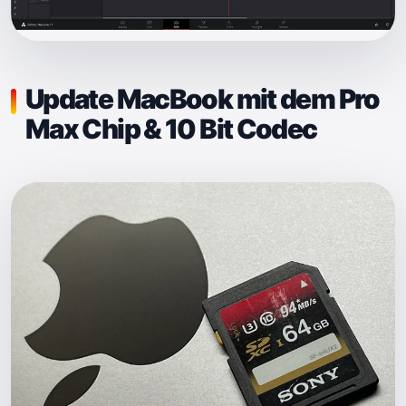
Update MacBook mit dem Pro
Max Chip & 10 Bit Codec