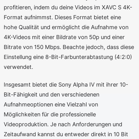
profitieren, indem du deine Videos im XAVC S 4K-
Format aufnimmst. Dieses Format bietet eine
hohe Qualität und ermöglicht die Aufnahme von
4K-Videos mit einer Bildrate von 50p und einer
Bitrate von 150 Mbps. Beachte jedoch, dass diese
Einstellung eine 8-Bit-Farbunterabtastung (4:2:0)
verwendet.
Insgesamt bietet die Sony Alpha IV mit ihrer 10-
Bit-Fähigkeit und den verschiedenen
Aufnahmeoptionen eine Vielzahl von
Möglichkeiten für die professionelle
Videoproduktion. Je nach Anforderungen und
Zeitaufwand kannst du entweder direkt in 10 Bit