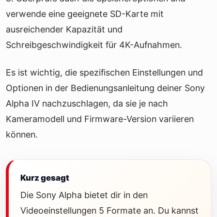
verwende eine geeignete SD-Karte mit
ausreichender Kapazität und
Schreibgeschwindigkeit für 4K-Aufnahmen.
Es ist wichtig, die spezifischen Einstellungen und
Optionen in der Bedienungsanleitung deiner Sony
Alpha IV nachzuschlagen, da sie je nach
Kameramodell und Firmware-Version variieren
können.
Kurz gesagt
Die Sony Alpha bietet dir in den
Videoeinstellungen 5 Formate an. Du kannst