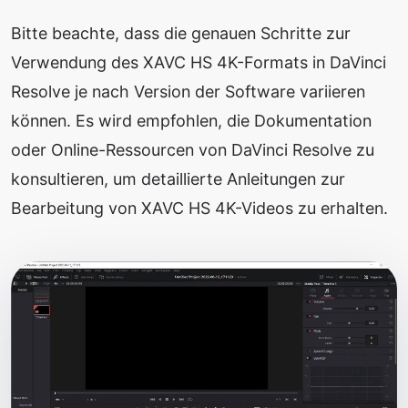
Bitte beachte, dass die genauen Schritte zur
Verwendung des XAVC HS 4K-Formats in DaVinci
Resolve je nach Version der Software variieren
können. Es wird empfohlen, die Dokumentation
oder Online-Ressourcen von DaVinci Resolve zu
konsultieren, um detaillierte Anleitungen zur
Bearbeitung von XAVC HS 4K-Videos zu erhalten.