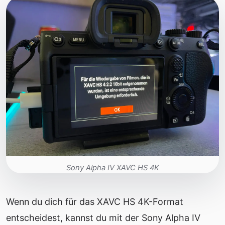
Sony Alpha IV XAVC HS 4K
Wenn du dich für das XAVC HS 4K-Format
entscheidest, kannst du mit der Sony Alpha IV