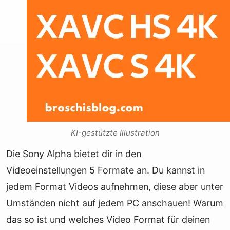
KI-gestützte Illustration
Die Sony Alpha bietet dir in den
Videoeinstellungen 5 Formate an. Du kannst in
jedem Format Videos aufnehmen, diese aber unter
Umständen nicht auf jedem PC anschauen! Warum
das so ist und welches Video Format für deinen