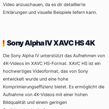
Video anzuschauen, da es dir detaillierte
Erklärungen und visuelle Beispiele liefern kann.
Sony Alpha IV XAVC HS 4K
Die Sony Alpha IV unterstützt das Aufnehmen von
4K-Videos im XAVC HS-Format. XAVC HS ist ein
hochwertiges Videoformat, das von Sony
entwickelt wurde und eine hohe
Komprimierungseffizienz bietet. Es ermöglicht die
Aufnahme von 4K-Videos mit einer hohen
Bildqualität und einem geringen