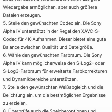
Wiedergabe ermöglichen, aber auch größere
Dateien erzeugen.
5. Stelle den gewünschten Codec ein. Die Sony
Alpha IV unterstützt in der Regel den XAVC-S-
Codec für 4K-Aufnahmen. Dieser bietet eine gute
Balance zwischen Qualität und Dateigröße.
6. Wähle den gewünschten Farbraum. Die Sony
Alpha IV kann möglicherweise den S-Log2- oder
S-Log3-Farbraum für erweiterte Farbkorrekturen
und Dynamikbereiche unterstützen.
7. Stelle den gewünschten Weißabgleich und die
Belichtung ein, um die bestmöglichen Ergebnisse
zu erzielen.
8. Überprüfe auch die Speicheroptionen und