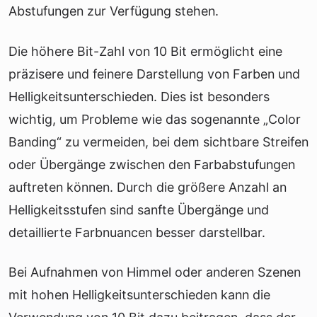
Abstufungen zur Verfügung stehen.
Die höhere Bit-Zahl von 10 Bit ermöglicht eine
präzisere und feinere Darstellung von Farben und
Helligkeitsunterschieden. Dies ist besonders
wichtig, um Probleme wie das sogenannte „Color
Banding“ zu vermeiden, bei dem sichtbare Streifen
oder Übergänge zwischen den Farbabstufungen
auftreten können. Durch die größere Anzahl an
Helligkeitsstufen sind sanfte Übergänge und
detaillierte Farbnuancen besser darstellbar.
Bei Aufnahmen von Himmel oder anderen Szenen
mit hohen Helligkeitsunterschieden kann die