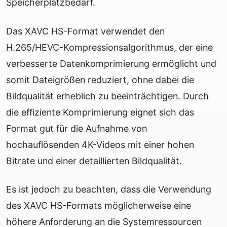
Speicherplatzbedarf.
Das XAVC HS-Format verwendet den
H.265/HEVC-Kompressionsalgorithmus, der eine
verbesserte Datenkomprimierung ermöglicht und
somit Dateigrößen reduziert, ohne dabei die
Bildqualität erheblich zu beeinträchtigen. Durch
die effiziente Komprimierung eignet sich das
Format gut für die Aufnahme von
hochauflösenden 4K-Videos mit einer hohen
Bitrate und einer detaillierten Bildqualität.
Es ist jedoch zu beachten, dass die Verwendung
des XAVC HS-Formats möglicherweise eine
höhere Anforderung an die Systemressourcen