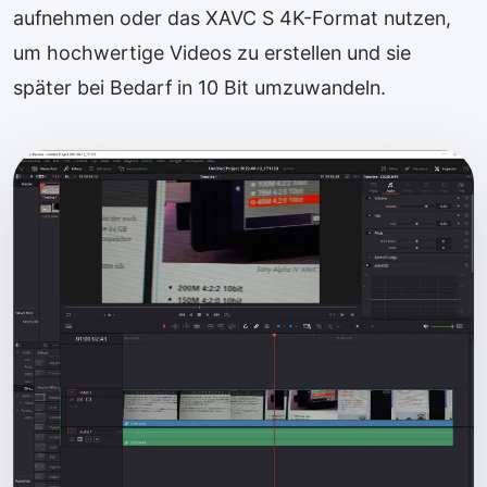
aufnehmen oder das XAVC S 4K-Format nutzen,
um hochwertige Videos zu erstellen und sie
später bei Bedarf in 10 Bit umzuwandeln.