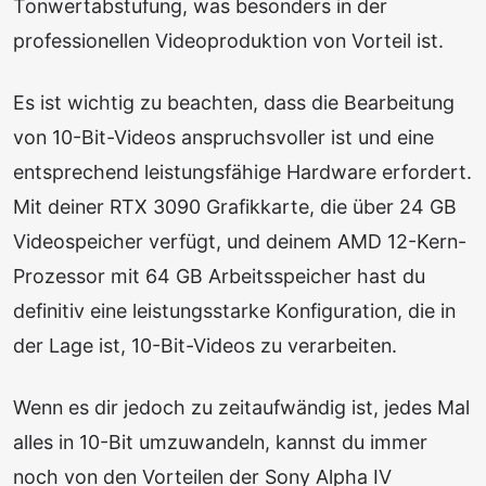
Tonwertabstufung, was besonders in der
professionellen Videoproduktion von Vorteil ist.
Es ist wichtig zu beachten, dass die Bearbeitung
von 10-Bit-Videos anspruchsvoller ist und eine
entsprechend leistungsfähige Hardware erfordert.
Mit deiner RTX 3090 Grafikkarte, die über 24 GB
Videospeicher verfügt, und deinem AMD 12-Kern-
Prozessor mit 64 GB Arbeitsspeicher hast du
definitiv eine leistungsstarke Konfiguration, die in
der Lage ist, 10-Bit-Videos zu verarbeiten.
Wenn es dir jedoch zu zeitaufwändig ist, jedes Mal
alles in 10-Bit umzuwandeln, kannst du immer
noch von den Vorteilen der Sony Alpha IV