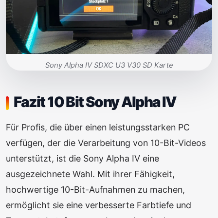
Sony Alpha IV SDXC U3 V30 SD Karte
Fazit 10 Bit Sony Alpha IV
Für Profis, die über einen leistungsstarken PC
verfügen, der die Verarbeitung von 10-Bit-Videos
unterstützt, ist die Sony Alpha IV eine
ausgezeichnete Wahl. Mit ihrer Fähigkeit,
hochwertige 10-Bit-Aufnahmen zu machen,
ermöglicht sie eine verbesserte Farbtiefe und