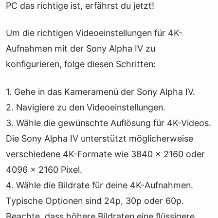
PC das richtige ist, erfährst du jetzt!
Um die richtigen Videoeinstellungen für 4K-
Aufnahmen mit der Sony Alpha IV zu
konfigurieren, folge diesen Schritten:
1. Gehe in das Kameramenü der Sony Alpha IV.
2. Navigiere zu den Videoeinstellungen.
3. Wähle die gewünschte Auflösung für 4K-Videos.
Die Sony Alpha IV unterstützt möglicherweise
verschiedene 4K-Formate wie 3840 x 2160 oder
4096 x 2160 Pixel.
4. Wähle die Bildrate für deine 4K-Aufnahmen.
Typische Optionen sind 24p, 30p oder 60p.
Beachte, dass höhere Bildraten eine flüssigere