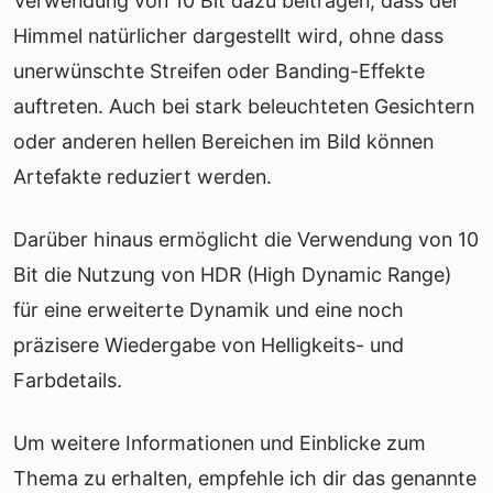
Verwendung von 10 Bit dazu beitragen, dass der
Himmel natürlicher dargestellt wird, ohne dass
unerwünschte Streifen oder Banding-Effekte
auftreten. Auch bei stark beleuchteten Gesichtern
oder anderen hellen Bereichen im Bild können
Artefakte reduziert werden.
Darüber hinaus ermöglicht die Verwendung von 10
Bit die Nutzung von HDR (High Dynamic Range)
für eine erweiterte Dynamik und eine noch
präzisere Wiedergabe von Helligkeits- und
Farbdetails.
Um weitere Informationen und Einblicke zum
Thema zu erhalten, empfehle ich dir das genannte