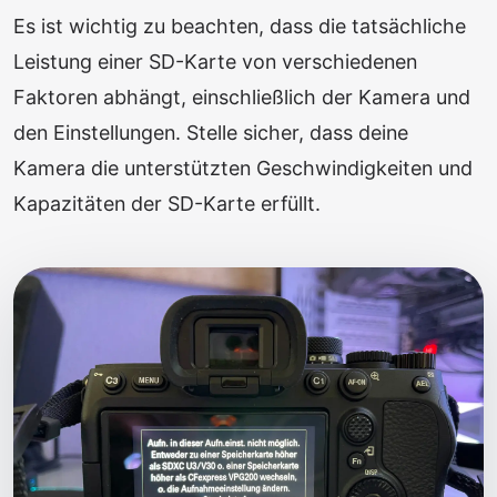
Es ist wichtig zu beachten, dass die tatsächliche
Leistung einer SD-Karte von verschiedenen
Faktoren abhängt, einschließlich der Kamera und
den Einstellungen. Stelle sicher, dass deine
Kamera die unterstützten Geschwindigkeiten und
Kapazitäten der SD-Karte erfüllt.