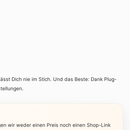
sst Dich nie im Stich. Und das Beste: Dank Plug-
tellungen.
igen wir weder einen Preis noch einen Shop-Link