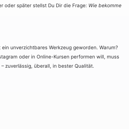
r oder später stellst Du Dir die Frage:
Wie bekomme
ngst ein unverzichtbares Werkzeug geworden. Warum?
nstagram oder in Online-Kursen performen will, muss
– zuverlässig, überall, in bester Qualität.