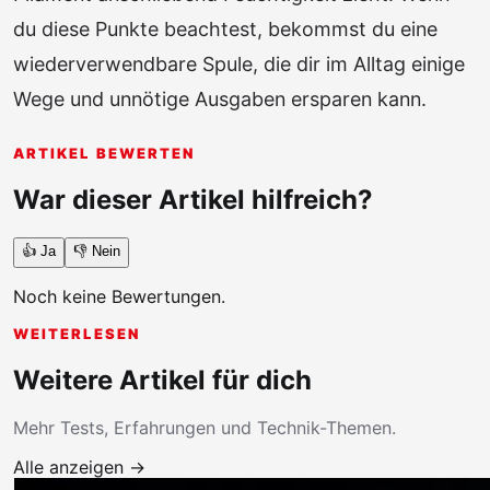
du diese Punkte beachtest, bekommst du eine
wiederverwendbare Spule, die dir im Alltag einige
Wege und unnötige Ausgaben ersparen kann.
ARTIKEL BEWERTEN
War dieser Artikel hilfreich?
👍 Ja
👎 Nein
Noch keine Bewertungen.
WEITERLESEN
Weitere Artikel für dich
Mehr Tests, Erfahrungen und Technik-Themen.
Alle anzeigen →