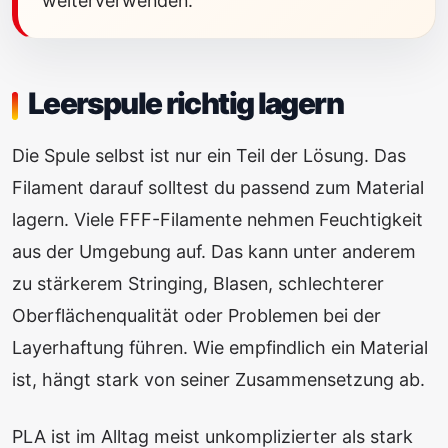
weiterverwenden.
Leerspule richtig lagern
Die Spule selbst ist nur ein Teil der Lösung. Das
Filament darauf solltest du passend zum Material
lagern. Viele FFF-Filamente nehmen Feuchtigkeit
aus der Umgebung auf. Das kann unter anderem
zu stärkerem Stringing, Blasen, schlechterer
Oberflächenqualität oder Problemen bei der
Layerhaftung führen. Wie empfindlich ein Material
ist, hängt stark von seiner Zusammensetzung ab.
PLA ist im Alltag meist unkomplizierter als stark