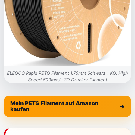
ELEGOO Rapid PETG Filament 1.75mm Schwarz 1 KG, High
Speed 600mm/s 3D Drucker Filament
Mein PETG Filament auf Amazon
kaufen