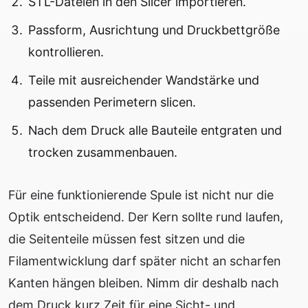
STL-Dateien in den Slicer importieren.
Passform, Ausrichtung und Druckbettgröße
kontrollieren.
Teile mit ausreichender Wandstärke und
passenden Perimetern slicen.
Nach dem Druck alle Bauteile entgraten und
trocken zusammenbauen.
Für eine funktionierende Spule ist nicht nur die
Optik entscheidend. Der Kern sollte rund laufen,
die Seitenteile müssen fest sitzen und die
Filamentwicklung darf später nicht an scharfen
Kanten hängen bleiben. Nimm dir deshalb nach
dem Druck kurz Zeit für eine Sicht- und