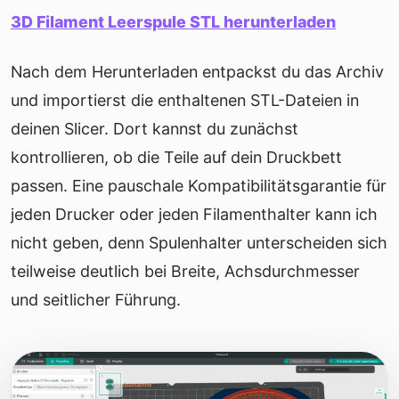
3D Filament Leerspule STL herunterladen
Nach dem Herunterladen entpackst du das Archiv
und importierst die enthaltenen STL-Dateien in
deinen Slicer. Dort kannst du zunächst
kontrollieren, ob die Teile auf dein Druckbett
passen. Eine pauschale Kompatibilitätsgarantie für
jeden Drucker oder jeden Filamenthalter kann ich
nicht geben, denn Spulenhalter unterscheiden sich
teilweise deutlich bei Breite, Achsdurchmesser
und seitlicher Führung.