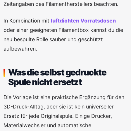
Zeitangaben des Filamentherstellers beachten.
In Kombination mit
luftdichten Vorratsdosen
oder einer geeigneten Filamentbox kannst du die
neu bespulte Rolle sauber und geschützt
aufbewahren.
Was die selbst gedruckte
Spule nicht ersetzt
Die Vorlage ist eine praktische Ergänzung für den
3D-Druck-Alltag, aber sie ist kein universeller
Ersatz für jede Originalspule. Einige Drucker,
Materialwechsler und automatische