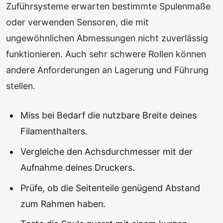
Zuführsysteme erwarten bestimmte Spulenmaße
oder verwenden Sensoren, die mit
ungewöhnlichen Abmessungen nicht zuverlässig
funktionieren. Auch sehr schwere Rollen können
andere Anforderungen an Lagerung und Führung
stellen.
Miss bei Bedarf die nutzbare Breite deines
Filamenthalters.
Vergleiche den Achsdurchmesser mit der
Aufnahme deines Druckers.
Prüfe, ob die Seitenteile genügend Abstand
zum Rahmen haben.