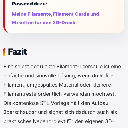
Passend dazu:
Meine Filamente, Filament Cards und
Etiketten für den 3D-Druck
Fazit
Eine selbst gedruckte Filament-Leerspule ist eine
einfache und sinnvolle Lösung, wenn du Refill-
Filament, umgespultes Material oder kleinere
Filamentreste ordentlich verwenden möchtest.
Die kostenlose STL-Vorlage hält den Aufbau
überschaubar und eignet sich dadurch auch als
praktisches Nebenprojekt für den eigenen 3D-