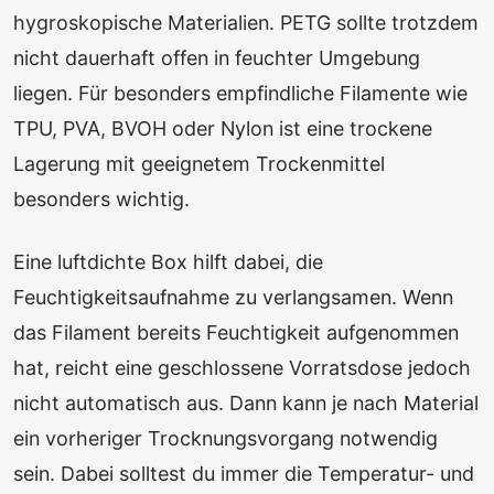
hygroskopische Materialien. PETG sollte trotzdem
nicht dauerhaft offen in feuchter Umgebung
liegen. Für besonders empfindliche Filamente wie
TPU, PVA, BVOH oder Nylon ist eine trockene
Lagerung mit geeignetem Trockenmittel
besonders wichtig.
Eine luftdichte Box hilft dabei, die
Feuchtigkeitsaufnahme zu verlangsamen. Wenn
das Filament bereits Feuchtigkeit aufgenommen
hat, reicht eine geschlossene Vorratsdose jedoch
nicht automatisch aus. Dann kann je nach Material
ein vorheriger Trocknungsvorgang notwendig
sein. Dabei solltest du immer die Temperatur- und