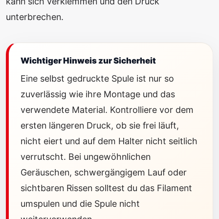
kann sich verklemmen und den Druck
unterbrechen.
Wichtiger Hinweis zur Sicherheit
Eine selbst gedruckte Spule ist nur so
zuverlässig wie ihre Montage und das
verwendete Material. Kontrolliere vor dem
ersten längeren Druck, ob sie frei läuft,
nicht eiert und auf dem Halter nicht seitlich
verrutscht. Bei ungewöhnlichen
Geräuschen, schwergängigem Lauf oder
sichtbaren Rissen solltest du das Filament
umspulen und die Spule nicht