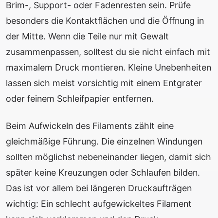
Brim-, Support- oder Fadenresten sein. Prüfe
besonders die Kontaktflächen und die Öffnung in
der Mitte. Wenn die Teile nur mit Gewalt
zusammenpassen, solltest du sie nicht einfach mit
maximalem Druck montieren. Kleine Unebenheiten
lassen sich meist vorsichtig mit einem Entgrater
oder feinem Schleifpapier entfernen.
Beim Aufwickeln des Filaments zählt eine
gleichmäßige Führung. Die einzelnen Windungen
sollten möglichst nebeneinander liegen, damit sich
später keine Kreuzungen oder Schlaufen bilden.
Das ist vor allem bei längeren Druckaufträgen
wichtig: Ein schlecht aufgewickeltes Filament