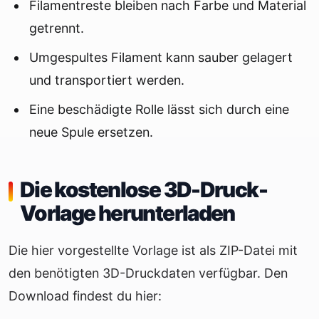
Filamentreste bleiben nach Farbe und Material
getrennt.
Umgespultes Filament kann sauber gelagert
und transportiert werden.
Eine beschädigte Rolle lässt sich durch eine
neue Spule ersetzen.
Die kostenlose 3D-Druck-
Vorlage herunterladen
Die hier vorgestellte Vorlage ist als ZIP-Datei mit
den benötigten 3D-Druckdaten verfügbar. Den
Download findest du hier: