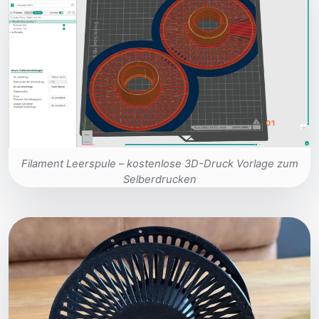
Filament Leerspule – kostenlose 3D-Druck Vorlage zum
Selberdrucken