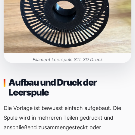
Filament Leerspule STL 3D Druck
Aufbau und Druck der
Leerspule
Die Vorlage ist bewusst einfach aufgebaut. Die
Spule wird in mehreren Teilen gedruckt und
anschließend zusammengesteckt oder