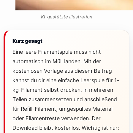
KI-gestützte Illustration
Kurz gesagt
Eine leere Filamentspule muss nicht
automatisch im Müll landen. Mit der
kostenlosen Vorlage aus diesem Beitrag
kannst du dir eine einfache Leerspule für 1-
kg-Filament selbst drucken, in mehreren
Teilen zusammensetzen und anschließend
für Refill-Filament, umgespultes Material
oder Filamentreste verwenden. Der
Download bleibt kostenlos. Wichtig ist nur: