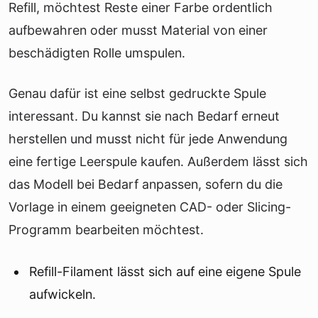
Refill, möchtest Reste einer Farbe ordentlich
aufbewahren oder musst Material von einer
beschädigten Rolle umspulen.
Genau dafür ist eine selbst gedruckte Spule
interessant. Du kannst sie nach Bedarf erneut
herstellen und musst nicht für jede Anwendung
eine fertige Leerspule kaufen. Außerdem lässt sich
das Modell bei Bedarf anpassen, sofern du die
Vorlage in einem geeigneten CAD- oder Slicing-
Programm bearbeiten möchtest.
Refill-Filament lässt sich auf eine eigene Spule
aufwickeln.