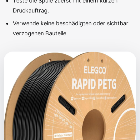
Teste die Spule zuerst mit einem kurzen
Druckauftrag.
Verwende keine beschädigten oder sichtbar
verzogenen Bauteile.