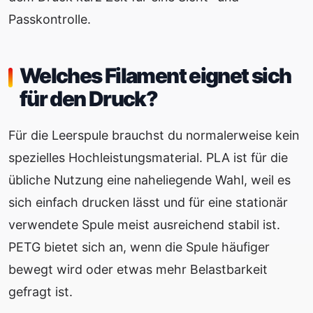
Passkontrolle.
Welches Filament eignet sich
für den Druck?
Für die Leerspule brauchst du normalerweise kein
spezielles Hochleistungsmaterial. PLA ist für die
übliche Nutzung eine naheliegende Wahl, weil es
sich einfach drucken lässt und für eine stationär
verwendete Spule meist ausreichend stabil ist.
PETG bietet sich an, wenn die Spule häufiger
bewegt wird oder etwas mehr Belastbarkeit
gefragt ist.