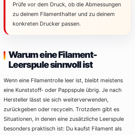
Prüfe vor dem Druck, ob die Abmessungen
zu deinem Filamenthalter und zu deinem
konkreten Drucker passen.
Warum eine Filament-
Leerspule sinnvoll ist
Wenn eine Filamentrolle leer ist, bleibt meistens
eine Kunststoff- oder Pappspule übrig. Je nach
Hersteller lässt sie sich weiterverwenden,
zurückgeben oder recyceln. Trotzdem gibt es
Situationen, in denen eine zusätzliche Leerspule
besonders praktisch ist: Du kaufst Filament als