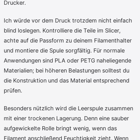
Drucker.
Ich würde vor dem Druck trotzdem nicht einfach
blind loslegen. Kontrolliere die Teile im Slicer,
achte auf die Passform zu deinem Filamenthalter
und montiere die Spule sorgfältig. Für normale
Anwendungen sind PLA oder PETG naheliegende
Materialien; bei höheren Belastungen solltest du
die Konstruktion und das Material entsprechend
prüfen.
Besonders nützlich wird die Leerspule zusammen
mit einer trockenen Lagerung. Denn eine sauber
aufgewickelte Rolle bringt wenig, wenn das
Filament anschließend Feuchtigkeit zieht. Wenn