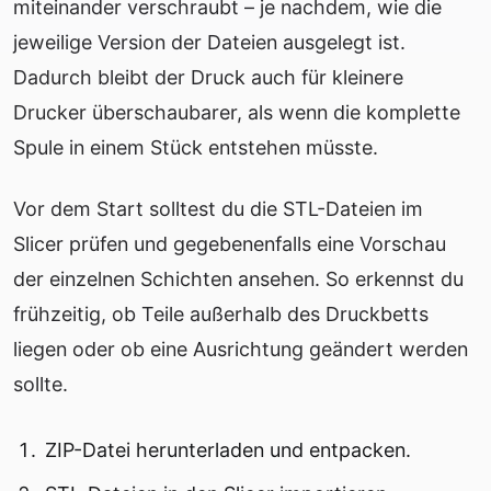
miteinander verschraubt – je nachdem, wie die
jeweilige Version der Dateien ausgelegt ist.
Dadurch bleibt der Druck auch für kleinere
Drucker überschaubarer, als wenn die komplette
Spule in einem Stück entstehen müsste.
Vor dem Start solltest du die STL-Dateien im
Slicer prüfen und gegebenenfalls eine Vorschau
der einzelnen Schichten ansehen. So erkennst du
frühzeitig, ob Teile außerhalb des Druckbetts
liegen oder ob eine Ausrichtung geändert werden
sollte.
ZIP-Datei herunterladen und entpacken.