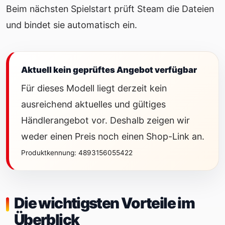
Beim nächsten Spielstart prüft Steam die Dateien
und bindet sie automatisch ein.
Aktuell kein geprüftes Angebot verfügbar
Für dieses Modell liegt derzeit kein
ausreichend aktuelles und gültiges
Händlerangebot vor. Deshalb zeigen wir
weder einen Preis noch einen Shop-Link an.
Produktkennung: 4893156055422
Die wichtigsten Vorteile im
Überblick