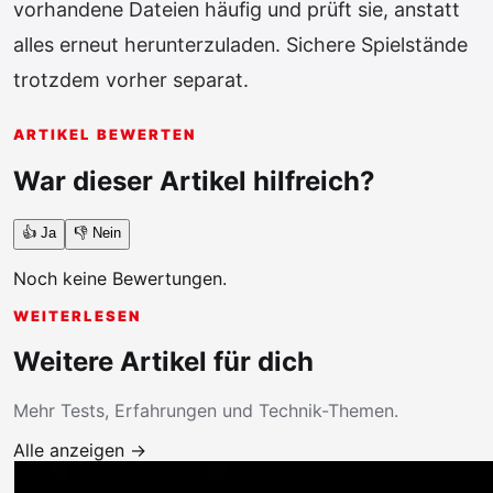
vorhandene Dateien häufig und prüft sie, anstatt
alles erneut herunterzuladen. Sichere Spielstände
trotzdem vorher separat.
ARTIKEL BEWERTEN
War dieser Artikel hilfreich?
👍 Ja
👎 Nein
Noch keine Bewertungen.
WEITERLESEN
Weitere Artikel für dich
Mehr Tests, Erfahrungen und Technik-Themen.
Alle anzeigen →