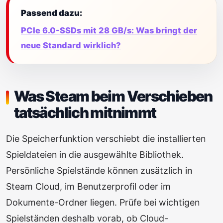
Passend dazu:
PCIe 6.0-SSDs mit 28 GB/s: Was bringt der
neue Standard wirklich?
Was Steam beim Verschieben
tatsächlich mitnimmt
Die Speicherfunktion verschiebt die installierten
Spieldateien in die ausgewählte Bibliothek.
Persönliche Spielstände können zusätzlich in
Steam Cloud, im Benutzerprofil oder im
Dokumente-Ordner liegen. Prüfe bei wichtigen
Spielständen deshalb vorab, ob Cloud-