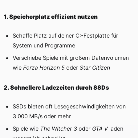
1. Speicherplatz effizient nutzen
Schaffe Platz auf deiner C:-Festplatte für
System und Programme
Verschiebe Spiele mit großem Datenvolumen
wie
Forza Horizon 5
oder
Star Citizen
2. Schnellere Ladezeiten durch SSDs
SSDs bieten oft Lesegeschwindigkeiten von
3.000 MB/s oder mehr
Spiele wie
The Witcher 3
oder
GTA V
laden