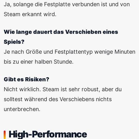
Ja, solange die Festplatte verbunden ist und von
Steam erkannt wird.
Wie lange dauert das Verschieben eines
Spiels?
Je nach Größe und Festplattentyp wenige Minuten
bis zu einer halben Stunde.
Gibt es Risiken?
Nicht wirklich. Steam ist sehr robust, aber du
solltest während des Verschiebens nichts
unterbrechen.
High-Performance