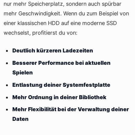
nur mehr Speicherplatz, sondern auch spürbar
mehr Geschwindigkeit. Wenn du zum Beispiel von
einer klassischen HDD auf eine moderne SSD
wechselst, profitierst du von:
Deutlich kürzeren Ladezeiten
Besserer Performance bei aktuellen
Spielen
Entlastung deiner Systemfestplatte
Mehr Ordnung in deiner Bibliothek
Mehr Flexibilität bei der Verwaltung deiner
Daten