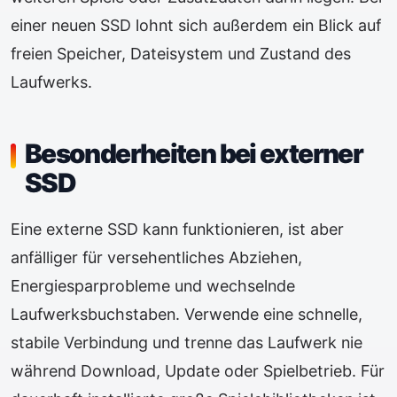
einer neuen SSD lohnt sich außerdem ein Blick auf
freien Speicher, Dateisystem und Zustand des
Laufwerks.
Besonderheiten bei externer
SSD
Eine externe SSD kann funktionieren, ist aber
anfälliger für versehentliches Abziehen,
Energiesparprobleme und wechselnde
Laufwerksbuchstaben. Verwende eine schnelle,
stabile Verbindung und trenne das Laufwerk nie
während Download, Update oder Spielbetrieb. Für