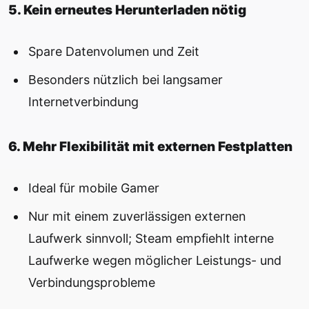
5. Kein erneutes Herunterladen nötig
Spare Datenvolumen und Zeit
Besonders nützlich bei langsamer
Internetverbindung
6. Mehr Flexibilität mit externen Festplatten
Ideal für mobile Gamer
Nur mit einem zuverlässigen externen
Laufwerk sinnvoll; Steam empfiehlt interne
Laufwerke wegen möglicher Leistungs- und
Verbindungsprobleme