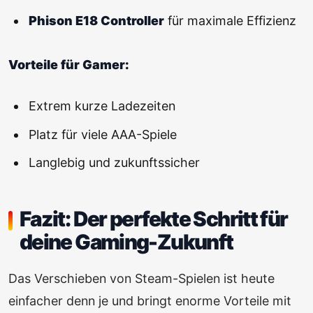
Phison E18 Controller
für maximale Effizienz
Vorteile für Gamer:
Extrem kurze Ladezeiten
Platz für viele AAA-Spiele
Langlebig und zukunftssicher
Fazit: Der perfekte Schritt für
deine Gaming-Zukunft
Das Verschieben von Steam-Spielen ist heute
einfacher denn je und bringt enorme Vorteile mit