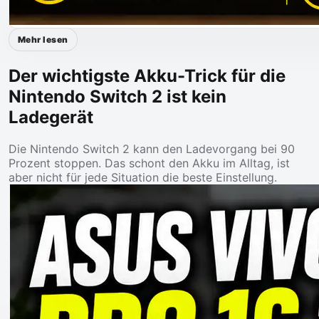
Mehr lesen
Der wichtigste Akku-Trick für die
Nintendo Switch 2 ist kein
Ladegerät
Die Nintendo Switch 2 kann den Ladevorgang bei 90
Prozent stoppen. Das schont den Akku im Alltag, ist
aber nicht für jede Situation die beste Einstellung.