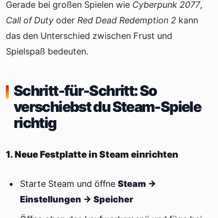
Gerade bei großen Spielen wie
Cyberpunk 2077
,
Call of Duty
oder
Red Dead Redemption 2
kann
das den Unterschied zwischen Frust und
Spielspaß bedeuten.
Schritt-für-Schritt: So
verschiebst du Steam-Spiele
richtig
1. Neue Festplatte in Steam einrichten
Starte Steam und öffne
Steam →
Einstellungen → Speicher