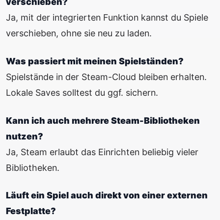
verschieben?
Ja, mit der integrierten Funktion kannst du Spiele
verschieben, ohne sie neu zu laden.
Was passiert mit meinen Spielständen?
Spielstände in der Steam-Cloud bleiben erhalten.
Lokale Saves solltest du ggf. sichern.
Kann ich auch mehrere Steam-Bibliotheken
nutzen?
Ja, Steam erlaubt das Einrichten beliebig vieler
Bibliotheken.
Läuft ein Spiel auch direkt von einer externen
Festplatte?