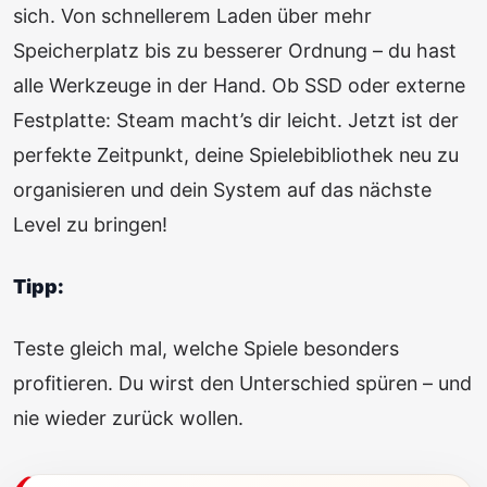
sich. Von schnellerem Laden über mehr
Speicherplatz bis zu besserer Ordnung – du hast
alle Werkzeuge in der Hand. Ob SSD oder externe
Festplatte: Steam macht’s dir leicht. Jetzt ist der
perfekte Zeitpunkt, deine Spielebibliothek neu zu
organisieren und dein System auf das nächste
Level zu bringen!
Tipp:
Teste gleich mal, welche Spiele besonders
profitieren. Du wirst den Unterschied spüren – und
nie wieder zurück wollen.