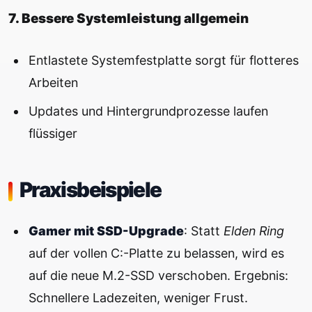
7. Bessere Systemleistung allgemein
Entlastete Systemfestplatte sorgt für flotteres
Arbeiten
Updates und Hintergrundprozesse laufen
flüssiger
Praxisbeispiele
Gamer mit SSD-Upgrade
: Statt
Elden Ring
auf der vollen C:-Platte zu belassen, wird es
auf die neue M.2-SSD verschoben. Ergebnis:
Schnellere Ladezeiten, weniger Frust.