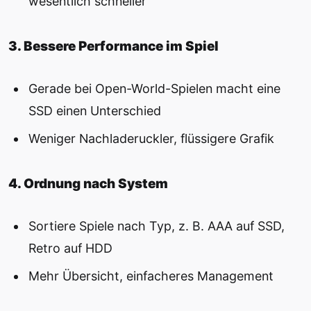
wesentlich schneller
3. Bessere Performance im Spiel
Gerade bei Open-World-Spielen macht eine
SSD einen Unterschied
Weniger Nachladeruckler, flüssigere Grafik
4. Ordnung nach System
Sortiere Spiele nach Typ, z. B. AAA auf SSD,
Retro auf HDD
Mehr Übersicht, einfacheres Management