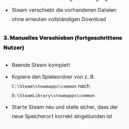
Steam verschiebt die vorhandenen Dateien
ohne erneuten vollständigen Download
3. Manuelles Verschieben (fortgeschrittene
Nutzer)
Beende Steam komplett
Kopiere den Spieleordner von z. B.
nach
C:\Steam\steamapps\common
D:\SteamLibrary\steamapps\common
Starte Steam neu und stelle sicher, dass der
neue Speicherort korrekt eingebunden ist