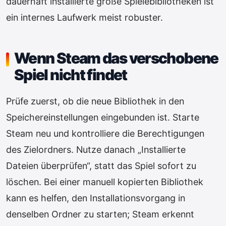
dauerhaft installierte große Spielebibliotheken ist
ein internes Laufwerk meist robuster.
Wenn Steam das verschobene
Spiel nicht findet
Prüfe zuerst, ob die neue Bibliothek in den
Speichereinstellungen eingebunden ist. Starte
Steam neu und kontrolliere die Berechtigungen
des Zielordners. Nutze danach „Installierte
Dateien überprüfen“, statt das Spiel sofort zu
löschen. Bei einer manuell kopierten Bibliothek
kann es helfen, den Installationsvorgang in
denselben Ordner zu starten; Steam erkennt