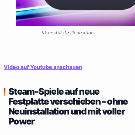
KI-gestützte Illustration
Video auf Youtube anschauen
Steam-Spiele auf neue
Festplatte verschieben – ohne
Neuinstallation und mit voller
Power