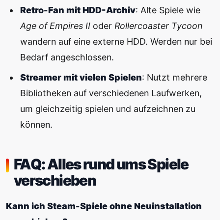
Retro-Fan mit HDD-Archiv
: Alte Spiele wie
Age of Empires II
oder
Rollercoaster Tycoon
wandern auf eine externe HDD. Werden nur bei
Bedarf angeschlossen.
Streamer mit vielen Spielen
: Nutzt mehrere
Bibliotheken auf verschiedenen Laufwerken,
um gleichzeitig spielen und aufzeichnen zu
können.
FAQ: Alles rund ums Spiele
verschieben
Kann ich Steam-Spiele ohne Neuinstallation