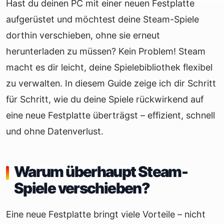
Hast du deinen PC mit einer neuen Festplatte
aufgerüstet und möchtest deine Steam-Spiele
dorthin verschieben, ohne sie erneut
herunterladen zu müssen? Kein Problem! Steam
macht es dir leicht, deine Spielebibliothek flexibel
zu verwalten. In diesem Guide zeige ich dir Schritt
für Schritt, wie du deine Spiele rückwirkend auf
eine neue Festplatte überträgst – effizient, schnell
und ohne Datenverlust.
Warum überhaupt Steam-
Spiele verschieben?
Eine neue Festplatte bringt viele Vorteile – nicht