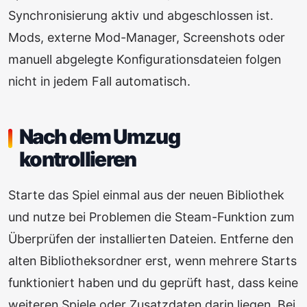
Synchronisierung aktiv und abgeschlossen ist.
Mods, externe Mod-Manager, Screenshots oder
manuell abgelegte Konfigurationsdateien folgen
nicht in jedem Fall automatisch.
Nach dem Umzug
kontrollieren
Starte das Spiel einmal aus der neuen Bibliothek
und nutze bei Problemen die Steam-Funktion zum
Überprüfen der installierten Dateien. Entferne den
alten Bibliotheksordner erst, wenn mehrere Starts
funktioniert haben und du geprüft hast, dass keine
weiteren Spiele oder Zusatzdaten darin liegen. Bei