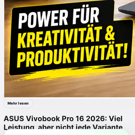
Mehr lesen
ASUS Vivobook Pro 16 2026: Viel
Leistung, aber nicht jede Variante