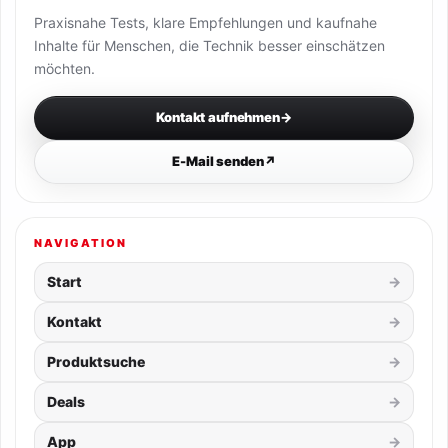
Praxisnahe Tests, klare Empfehlungen und kaufnahe
Inhalte für Menschen, die Technik besser einschätzen
möchten.
Kontakt aufnehmen
→
E-Mail senden
↗
NAVIGATION
Start
Kontakt
Produktsuche
Deals
App