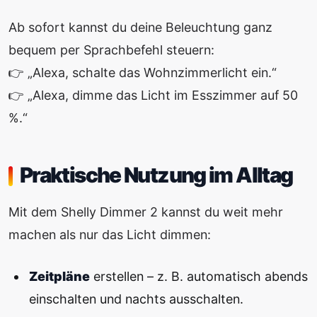
Ab sofort kannst du deine Beleuchtung ganz
bequem per Sprachbefehl steuern:
👉 „Alexa, schalte das Wohnzimmerlicht ein.“
👉 „Alexa, dimme das Licht im Esszimmer auf 50
%.“
Praktische Nutzung im Alltag
Mit dem Shelly Dimmer 2 kannst du weit mehr
machen als nur das Licht dimmen:
Zeitpläne
erstellen – z. B. automatisch abends
einschalten und nachts ausschalten.