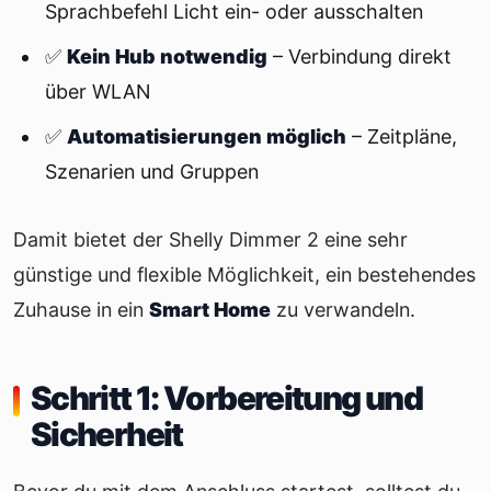
Sprachbefehl Licht ein- oder ausschalten
✅
Kein Hub notwendig
– Verbindung direkt
über WLAN
✅
Automatisierungen möglich
– Zeitpläne,
Szenarien und Gruppen
Damit bietet der Shelly Dimmer 2 eine sehr
günstige und flexible Möglichkeit, ein bestehendes
Zuhause in ein
Smart Home
zu verwandeln.
Schritt 1: Vorbereitung und
Sicherheit