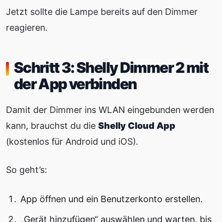
Jetzt sollte die Lampe bereits auf den Dimmer
reagieren.
Schritt 3: Shelly Dimmer 2 mit
der App verbinden
Damit der Dimmer ins WLAN eingebunden werden
kann, brauchst du die
Shelly Cloud App
(kostenlos für Android und iOS).
So geht’s:
App öffnen und ein Benutzerkonto erstellen.
„Gerät hinzufügen“ auswählen und warten, bis