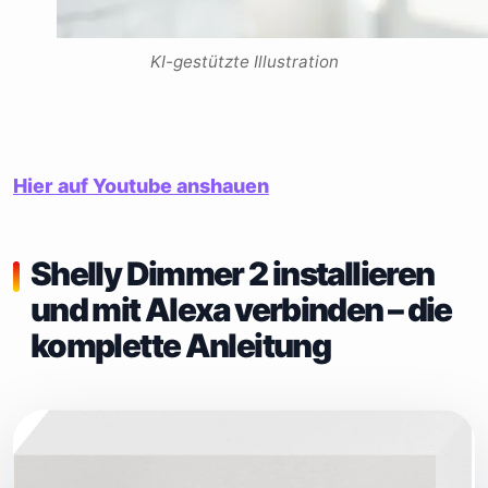
KI-gestützte Illustration
Hier auf Youtube anshauen
Shelly Dimmer 2 installieren
und mit Alexa verbinden – die
komplette Anleitung