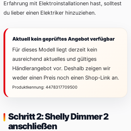
Erfahrung mit Elektroinstallationen hast, solltest
du lieber einen Elektriker hinzuziehen.
Aktuell kein geprüftes Angebot verfügbar
Für dieses Modell liegt derzeit kein
ausreichend aktuelles und gültiges
Händlerangebot vor. Deshalb zeigen wir
weder einen Preis noch einen Shop-Link an.
Produktkennung: 4478317709500
Schritt 2: Shelly Dimmer 2
anschließen