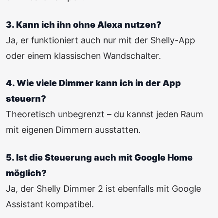
3. Kann ich ihn ohne Alexa nutzen?
Ja, er funktioniert auch nur mit der Shelly-App
oder einem klassischen Wandschalter.
4. Wie viele Dimmer kann ich in der App
steuern?
Theoretisch unbegrenzt – du kannst jeden Raum
mit eigenen Dimmern ausstatten.
5. Ist die Steuerung auch mit Google Home
möglich?
Ja, der Shelly Dimmer 2 ist ebenfalls mit Google
Assistant kompatibel.