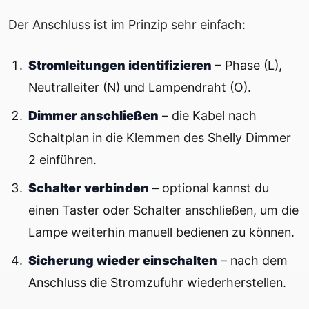
Der Anschluss ist im Prinzip sehr einfach:
Stromleitungen identifizieren
– Phase (L),
Neutralleiter (N) und Lampendraht (O).
Dimmer anschließen
– die Kabel nach
Schaltplan in die Klemmen des Shelly Dimmer
2 einführen.
Schalter verbinden
– optional kannst du
einen Taster oder Schalter anschließen, um die
Lampe weiterhin manuell bedienen zu können.
Sicherung wieder einschalten
– nach dem
Anschluss die Stromzufuhr wiederherstellen.