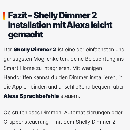
Fazit – Shelly Dimmer 2
Installation mit Alexa leicht
gemacht
Der
Shelly Dimmer 2
ist eine der einfachsten und
günstigsten Möglichkeiten, deine Beleuchtung ins
Smart Home zu integrieren. Mit wenigen
Handgriffen kannst du den Dimmer installieren, in
die App einbinden und anschließend bequem über
Alexa Sprachbefehle
steuern.
Ob stufenloses Dimmen, Automatisierungen oder
Gruppensteuerung – mit dem Shelly Dimmer 2