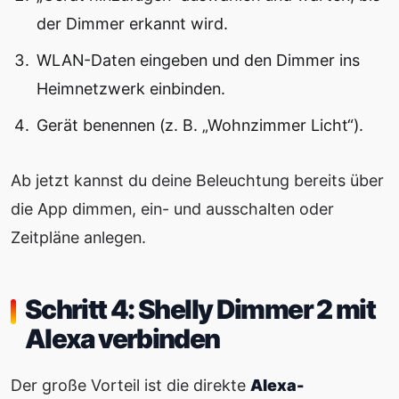
der Dimmer erkannt wird.
WLAN-Daten eingeben und den Dimmer ins
Heimnetzwerk einbinden.
Gerät benennen (z. B. „Wohnzimmer Licht“).
Ab jetzt kannst du deine Beleuchtung bereits über
die App dimmen, ein- und ausschalten oder
Zeitpläne anlegen.
Schritt 4: Shelly Dimmer 2 mit
Alexa verbinden
Der große Vorteil ist die direkte
Alexa-