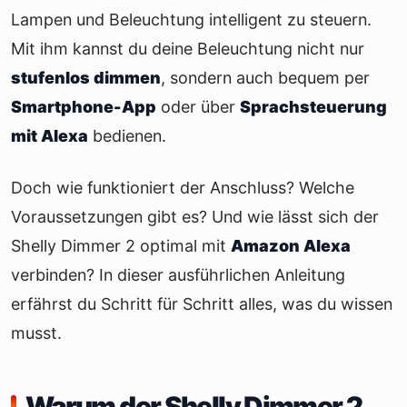
Lampen und Beleuchtung intelligent zu steuern.
Mit ihm kannst du deine Beleuchtung nicht nur
stufenlos dimmen
, sondern auch bequem per
Smartphone-App
oder über
Sprachsteuerung
mit Alexa
bedienen.
Doch wie funktioniert der Anschluss? Welche
Voraussetzungen gibt es? Und wie lässt sich der
Shelly Dimmer 2 optimal mit
Amazon Alexa
verbinden? In dieser ausführlichen Anleitung
erfährst du Schritt für Schritt alles, was du wissen
musst.
Warum der Shelly Dimmer 2