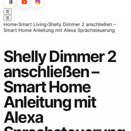
☰
☰
Home
›
Smart Living
›
Shelly Dimmer 2 anschließen –
Smart Home Anleitung mit Alexa Sprachsteuerung
Shelly Dimmer 2
anschließen –
Smart Home
Anleitung mit
Alexa