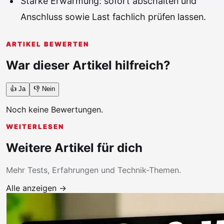
Starke Erwärmung: sofort abschalten und
Anschluss sowie Last fachlich prüfen lassen.
ARTIKEL BEWERTEN
War dieser Artikel hilfreich?
👍 Ja
👎 Nein
Noch keine Bewertungen.
WEITERLESEN
Weitere Artikel für dich
Mehr Tests, Erfahrungen und Technik-Themen.
Alle anzeigen →