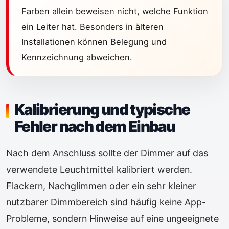
Farben allein beweisen nicht, welche Funktion
ein Leiter hat. Besonders in älteren
Installationen können Belegung und
Kennzeichnung abweichen.
Kalibrierung und typische
Fehler nach dem Einbau
Nach dem Anschluss sollte der Dimmer auf das
verwendete Leuchtmittel kalibriert werden.
Flackern, Nachglimmen oder ein sehr kleiner
nutzbarer Dimmbereich sind häufig keine App-
Probleme, sondern Hinweise auf eine ungeeignete