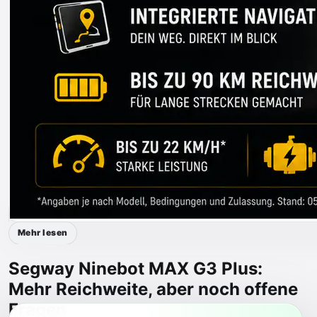
Mehr lesen
Segway Ninebot MAX G3 Plus:
Mehr Reichweite, aber noch offene
Fragen