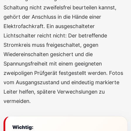
Schaltung nicht zweifelsfrei beurteilen kannst,
gehört der Anschluss in die Hände einer
Elektrofachkraft. Ein ausgeschalteter
Lichtschalter reicht nicht: Der betreffende
Stromkreis muss freigeschaltet, gegen
Wiedereinschalten gesichert und die
Spannungsfreiheit mit einem geeigneten
zweipoligen Prüfgerät festgestellt werden. Fotos
vom Ausgangszustand und eindeutig markierte
Leiter helfen, spätere Verwechslungen zu
vermeiden.
Wichtig: