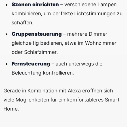
Szenen einrichten
– verschiedene Lampen
kombinieren, um perfekte Lichtstimmungen zu
schaffen.
Gruppensteuerung
– mehrere Dimmer
gleichzeitig bedienen, etwa im Wohnzimmer
oder Schlafzimmer.
Fernsteuerung
– auch unterwegs die
Beleuchtung kontrollieren.
Gerade in Kombination mit Alexa eröffnen sich
viele Möglichkeiten für ein komfortableres Smart
Home.