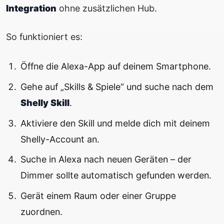
Integration
ohne zusätzlichen Hub.
So funktioniert es:
Öffne die Alexa-App auf deinem Smartphone.
Gehe auf „Skills & Spiele“ und suche nach dem
Shelly Skill
.
Aktiviere den Skill und melde dich mit deinem
Shelly-Account an.
Suche in Alexa nach neuen Geräten – der
Dimmer sollte automatisch gefunden werden.
Gerät einem Raum oder einer Gruppe
zuordnen.