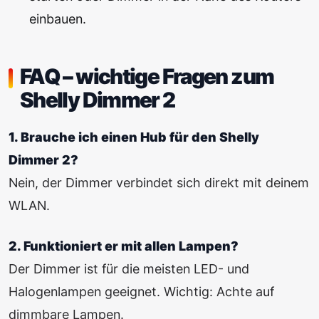
einbauen.
FAQ – wichtige Fragen zum
Shelly Dimmer 2
1. Brauche ich einen Hub für den Shelly
Dimmer 2?
Nein, der Dimmer verbindet sich direkt mit deinem
WLAN.
2. Funktioniert er mit allen Lampen?
Der Dimmer ist für die meisten LED- und
Halogenlampen geeignet. Wichtig: Achte auf
dimmbare Lampen.