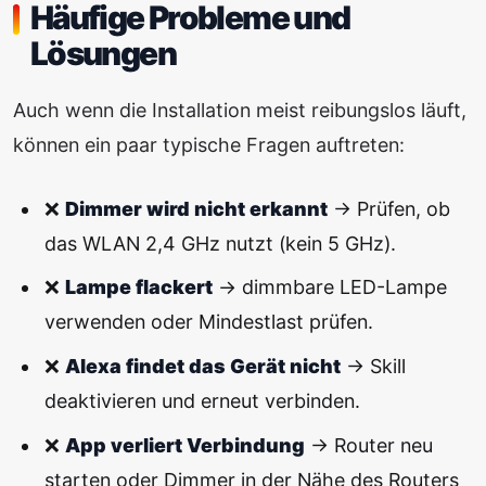
Häufige Probleme und
Lösungen
Auch wenn die Installation meist reibungslos läuft,
können ein paar typische Fragen auftreten:
❌
Dimmer wird nicht erkannt
→ Prüfen, ob
das WLAN 2,4 GHz nutzt (kein 5 GHz).
❌
Lampe flackert
→ dimmbare LED-Lampe
verwenden oder Mindestlast prüfen.
❌
Alexa findet das Gerät nicht
→ Skill
deaktivieren und erneut verbinden.
❌
App verliert Verbindung
→ Router neu
starten oder Dimmer in der Nähe des Routers