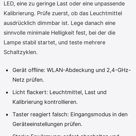
LED, eine zu geringe Last oder eine unpassende
Kalibrierung. Prüfe zuerst, ob das Leuchtmittel
ausdrücklich dimmbar ist. Lege danach eine
sinnvolle minimale Helligkeit fest, bei der die
Lampe stabil startet, und teste mehrere
Schaltzyklen.
Gerät offline: WLAN-Abdeckung und 2,4-GHz-
Netz prüfen.
Licht flackert: Leuchtmittel, Last und
Kalibrierung kontrollieren.
Taster reagiert falsch: Eingangsmodus in den
Geräteeinstellungen prüfen.