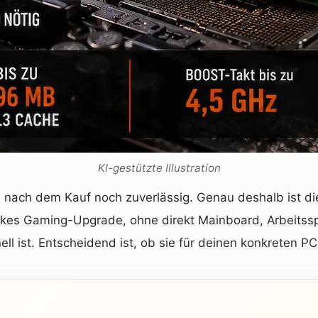
KI-gestützte Illustration
 nach dem Kauf noch zuverlässig. Genau deshalb ist d
arkes Gaming-Upgrade, ohne direkt Mainboard, Arbeitss
l ist. Entscheidend ist, ob sie für deinen konkreten PC 