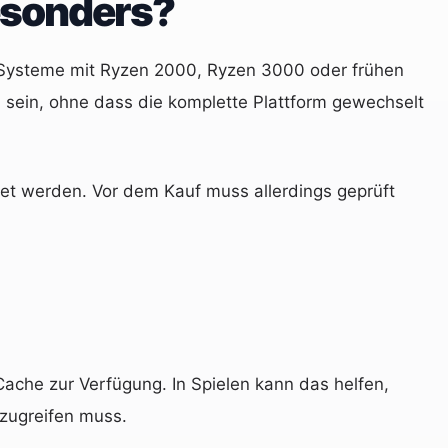
esonders?
n Systeme mit Ryzen 2000, Ryzen 3000 oder frühen
sein, ohne dass die komplette Plattform gewechselt
et werden. Vor dem Kauf muss allerdings geprüft
che zur Verfügung. In Spielen kann das helfen,
 zugreifen muss.