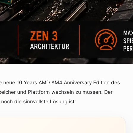
ie neue 10 Years AMD AM4 Anniversary Edition des
peicher und Plattform wechseln zu müssen. Der
noch die sinnvollste Lösung ist.