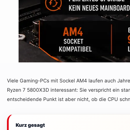
Viele Gaming-PCs mit Sockel AM4 laufen auch Jahre
Ryzen 7 5800X3D interessant: Sie verspricht ein st
entscheidende Punkt ist aber nicht, ob die CPU schnel
Kurz gesagt