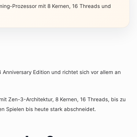
aming-Prozessor mit 8 Kernen, 16 Threads und
nniversary Edition und richtet sich vor allem an
it Zen-3-Architektur, 8 Kernen, 16 Threads, bis zu
n Spielen bis heute stark abschneidet.