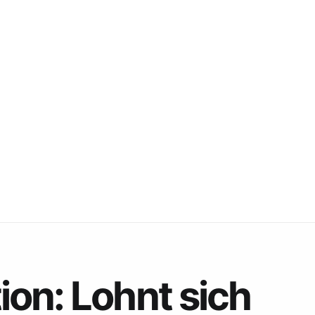
on: Lohnt sich