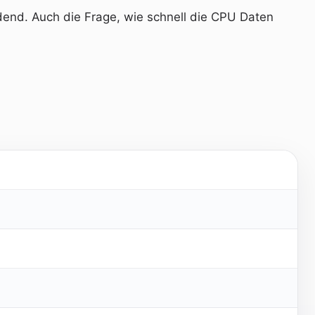
eidend. Auch die Frage, wie schnell die CPU Daten