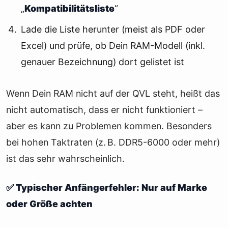
„
Kompatibilitätsliste
“
Lade die Liste herunter (meist als PDF oder
Excel) und prüfe, ob Dein RAM-Modell (inkl.
genauer Bezeichnung) dort gelistet ist
Wenn Dein RAM nicht auf der QVL steht, heißt das
nicht automatisch, dass er nicht funktioniert –
aber es kann zu Problemen kommen. Besonders
bei hohen Taktraten (z. B. DDR5-6000 oder mehr)
ist das sehr wahrscheinlich.
✅ Typischer Anfängerfehler: Nur auf Marke
oder Größe achten