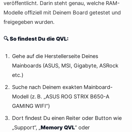
veröffentlicht. Darin steht genau, welche RAM-
Modelle offiziell mit Deinem Board getestet und
freigegeben wurden.
🔍 So findest Du die QVL:
Gehe auf die Herstellerseite Deines
Mainboards (ASUS, MSI, Gigabyte, ASRock
etc.)
Suche nach Deinem exakten Mainboard-
Modell (z. B. „ASUS ROG STRIX B650-A
GAMING WIFI“)
Dort findest Du einen Reiter oder Button wie
„Support“, „
Memory QVL
“ oder