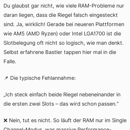
Du glaubst gar nicht, wie viele RAM-Probleme nur
daran liegen, dass die Riegel falsch eingesteckt
sind. Ja, wirklich! Gerade bei neueren Plattformen
wie AM5 (AMD Ryzen) oder Intel LGA1700 ist die
Slotbelegung oft nicht so logisch, wie man denkt.
Selbst erfahrene Bastler tappen hier mal in die
Falle.
📌 Die typische Fehlannahme:
„Ich steck einfach beide Riegel nebeneinander in
die ersten zwei Slots – das wird schon passen.“
❌ Nein, tut es nicht. So läuft der RAM nur im Single
Channel-Modus, was massive Performance-