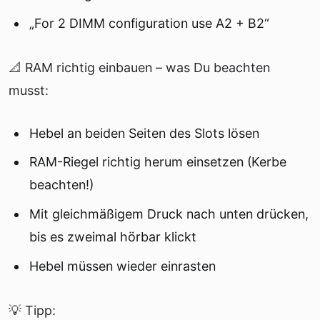
„For 2 DIMM configuration use A2 + B2“
📐 RAM richtig einbauen – was Du beachten
musst:
Hebel an beiden Seiten des Slots lösen
RAM-Riegel richtig herum einsetzen (Kerbe
beachten!)
Mit gleichmäßigem Druck nach unten drücken,
bis es zweimal hörbar klickt
Hebel müssen wieder einrasten
💡 Tipp: