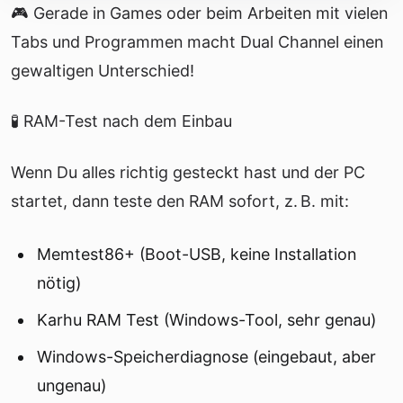
🎮 Gerade in Games oder beim Arbeiten mit vielen
Tabs und Programmen macht Dual Channel einen
gewaltigen Unterschied!
🧪 RAM-Test nach dem Einbau
Wenn Du alles richtig gesteckt hast und der PC
startet, dann teste den RAM sofort, z. B. mit:
Memtest86+ (Boot-USB, keine Installation
nötig)
Karhu RAM Test (Windows-Tool, sehr genau)
Windows-Speicherdiagnose (eingebaut, aber
ungenau)