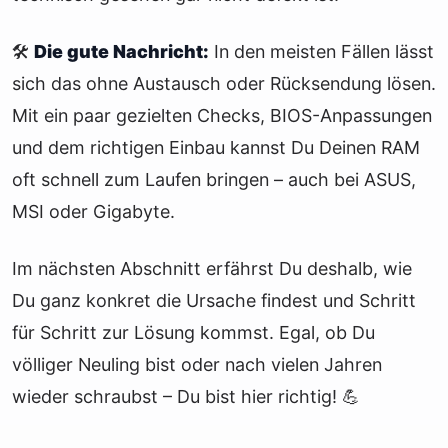
🛠️
Die gute Nachricht:
In den meisten Fällen lässt
sich das ohne Austausch oder Rücksendung lösen.
Mit ein paar gezielten Checks, BIOS-Anpassungen
und dem richtigen Einbau kannst Du Deinen RAM
oft schnell zum Laufen bringen – auch bei ASUS,
MSI oder Gigabyte.
Im nächsten Abschnitt erfährst Du deshalb, wie
Du ganz konkret die Ursache findest und Schritt
für Schritt zur Lösung kommst. Egal, ob Du
völliger Neuling bist oder nach vielen Jahren
wieder schraubst – Du bist hier richtig! 💪