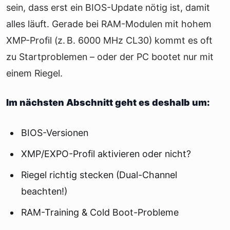
sein, dass erst ein BIOS-Update nötig ist, damit
alles läuft. Gerade bei RAM-Modulen mit hohem
XMP-Profil (z. B. 6000 MHz CL30) kommt es oft
zu Startproblemen – oder der PC bootet nur mit
einem Riegel.
Im nächsten Abschnitt geht es deshalb um:
BIOS-Versionen
XMP/EXPO-Profil aktivieren oder nicht?
Riegel richtig stecken (Dual-Channel
beachten!)
RAM-Training & Cold Boot-Probleme