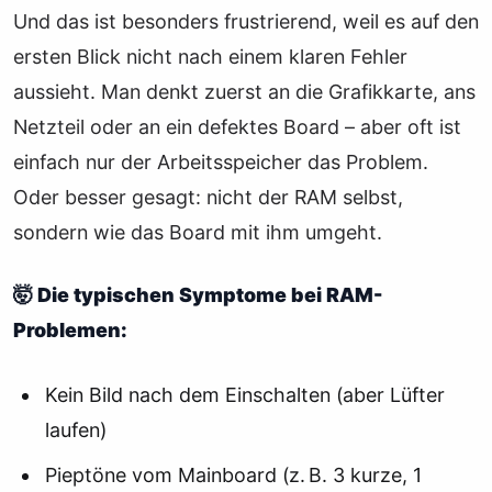
Und das ist besonders frustrierend, weil es auf den
ersten Blick nicht nach einem klaren Fehler
aussieht. Man denkt zuerst an die Grafikkarte, ans
Netzteil oder an ein defektes Board – aber oft ist
einfach nur der Arbeitsspeicher das Problem.
Oder besser gesagt: nicht der RAM selbst,
sondern wie das Board mit ihm umgeht.
🤯 Die typischen Symptome bei RAM-
Problemen:
Kein Bild nach dem Einschalten (aber Lüfter
laufen)
Pieptöne vom Mainboard (z. B. 3 kurze, 1