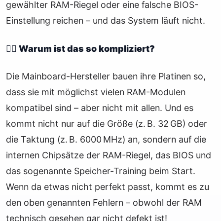
gewählter RAM-Riegel oder eine falsche BIOS-
Einstellung reichen – und das System läuft nicht.
🤷‍♂️ Warum ist das so kompliziert?
Die Mainboard-Hersteller bauen ihre Platinen so,
dass sie mit möglichst vielen RAM-Modulen
kompatibel sind – aber nicht mit allen. Und es
kommt nicht nur auf die Größe (z. B. 32 GB) oder
die Taktung (z. B. 6000 MHz) an, sondern auf die
internen Chipsätze der RAM-Riegel, das BIOS und
das sogenannte Speicher-Training beim Start.
Wenn da etwas nicht perfekt passt, kommt es zu
den oben genannten Fehlern – obwohl der RAM
technisch gesehen gar nicht defekt ist!