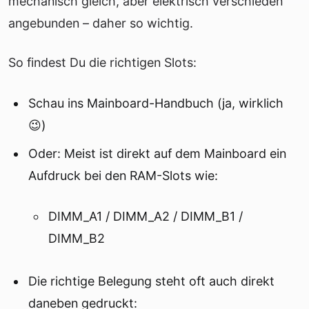
mechanisch gleich, aber elektrisch verschieden
angebunden – daher so wichtig.
So findest Du die richtigen Slots:
Schau ins Mainboard-Handbuch (ja, wirklich
😉)
Oder: Meist ist direkt auf dem Mainboard ein
Aufdruck bei den RAM-Slots wie:
DIMM_A1 / DIMM_A2 / DIMM_B1 /
DIMM_B2
Die richtige Belegung steht oft auch direkt
daneben gedruckt: