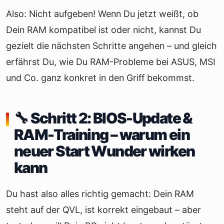
Also: Nicht aufgeben! Wenn Du jetzt weißt, ob
Dein RAM kompatibel ist oder nicht, kannst Du
gezielt die nächsten Schritte angehen – und gleich
erfährst Du, wie Du RAM-Probleme bei ASUS, MSI
und Co. ganz konkret in den Griff bekommst.
🔧 Schritt 2: BIOS-Update &
RAM-Training – warum ein
neuer Start Wunder wirken
kann
Du hast also alles richtig gemacht: Dein RAM
steht auf der QVL, ist korrekt eingebaut – aber