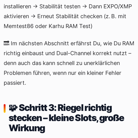
installieren → Stabilität testen → Dann EXPO/XMP
aktivieren → Erneut Stabilität checken (z. B. mit
Memtest86 oder Karhu RAM Test)
🔜 Im nächsten Abschnitt erfährst Du, wie Du RAM
richtig einbaust und Dual-Channel korrekt nutzt –
denn auch das kann schnell zu unerklärlichen
Problemen führen, wenn nur ein kleiner Fehler
passiert.
🧩 Schritt 3: Riegel richtig
stecken – kleine Slots, große
Wirkung