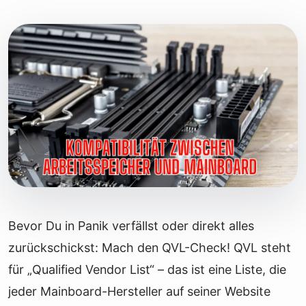
Bevor Du in Panik verfällst oder direkt alles
zurückschickst: Mach den QVL-Check! QVL steht
für „Qualified Vendor List“ – das ist eine Liste, die
jeder Mainboard-Hersteller auf seiner Website