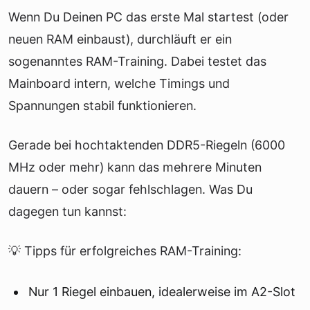
Wenn Du Deinen PC das erste Mal startest (oder
neuen RAM einbaust), durchläuft er ein
sogenanntes RAM-Training. Dabei testet das
Mainboard intern, welche Timings und
Spannungen stabil funktionieren.
Gerade bei hochtaktenden DDR5-Riegeln (6000
MHz oder mehr) kann das mehrere Minuten
dauern – oder sogar fehlschlagen. Was Du
dagegen tun kannst:
💡 Tipps für erfolgreiches RAM-Training:
Nur 1 Riegel einbauen, idealerweise im A2-Slot