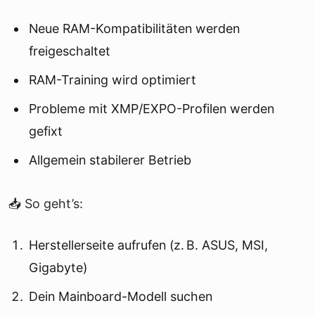
Neue RAM-Kompatibilitäten werden
freigeschaltet
RAM-Training wird optimiert
Probleme mit XMP/EXPO-Profilen werden
gefixt
Allgemein stabilerer Betrieb
📥 So geht’s:
Herstellerseite aufrufen (z. B. ASUS, MSI,
Gigabyte)
Dein Mainboard-Modell suchen