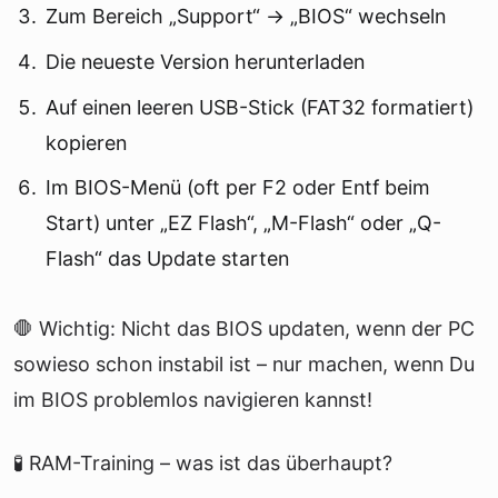
Zum Bereich „Support“ → „BIOS“ wechseln
Die neueste Version herunterladen
Auf einen leeren USB-Stick (FAT32 formatiert)
kopieren
Im BIOS-Menü (oft per F2 oder Entf beim
Start) unter „EZ Flash“, „M-Flash“ oder „Q-
Flash“ das Update starten
🛑 Wichtig: Nicht das BIOS updaten, wenn der PC
sowieso schon instabil ist – nur machen, wenn Du
im BIOS problemlos navigieren kannst!
🧪 RAM-Training – was ist das überhaupt?