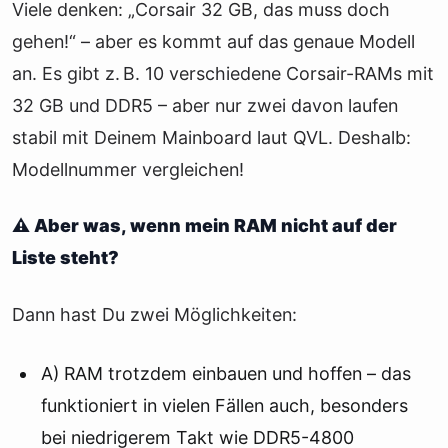
Viele denken: „Corsair 32 GB, das muss doch
gehen!“ – aber es kommt auf das genaue Modell
an. Es gibt z. B. 10 verschiedene Corsair-RAMs mit
32 GB und DDR5 – aber nur zwei davon laufen
stabil mit Deinem Mainboard laut QVL. Deshalb:
Modellnummer vergleichen!
⚠️ Aber was, wenn mein RAM nicht auf der
Liste steht?
Dann hast Du zwei Möglichkeiten:
A) RAM trotzdem einbauen und hoffen – das
funktioniert in vielen Fällen auch, besonders
bei niedrigerem Takt wie DDR5-4800