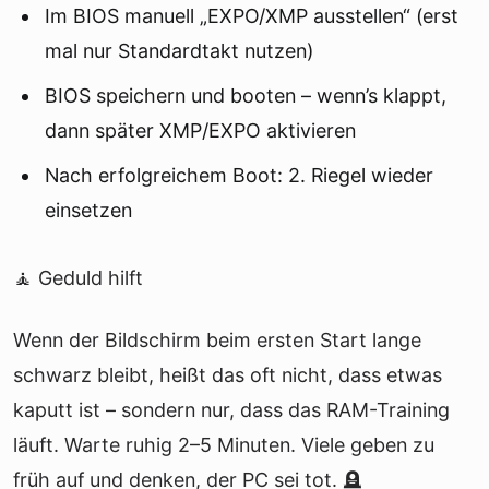
Im BIOS manuell „EXPO/XMP ausstellen“ (erst
mal nur Standardtakt nutzen)
BIOS speichern und booten – wenn’s klappt,
dann später XMP/EXPO aktivieren
Nach erfolgreichem Boot: 2. Riegel wieder
einsetzen
🧘 Geduld hilft
Wenn der Bildschirm beim ersten Start lange
schwarz bleibt, heißt das oft nicht, dass etwas
kaputt ist – sondern nur, dass das RAM-Training
läuft. Warte ruhig 2–5 Minuten. Viele geben zu
früh auf und denken, der PC sei tot. 🪦