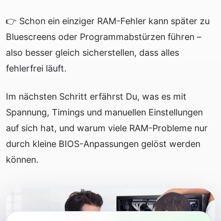
👉 Schon ein einziger RAM-Fehler kann später zu
Bluescreens oder Programmabstürzen führen –
also besser gleich sicherstellen, dass alles
fehlerfrei läuft.
Im nächsten Schritt erfährst Du, was es mit
Spannung, Timings und manuellen Einstellungen
auf sich hat, und warum viele RAM-Probleme nur
durch kleine BIOS-Anpassungen gelöst werden
können.