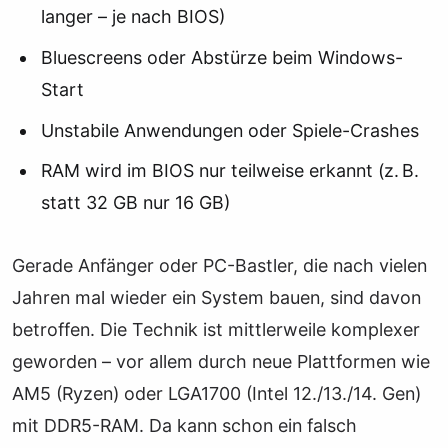
langer – je nach BIOS)
Bluescreens oder Abstürze beim Windows-
Start
Unstabile Anwendungen oder Spiele-Crashes
RAM wird im BIOS nur teilweise erkannt (z. B.
statt 32 GB nur 16 GB)
Gerade Anfänger oder PC-Bastler, die nach vielen
Jahren mal wieder ein System bauen, sind davon
betroffen. Die Technik ist mittlerweile komplexer
geworden – vor allem durch neue Plattformen wie
AM5 (Ryzen) oder LGA1700 (Intel 12./13./14. Gen)
mit DDR5-RAM. Da kann schon ein falsch