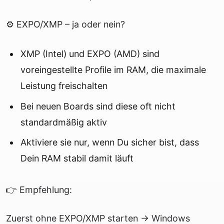
⚙️ EXPO/XMP – ja oder nein?
XMP (Intel) und EXPO (AMD) sind
voreingestellte Profile im RAM, die maximale
Leistung freischalten
Bei neuen Boards sind diese oft nicht
standardmäßig aktiv
Aktiviere sie nur, wenn Du sicher bist, dass
Dein RAM stabil damit läuft
👉 Empfehlung:
Zuerst ohne EXPO/XMP starten → Windows