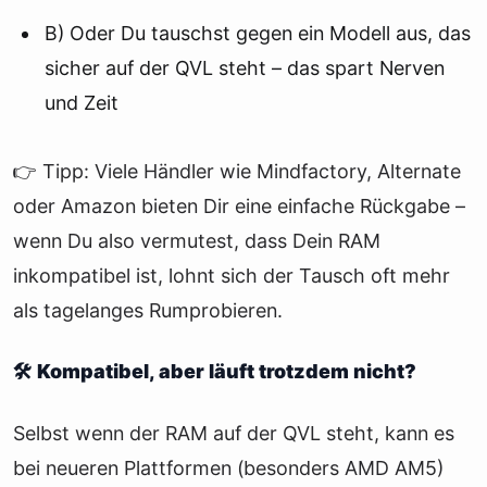
B) Oder Du tauschst gegen ein Modell aus, das
sicher auf der QVL steht – das spart Nerven
und Zeit
👉 Tipp: Viele Händler wie Mindfactory, Alternate
oder Amazon bieten Dir eine einfache Rückgabe –
wenn Du also vermutest, dass Dein RAM
inkompatibel ist, lohnt sich der Tausch oft mehr
als tagelanges Rumprobieren.
🛠️ Kompatibel, aber läuft trotzdem nicht?
Selbst wenn der RAM auf der QVL steht, kann es
bei neueren Plattformen (besonders AMD AM5)