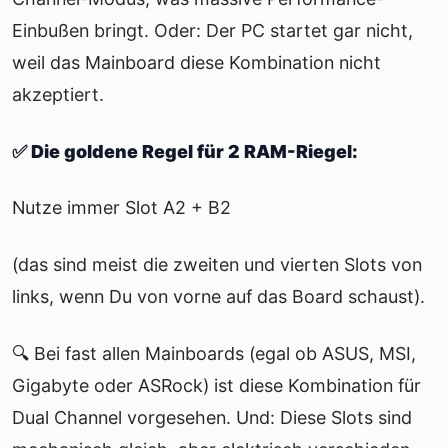
Einbußen bringt. Oder: Der PC startet gar nicht,
weil das Mainboard diese Kombination nicht
akzeptiert.
✅ Die goldene Regel für 2 RAM-Riegel:
Nutze immer Slot A2 + B2
(das sind meist die zweiten und vierten Slots von
links, wenn Du von vorne auf das Board schaust).
🔍 Bei fast allen Mainboards (egal ob ASUS, MSI,
Gigabyte oder ASRock) ist diese Kombination für
Dual Channel vorgesehen. Und: Diese Slots sind