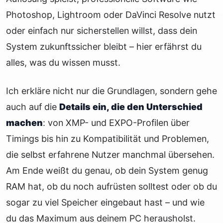
Photoshop, Lightroom oder DaVinci Resolve nutzt
oder einfach nur sicherstellen willst, dass dein
System zukunftssicher bleibt – hier erfährst du
alles, was du wissen musst.
Ich erkläre nicht nur die Grundlagen, sondern gehe
auch auf die
Details ein, die den Unterschied
machen
: von XMP- und EXPO-Profilen über
Timings bis hin zu Kompatibilität und Problemen,
die selbst erfahrene Nutzer manchmal übersehen.
Am Ende weißt du genau, ob dein System genug
RAM hat, ob du noch aufrüsten solltest oder ob du
sogar zu viel Speicher eingebaut hast – und wie
du das Maximum aus deinem PC herausholst.