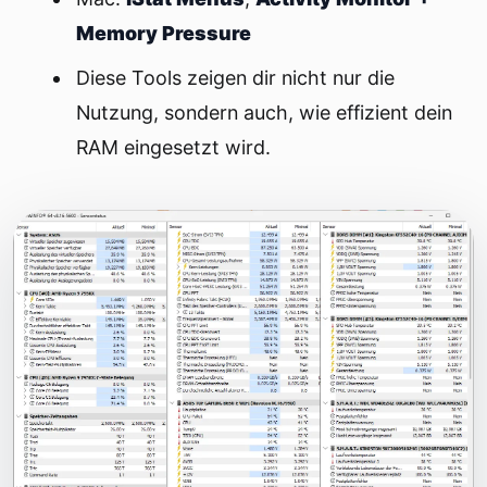
Memory Pressure
Diese Tools zeigen dir nicht nur die
Nutzung, sondern auch, wie effizient dein
RAM eingesetzt wird.