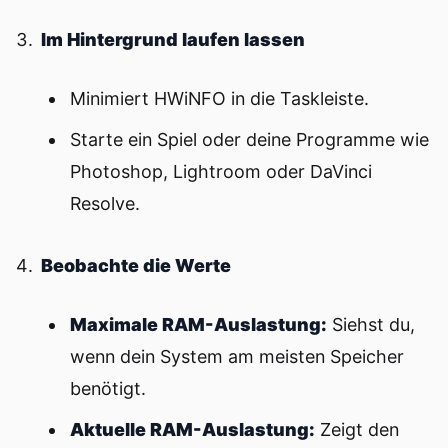
Im Hintergrund laufen lassen
Minimiert HWiNFO in die Taskleiste.
Starte ein Spiel oder deine Programme wie
Photoshop, Lightroom oder DaVinci
Resolve.
Beobachte die Werte
Maximale RAM-Auslastung:
Siehst du,
wenn dein System am meisten Speicher
benötigt.
Aktuelle RAM-Auslastung:
Zeigt den