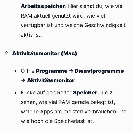
Arbeitsspeicher
. Hier siehst du, wie viel
RAM aktuell genutzt wird, wie viel
verfügbar ist und welche Geschwindigkeit
aktiv ist.
Aktivitätsmonitor (Mac)
Öffne
Programme → Dienstprogramme
→ Aktivitätsmonitor
.
Klicke auf den Reiter
Speicher
, um zu
sehen, wie viel RAM gerade belegt ist,
welche Apps am meisten verbrauchen und
wie hoch die Speicherlast ist.