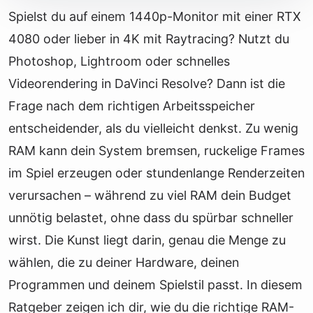
Spielst du auf einem 1440p-Monitor mit einer RTX
4080 oder lieber in 4K mit Raytracing? Nutzt du
Photoshop, Lightroom oder schnelles
Videorendering in DaVinci Resolve? Dann ist die
Frage nach dem richtigen Arbeitsspeicher
entscheidender, als du vielleicht denkst. Zu wenig
RAM kann dein System bremsen, ruckelige Frames
im Spiel erzeugen oder stundenlange Renderzeiten
verursachen – während zu viel RAM dein Budget
unnötig belastet, ohne dass du spürbar schneller
wirst. Die Kunst liegt darin, genau die Menge zu
wählen, die zu deiner Hardware, deinen
Programmen und deinem Spielstil passt. In diesem
Ratgeber zeigen ich dir, wie du die richtige RAM-