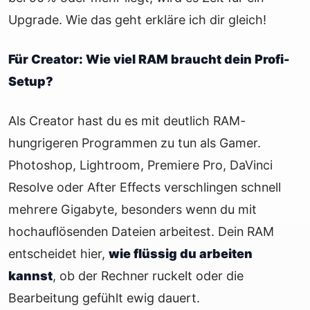
Upgrade. Wie das geht erkläre ich dir gleich!
Für Creator: Wie viel RAM braucht dein Profi-
Setup?
Als Creator hast du es mit deutlich RAM-
hungrigeren Programmen zu tun als Gamer.
Photoshop, Lightroom, Premiere Pro, DaVinci
Resolve oder After Effects verschlingen schnell
mehrere Gigabyte, besonders wenn du mit
hochauflösenden Dateien arbeitest. Dein RAM
entscheidet hier,
wie flüssig du arbeiten
kannst
, ob der Rechner ruckelt oder die
Bearbeitung gefühlt ewig dauert.