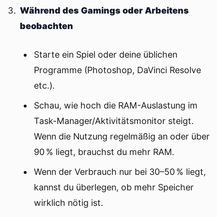
Während des Gamings oder Arbeitens
beobachten
Starte ein Spiel oder deine üblichen
Programme (Photoshop, DaVinci Resolve
etc.).
Schau, wie hoch die RAM-Auslastung im
Task-Manager/Aktivitätsmonitor steigt.
Wenn die Nutzung regelmäßig an oder über
90 % liegt, brauchst du mehr RAM.
Wenn der Verbrauch nur bei 30–50 % liegt,
kannst du überlegen, ob mehr Speicher
wirklich nötig ist.