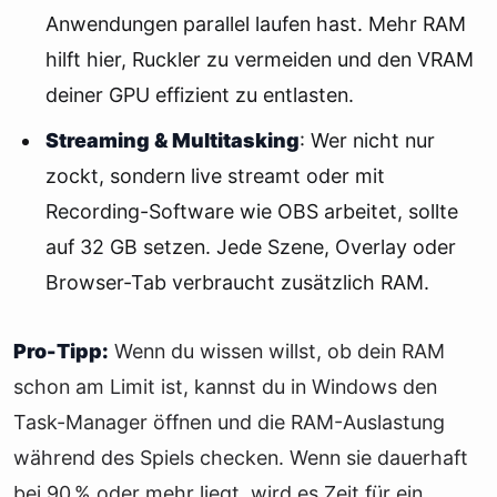
Anwendungen parallel laufen hast. Mehr RAM
hilft hier, Ruckler zu vermeiden und den VRAM
deiner GPU effizient zu entlasten.
Streaming & Multitasking
: Wer nicht nur
zockt, sondern live streamt oder mit
Recording-Software wie OBS arbeitet, sollte
auf 32 GB setzen. Jede Szene, Overlay oder
Browser-Tab verbraucht zusätzlich RAM.
Pro-Tipp:
Wenn du wissen willst, ob dein RAM
schon am Limit ist, kannst du in Windows den
Task-Manager öffnen und die RAM-Auslastung
während des Spiels checken. Wenn sie dauerhaft
bei 90 % oder mehr liegt, wird es Zeit für ein