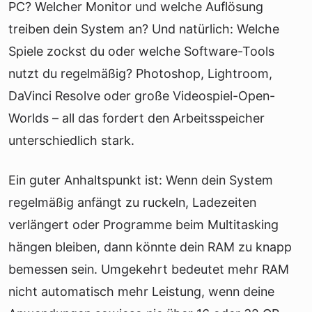
PC? Welcher Monitor und welche Auflösung
treiben dein System an? Und natürlich: Welche
Spiele zockst du oder welche Software-Tools
nutzt du regelmäßig? Photoshop, Lightroom,
DaVinci Resolve oder große Videospiel-Open-
Worlds – all das fordert den Arbeitsspeicher
unterschiedlich stark.
Ein guter Anhaltspunkt ist: Wenn dein System
regelmäßig anfängt zu ruckeln, Ladezeiten
verlängert oder Programme beim Multitasking
hängen bleiben, dann könnte dein RAM zu knapp
bemessen sein. Umgekehrt bedeutet mehr RAM
nicht automatisch mehr Leistung, wenn deine