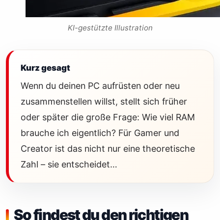
KI-gestützte Illustration
Kurz gesagt
Wenn du deinen PC aufrüsten oder neu
zusammenstellen willst, stellt sich früher
oder später die große Frage: Wie viel RAM
brauche ich eigentlich? Für Gamer und
Creator ist das nicht nur eine theoretische
Zahl – sie entscheidet…
So findest du den richtigen