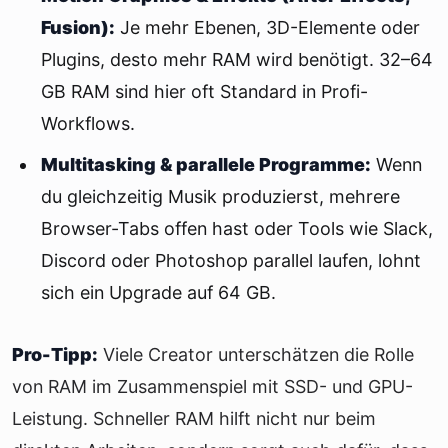
Fusion):
Je mehr Ebenen, 3D-Elemente oder
Plugins, desto mehr RAM wird benötigt. 32–64
GB RAM sind hier oft Standard in Profi-
Workflows.
Multitasking & parallele Programme:
Wenn
du gleichzeitig Musik produzierst, mehrere
Browser-Tabs offen hast oder Tools wie Slack,
Discord oder Photoshop parallel laufen, lohnt
sich ein Upgrade auf 64 GB.
Pro-Tipp:
Viele Creator unterschätzen die Rolle
von RAM im Zusammenspiel mit SSD- und GPU-
Leistung. Schneller RAM hilft nicht nur beim