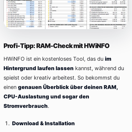
Profi-Tipp: RAM-Check mit HWiNFO
HWiNFO ist ein kostenloses Tool, das du
im
Hintergrund laufen lassen
kannst, während du
spielst oder kreativ arbeitest. So bekommst du
einen
genauen Überblick über deinen RAM,
CPU-Auslastung und sogar den
Stromverbrauch
.
Download & Installation