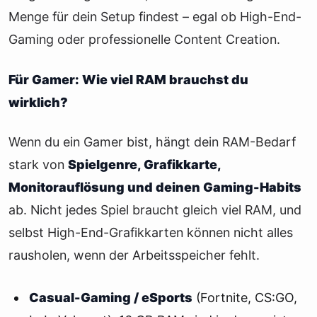
Menge für dein Setup findest – egal ob High-End-
Gaming oder professionelle Content Creation.
Für Gamer: Wie viel RAM brauchst du
wirklich?
Wenn du ein Gamer bist, hängt dein RAM-Bedarf
stark von
Spielgenre, Grafikkarte,
Monitorauflösung und deinen Gaming-Habits
ab. Nicht jedes Spiel braucht gleich viel RAM, und
selbst High-End-Grafikkarten können nicht alles
rausholen, wenn der Arbeitsspeicher fehlt.
Casual-Gaming / eSports
(Fortnite, CS:GO,