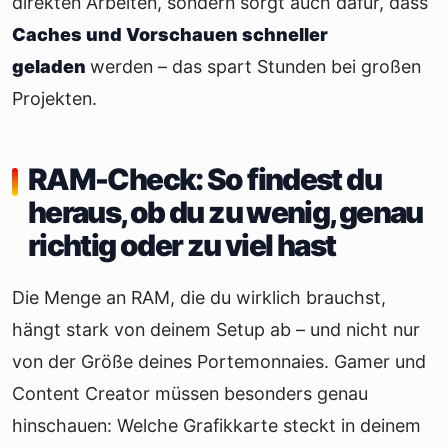
direkten Arbeiten, sondern sorgt auch dafür, dass
Caches und Vorschauen schneller
geladen
werden – das spart Stunden bei großen
Projekten.
RAM-Check: So findest du
heraus, ob du zu wenig, genau
richtig oder zu viel hast
Die Menge an RAM, die du wirklich brauchst,
hängt stark von deinem Setup ab – und nicht nur
von der Größe deines Portemonnaies. Gamer und
Content Creator müssen besonders genau
hinschauen: Welche Grafikkarte steckt in deinem