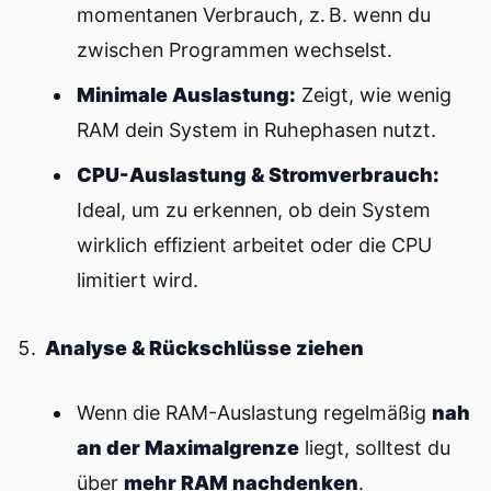
momentanen Verbrauch, z. B. wenn du
zwischen Programmen wechselst.
Minimale Auslastung:
Zeigt, wie wenig
RAM dein System in Ruhephasen nutzt.
CPU-Auslastung & Stromverbrauch:
Ideal, um zu erkennen, ob dein System
wirklich effizient arbeitet oder die CPU
limitiert wird.
Analyse & Rückschlüsse ziehen
Wenn die RAM-Auslastung regelmäßig
nah
an der Maximalgrenze
liegt, solltest du
über
mehr RAM nachdenken
.