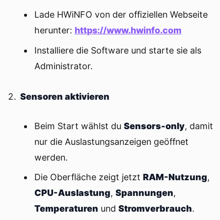
Lade HWiNFO von der offiziellen Webseite
herunter:
https://www.hwinfo.com
Installiere die Software und starte sie als
Administrator.
Sensoren aktivieren
Beim Start wählst du
Sensors-only
, damit
nur die Auslastungsanzeigen geöffnet
werden.
Die Oberfläche zeigt jetzt
RAM-Nutzung
,
CPU-Auslastung
,
Spannungen
,
Temperaturen
und
Stromverbrauch
.