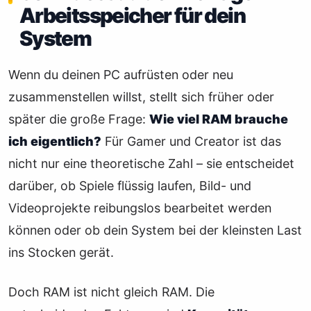
Arbeitsspeicher für dein
System
Wenn du deinen PC aufrüsten oder neu
zusammenstellen willst, stellt sich früher oder
später die große Frage:
Wie viel RAM brauche
ich eigentlich?
Für Gamer und Creator ist das
nicht nur eine theoretische Zahl – sie entscheidet
darüber, ob Spiele flüssig laufen, Bild- und
Videoprojekte reibungslos bearbeitet werden
können oder ob dein System bei der kleinsten Last
ins Stocken gerät.
Doch RAM ist nicht gleich RAM. Die