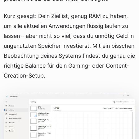
Kurz gesagt: Dein Ziel ist, genug RAM zu haben,
um alle aktuellen Anwendungen flüssig laufen zu
lassen – aber nicht so viel, dass du unnötig Geld in
ungenutzten Speicher investierst. Mit ein bisschen
Beobachtung deines Systems findest du genau die
richtige Balance für dein Gaming- oder Content-
Creation-Setup.