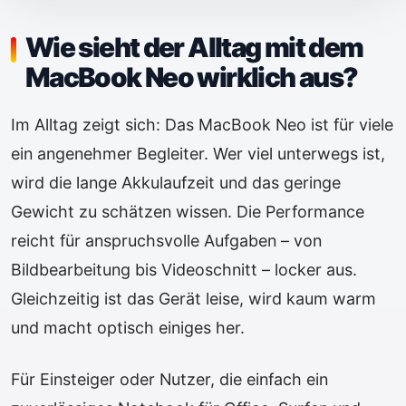
Wie sieht der Alltag mit dem
MacBook Neo wirklich aus?
Im Alltag zeigt sich: Das MacBook Neo ist für viele
ein angenehmer Begleiter. Wer viel unterwegs ist,
wird die lange Akkulaufzeit und das geringe
Gewicht zu schätzen wissen. Die Performance
reicht für anspruchsvolle Aufgaben – von
Bildbearbeitung bis Videoschnitt – locker aus.
Gleichzeitig ist das Gerät leise, wird kaum warm
und macht optisch einiges her.
Für Einsteiger oder Nutzer, die einfach ein