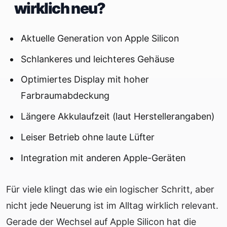
wirklich neu?
Aktuelle Generation von Apple Silicon
Schlankeres und leichteres Gehäuse
Optimiertes Display mit hoher
Farbraumabdeckung
Längere Akkulaufzeit (laut Herstellerangaben)
Leiser Betrieb ohne laute Lüfter
Integration mit anderen Apple-Geräten
Für viele klingt das wie ein logischer Schritt, aber
nicht jede Neuerung ist im Alltag wirklich relevant.
Gerade der Wechsel auf Apple Silicon hat die