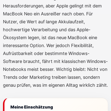
Herausforderungen, aber Apple gelingt mit dem
MacBook Neo ein Ausreißer nach oben. Für
Nutzer, die Wert auf lange Akkulaufzeit,
hochwertige Verarbeitung und das Apple-
Ökosystem legen, ist das neue MacBook eine
interessante Option. Wer jedoch Flexibilität,
Aufrüstbarkeit oder bestimmte Windows-
Software braucht, fährt mit klassischen Windows-
Notebooks meist besser. Wichtig bleibt: Nicht von
Trends oder Marketing treiben lassen, sondern
genau prüfen, was im eigenen Alltag wirklich zählt.
Meine Einschätzung