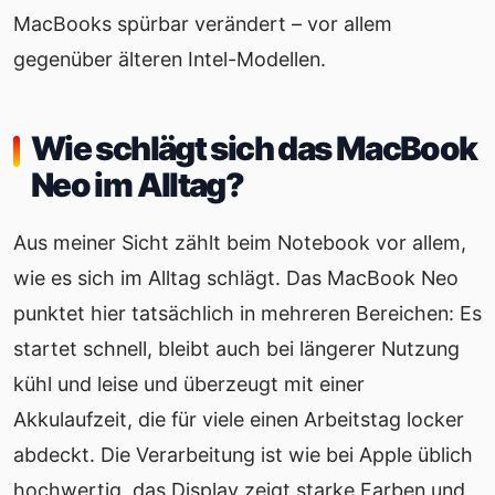
MacBooks spürbar verändert – vor allem
gegenüber älteren Intel-Modellen.
Wie schlägt sich das MacBook
Neo im Alltag?
Aus meiner Sicht zählt beim Notebook vor allem,
wie es sich im Alltag schlägt. Das MacBook Neo
punktet hier tatsächlich in mehreren Bereichen: Es
startet schnell, bleibt auch bei längerer Nutzung
kühl und leise und überzeugt mit einer
Akkulaufzeit, die für viele einen Arbeitstag locker
abdeckt. Die Verarbeitung ist wie bei Apple üblich
hochwertig, das Display zeigt starke Farben und