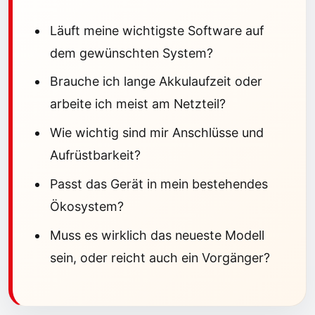
Läuft meine wichtigste Software auf
dem gewünschten System?
Brauche ich lange Akkulaufzeit oder
arbeite ich meist am Netzteil?
Wie wichtig sind mir Anschlüsse und
Aufrüstbarkeit?
Passt das Gerät in mein bestehendes
Ökosystem?
Muss es wirklich das neueste Modell
sein, oder reicht auch ein Vorgänger?