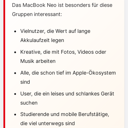
Das MacBook Neo ist besonders für diese
Gruppen interessant:
Vielnutzer, die Wert auf lange
Akkulaufzeit legen
Kreative, die mit Fotos, Videos oder
Musik arbeiten
Alle, die schon tief im Apple-Ökosystem
sind
User, die ein leises und schlankes Gerät
suchen
Studierende und mobile Berufstätige,
die viel unterwegs sind