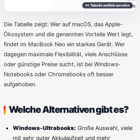
Phone
Die Tabelle zeigt: Wer auf macOS, das Apple-
Ökosystem und die genannten Vorteile Wert legt,
findet im MacBook Neo ein starkes Gerät. Wer
dagegen maximale Flexibilität, viele Anschlüsse
oder günstige Preise sucht, ist bei Windows-
Notebooks oder Chromebooks oft besser
aufgehoben.
Welche Alternativen gibt es?
Windows-Ultrabooks:
Große Auswahl, viele
mit sehr guter Akkulaufzeit und mehr