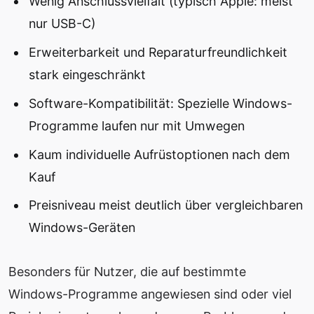
Wenig Anschlussvielfalt (typisch Apple: meist
nur USB-C)
Erweiterbarkeit und Reparaturfreundlichkeit
stark eingeschränkt
Software-Kompatibilität: Spezielle Windows-
Programme laufen nur mit Umwegen
Kaum individuelle Aufrüstoptionen nach dem
Kauf
Preisniveau meist deutlich über vergleichbaren
Windows-Geräten
Besonders für Nutzer, die auf bestimmte
Windows-Programme angewiesen sind oder viel