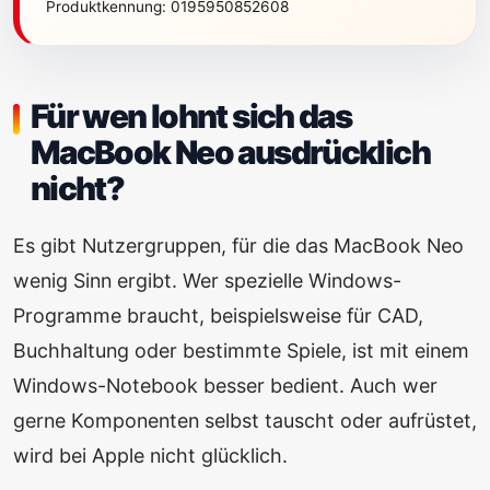
Produktkennung: 0195950852608
Für wen lohnt sich das
MacBook Neo ausdrücklich
nicht?
Es gibt Nutzergruppen, für die das MacBook Neo
wenig Sinn ergibt. Wer spezielle Windows-
Programme braucht, beispielsweise für CAD,
Buchhaltung oder bestimmte Spiele, ist mit einem
Windows-Notebook besser bedient. Auch wer
gerne Komponenten selbst tauscht oder aufrüstet,
wird bei Apple nicht glücklich.