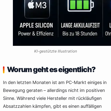
KI-gestützte Illustration
Worum geht es eigentlich?
In den letzten Monaten ist am PC-Markt einiges in
Bewegung geraten – allerdings nicht im positiven
Sinne. Während viele Hersteller mit rückläufigen
Absatzzahlen kämpfen, gibt es einen auffälligen