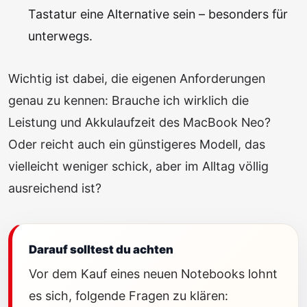
Tastatur eine Alternative sein – besonders für
unterwegs.
Wichtig ist dabei, die eigenen Anforderungen
genau zu kennen: Brauche ich wirklich die
Leistung und Akkulaufzeit des MacBook Neo?
Oder reicht auch ein günstigeres Modell, das
vielleicht weniger schick, aber im Alltag völlig
ausreichend ist?
Darauf solltest du achten
Vor dem Kauf eines neuen Notebooks lohnt
es sich, folgende Fragen zu klären: