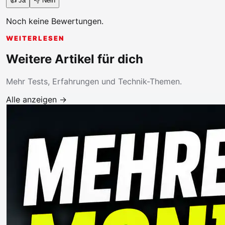
👍 Ja
👎 Nein
Noch keine Bewertungen.
WEITERLESEN
Weitere Artikel für dich
Mehr Tests, Erfahrungen und Technik-Themen.
Alle anzeigen →