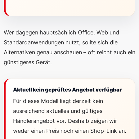
Wer dagegen hauptsächlich Office, Web und
Standardanwendungen nutzt, sollte sich die
Alternativen genau anschauen – oft reicht auch ein
günstigeres Gerät.
Aktuell kein geprüftes Angebot verfügbar
Für dieses Modell liegt derzeit kein
ausreichend aktuelles und gültiges
Händlerangebot vor. Deshalb zeigen wir
weder einen Preis noch einen Shop-Link an.