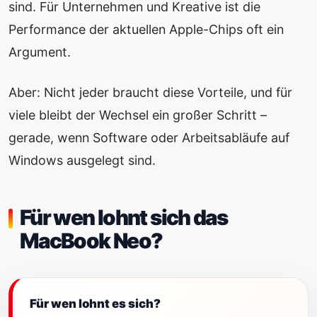
sind. Für Unternehmen und Kreative ist die
Performance der aktuellen Apple-Chips oft ein
Argument.
Aber: Nicht jeder braucht diese Vorteile, und für
viele bleibt der Wechsel ein großer Schritt –
gerade, wenn Software oder Arbeitsabläufe auf
Windows ausgelegt sind.
Für wen lohnt sich das
MacBook Neo?
Für wen lohnt es sich?