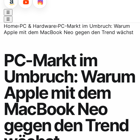
☰
☰
Home
›
PC & Hardware
›
PC-Markt im Umbruch: Warum
Apple mit dem MacBook Neo gegen den Trend wächst
PC-Markt im
Umbruch: Warum
Apple mit dem
MacBook Neo
gegen den Trend