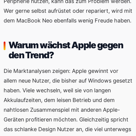
Peripherie nutzen, kann das zum Problem werden.
Wer gerne selbst aufrüstet oder repariert, wird mit
dem MacBook Neo ebenfalls wenig Freude haben.
Warum wächst Apple gegen
den Trend?
Die Marktanalysen zeigen: Apple gewinnt vor
allem neue Nutzer, die bisher auf Windows gesetzt
haben. Viele wechseln, weil sie von langen
Akkulaufzeiten, dem leisen Betrieb und dem
nahtlosen Zusammenspiel mit anderen Apple-
Geräten profitieren möchten. Gleichzeitig spricht
das schlanke Design Nutzer an, die viel unterwegs