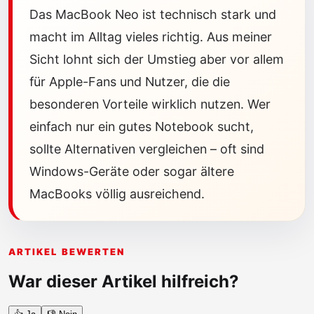
Das MacBook Neo ist technisch stark und
macht im Alltag vieles richtig. Aus meiner
Sicht lohnt sich der Umstieg aber vor allem
für Apple-Fans und Nutzer, die die
besonderen Vorteile wirklich nutzen. Wer
einfach nur ein gutes Notebook sucht,
sollte Alternativen vergleichen – oft sind
Windows-Geräte oder sogar ältere
MacBooks völlig ausreichend.
ARTIKEL BEWERTEN
War dieser Artikel hilfreich?