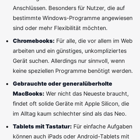
Anschlüssen. Besonders für Nutzer, die auf
bestimmte Windows-Programme angewiesen
sind oder mehr Flexibilität möchten.
Chromebooks:
Für alle, die vor allem im Web
arbeiten und ein günstiges, unkompliziertes
Gerät suchen. Allerdings nur sinnvoll, wenn
keine speziellen Programme benötigt werden.
Gebrauchte oder generalüberholte
MacBooks:
Wer nicht das Neueste braucht,
findet oft solide Geräte mit Apple Silicon, die
im Alltag kaum schlechter sind als das Neo.
Tablets mit Tastatur:
Für einfache Aufgaben
können auch iPads oder Android-Tablets mit