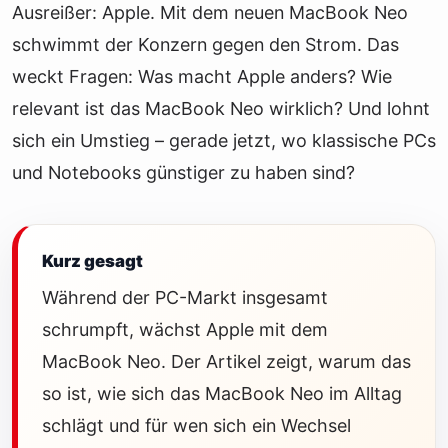
Ausreißer: Apple. Mit dem neuen MacBook Neo
schwimmt der Konzern gegen den Strom. Das
weckt Fragen: Was macht Apple anders? Wie
relevant ist das MacBook Neo wirklich? Und lohnt
sich ein Umstieg – gerade jetzt, wo klassische PCs
und Notebooks günstiger zu haben sind?
Kurz gesagt
Während der PC-Markt insgesamt
schrumpft, wächst Apple mit dem
MacBook Neo. Der Artikel zeigt, warum das
so ist, wie sich das MacBook Neo im Alltag
schlägt und für wen sich ein Wechsel