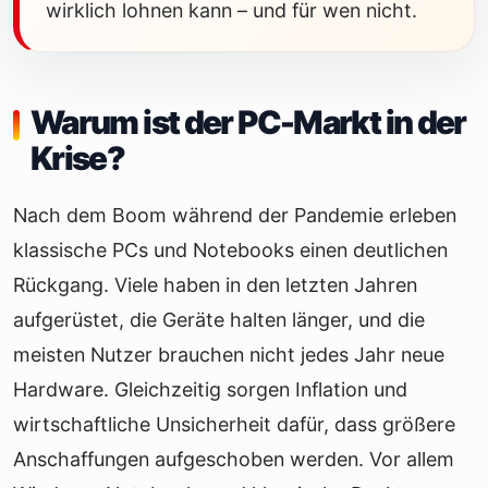
wirklich lohnen kann – und für wen nicht.
Warum ist der PC-Markt in der
Krise?
Nach dem Boom während der Pandemie erleben
klassische PCs und Notebooks einen deutlichen
Rückgang. Viele haben in den letzten Jahren
aufgerüstet, die Geräte halten länger, und die
meisten Nutzer brauchen nicht jedes Jahr neue
Hardware. Gleichzeitig sorgen Inflation und
wirtschaftliche Unsicherheit dafür, dass größere
Anschaffungen aufgeschoben werden. Vor allem