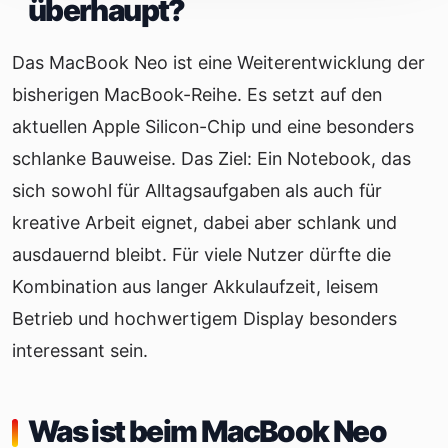
überhaupt?
Das MacBook Neo ist eine Weiterentwicklung der
bisherigen MacBook-Reihe. Es setzt auf den
aktuellen Apple Silicon-Chip und eine besonders
schlanke Bauweise. Das Ziel: Ein Notebook, das
sich sowohl für Alltagsaufgaben als auch für
kreative Arbeit eignet, dabei aber schlank und
ausdauernd bleibt. Für viele Nutzer dürfte die
Kombination aus langer Akkulaufzeit, leisem
Betrieb und hochwertigem Display besonders
interessant sein.
Was ist beim MacBook Neo