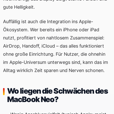
gute Helligkeit.
Auffällig ist auch die Integration ins Apple-
Ökosystem. Wer bereits ein iPhone oder iPad
nutzt, profitiert von nahtlosem Zusammenspiel:
AirDrop, Handoff, iCloud – das alles funktioniert
ohne große Einrichtung. Für Nutzer, die ohnehin
im Apple-Universum unterwegs sind, kann das im
Alltag wirklich Zeit sparen und Nerven schonen.
Wo liegen die Schwächen des
MacBook Neo?