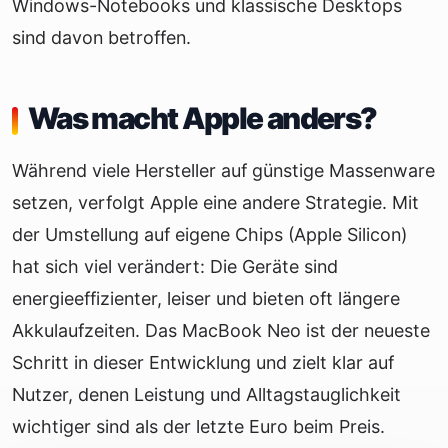
Windows-Notebooks und klassische Desktops
sind davon betroffen.
Was macht Apple anders?
Während viele Hersteller auf günstige Massenware
setzen, verfolgt Apple eine andere Strategie. Mit
der Umstellung auf eigene Chips (Apple Silicon)
hat sich viel verändert: Die Geräte sind
energieeffizienter, leiser und bieten oft längere
Akkulaufzeiten. Das MacBook Neo ist der neueste
Schritt in dieser Entwicklung und zielt klar auf
Nutzer, denen Leistung und Alltagstauglichkeit
wichtiger sind als der letzte Euro beim Preis.