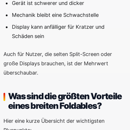
Gerät ist schwerer und dicker
Mechanik bleibt eine Schwachstelle
Display kann anfälliger für Kratzer und
Schäden sein
Auch für Nutzer, die selten Split-Screen oder
große Displays brauchen, ist der Mehrwert
überschaubar.
Was sind die größten Vorteile
eines breiten Foldables?
Hier eine kurze Übersicht der wichtigsten