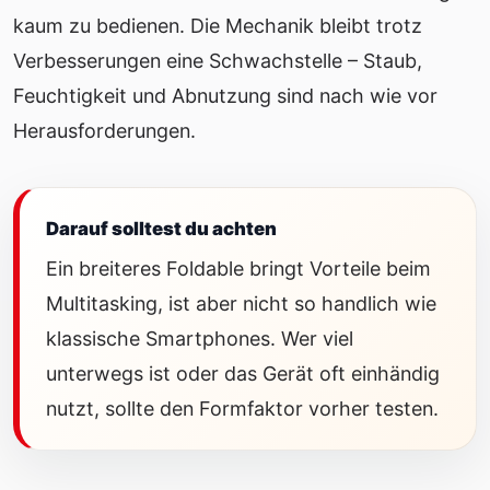
kaum zu bedienen. Die Mechanik bleibt trotz
Verbesserungen eine Schwachstelle – Staub,
Feuchtigkeit und Abnutzung sind nach wie vor
Herausforderungen.
Darauf solltest du achten
Ein breiteres Foldable bringt Vorteile beim
Multitasking, ist aber nicht so handlich wie
klassische Smartphones. Wer viel
unterwegs ist oder das Gerät oft einhändig
nutzt, sollte den Formfaktor vorher testen.