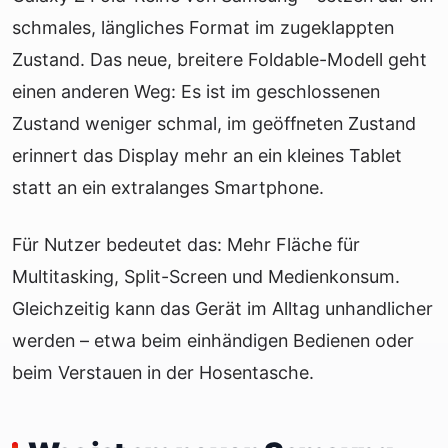
schmales, längliches Format im zugeklappten
Zustand. Das neue, breitere Foldable-Modell geht
einen anderen Weg: Es ist im geschlossenen
Zustand weniger schmal, im geöffneten Zustand
erinnert das Display mehr an ein kleines Tablet
statt an ein extralanges Smartphone.
Für Nutzer bedeutet das: Mehr Fläche für
Multitasking, Split-Screen und Medienkonsum.
Gleichzeitig kann das Gerät im Alltag unhandlicher
werden – etwa beim einhändigen Bedienen oder
beim Verstauen in der Hosentasche.