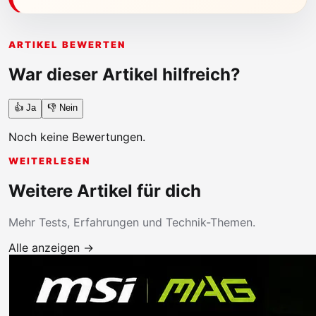
ARTIKEL BEWERTEN
War dieser Artikel hilfreich?
👍 Ja
👎 Nein
Noch keine Bewertungen.
WEITERLESEN
Weitere Artikel für dich
Mehr Tests, Erfahrungen und Technik-Themen.
Alle anzeigen →