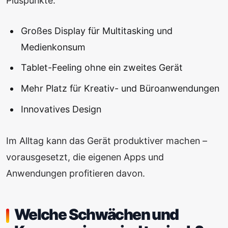
Pluspunkte:
Großes Display für Multitasking und
Medienkonsum
Tablet-Feeling ohne ein zweites Gerät
Mehr Platz für Kreativ- und Büroanwendungen
Innovatives Design
Im Alltag kann das Gerät produktiver machen –
vorausgesetzt, die eigenen Apps und
Anwendungen profitieren davon.
Welche Schwächen und