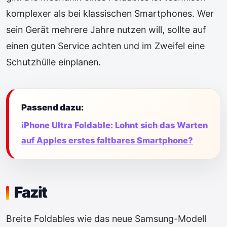
komplexer als bei klassischen Smartphones. Wer
sein Gerät mehrere Jahre nutzen will, sollte auf
einen guten Service achten und im Zweifel eine
Schutzhülle einplanen.
Passend dazu:
iPhone Ultra Foldable: Lohnt sich das Warten
auf Apples erstes faltbares Smartphone?
Fazit
Breite Foldables wie das neue Samsung-Modell