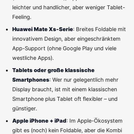
leichter und handlicher, aber weniger Tablet-
Feeling.
Huawei Mate Xs-Serie
: Breites Foldable mit
innovativem Design, aber eingeschränktem
App-Support (ohne Google Play und viele
westliche Apps).
Tablets oder große klassische
Smartphones
: Wer nur gelegentlich mehr
Display braucht, ist mit einem klassischen
Smartphone plus Tablet oft flexibler – und
günstiger.
Apple iPhone + iPad
: Im Apple-Ökosystem
gibt es (noch) kein Foldable, aber die Kombi