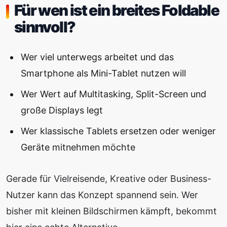
Für wen ist ein breites Foldable
sinnvoll?
Wer viel unterwegs arbeitet und das
Smartphone als Mini-Tablet nutzen will
Wer Wert auf Multitasking, Split-Screen und
große Displays legt
Wer klassische Tablets ersetzen oder weniger
Geräte mitnehmen möchte
Gerade für Vielreisende, Kreative oder Business-
Nutzer kann das Konzept spannend sein. Wer
bisher mit kleinen Bildschirmen kämpft, bekommt