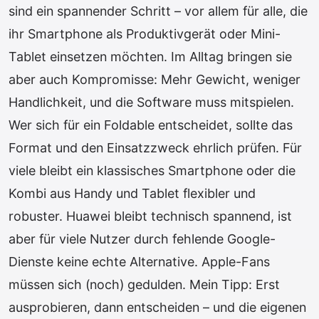
sind ein spannender Schritt – vor allem für alle, die
ihr Smartphone als Produktivgerät oder Mini-
Tablet einsetzen möchten. Im Alltag bringen sie
aber auch Kompromisse: Mehr Gewicht, weniger
Handlichkeit, und die Software muss mitspielen.
Wer sich für ein Foldable entscheidet, sollte das
Format und den Einsatzzweck ehrlich prüfen. Für
viele bleibt ein klassisches Smartphone oder die
Kombi aus Handy und Tablet flexibler und
robuster. Huawei bleibt technisch spannend, ist
aber für viele Nutzer durch fehlende Google-
Dienste keine echte Alternative. Apple-Fans
müssen sich (noch) gedulden. Mein Tipp: Erst
ausprobieren, dann entscheiden – und die eigenen