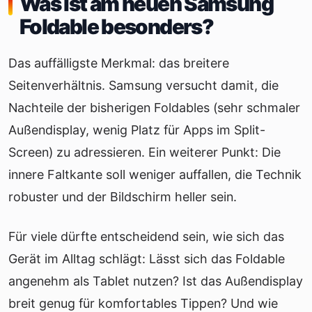
Was ist am neuen Samsung
Foldable besonders?
Das auffälligste Merkmal: das breitere
Seitenverhältnis. Samsung versucht damit, die
Nachteile der bisherigen Foldables (sehr schmaler
Außendisplay, wenig Platz für Apps im Split-
Screen) zu adressieren. Ein weiterer Punkt: Die
innere Faltkante soll weniger auffallen, die Technik
robuster und der Bildschirm heller sein.
Für viele dürfte entscheidend sein, wie sich das
Gerät im Alltag schlägt: Lässt sich das Foldable
angenehm als Tablet nutzen? Ist das Außendisplay
breit genug für komfortables Tippen? Und wie