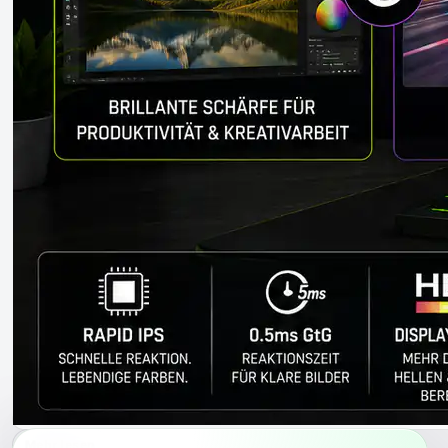
Mehr lesen