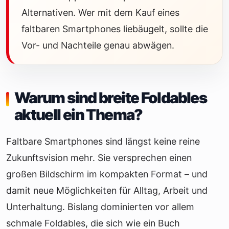
Alternativen. Wer mit dem Kauf eines
faltbaren Smartphones liebäugelt, sollte die
Vor- und Nachteile genau abwägen.
Warum sind breite Foldables
aktuell ein Thema?
Faltbare Smartphones sind längst keine reine
Zukunftsvision mehr. Sie versprechen einen
großen Bildschirm im kompakten Format – und
damit neue Möglichkeiten für Alltag, Arbeit und
Unterhaltung. Bislang dominierten vor allem
schmale Foldables, die sich wie ein Buch