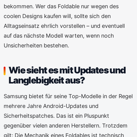
bekommen. Wer das Foldable nur wegen des
coolen Designs kaufen will, sollte sich den
Alltagseinsatz ehrlich vorstellen – und eventuell
auf das nächste Modell warten, wenn noch
Unsicherheiten bestehen.
Wie sieht es mit Updates und
Langlebigkeit aus?
Samsung bietet für seine Top-Modelle in der Regel
mehrere Jahre Android-Updates und
Sicherheitspatches. Das ist ein Pluspunkt
gegenüber vielen anderen Herstellern. Trotzdem
gilt: Die Mechanik eines Foldables ist technisch