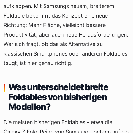
aufklappen. Mit Samsungs neuem, breiterem
Foldable bekommt das Konzept eine neue
Richtung: Mehr Fläche, vielleicht bessere
Produktivität, aber auch neue Herausforderungen.
Wer sich fragt, ob das als Alternative zu
klassischen Smartphones oder anderen Foldables
taugt, ist hier genau richtig.
Was unterscheidet breite
Foldables von bisherigen
Modellen?
Die meisten bisherigen Foldables – etwa die
Galaxy Z Fold-Reihe von Samsung – setzen auf ein