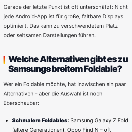
Gerade der letzte Punkt ist oft unterschätzt: Nicht
jede Android-App ist für große, faltbare Displays
optimiert. Das kann zu verschwendetem Platz
oder seltsamen Darstellungen führen.
Welche Alternativen gibt es zu
Samsungs breitem Foldable?
Wer ein Foldable möchte, hat inzwischen ein paar
Alternativen – aber die Auswahl ist noch
überschaubar:
Schmalere Foldables
: Samsung Galaxy Z Fold
(ältere Generationen), Oppo Find N – oft