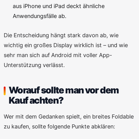
aus iPhone und iPad deckt ähnliche
Anwendungsfälle ab.
Die Entscheidung hängt stark davon ab, wie
wichtig ein großes Display wirklich ist – und wie
sehr man sich auf Android mit voller App-
Unterstützung verlässt.
Worauf sollte man vor dem
Kauf achten?
Wer mit dem Gedanken spielt, ein breites Foldable
zu kaufen, sollte folgende Punkte abklären: