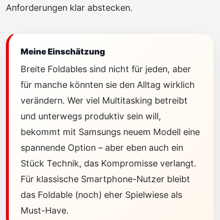
Anforderungen klar abstecken.
Meine Einschätzung
Breite Foldables sind nicht für jeden, aber
für manche könnten sie den Alltag wirklich
verändern. Wer viel Multitasking betreibt
und unterwegs produktiv sein will,
bekommt mit Samsungs neuem Modell eine
spannende Option – aber eben auch ein
Stück Technik, das Kompromisse verlangt.
Für klassische Smartphone-Nutzer bleibt
das Foldable (noch) eher Spielwiese als
Must-Have.