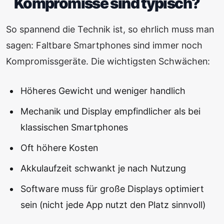
Kompromisse sind typisch?
So spannend die Technik ist, so ehrlich muss man
sagen: Faltbare Smartphones sind immer noch
Kompromissgeräte. Die wichtigsten Schwächen:
Höheres Gewicht und weniger handlich
Mechanik und Display empfindlicher als bei
klassischen Smartphones
Oft höhere Kosten
Akkulaufzeit schwankt je nach Nutzung
Software muss für große Displays optimiert
sein (nicht jede App nutzt den Platz sinnvoll)