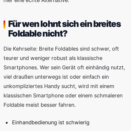
hier eine echte Alternative.
Für wen lohnt sich ein breites
Foldable nicht?
Die Kehrseite: Breite Foldables sind schwer, oft
teurer und weniger robust als klassische
Smartphones. Wer sein Gerät oft einhändig nutzt,
viel draußen unterwegs ist oder einfach ein
unkompliziertes Handy sucht, wird mit einem
klassischen Smartphone oder einem schmaleren
Foldable meist besser fahren.
Einhandbedienung ist schwierig