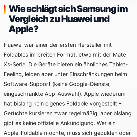
Wie schlägt sich Samsung im
Vergleich zu Huawei und
Apple?
Huawei war einer der ersten Hersteller mit
Foldables im breiten Format, etwa mit der Mate
Xs-Serie. Die Geräte bieten ein ähnliches Tablet-
Feeling, leiden aber unter Einschränkungen beim
Software-Support (keine Google-Dienste,
eingeschränkte App-Auswahl). Apple wiederum
hat bislang kein eigenes Foldable vorgestellt –
Gerüchte kursieren zwar regelmäßig, aber bislang
gibt es keine offizielle Ankündigung. Wer ein
Apple-Foldable möchte, muss sich gedulden oder