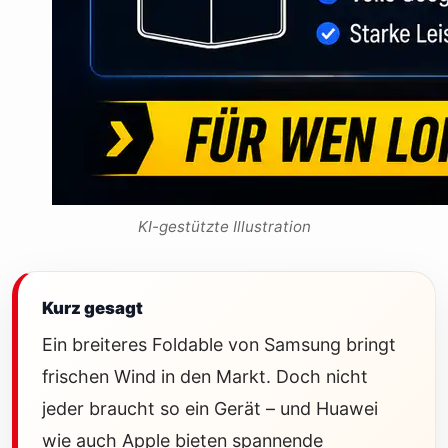
KI-gestützte Illustration
Kurz gesagt
Ein breiteres Foldable von Samsung bringt
frischen Wind in den Markt. Doch nicht
jeder braucht so ein Gerät – und Huawei
wie auch Apple bieten spannende