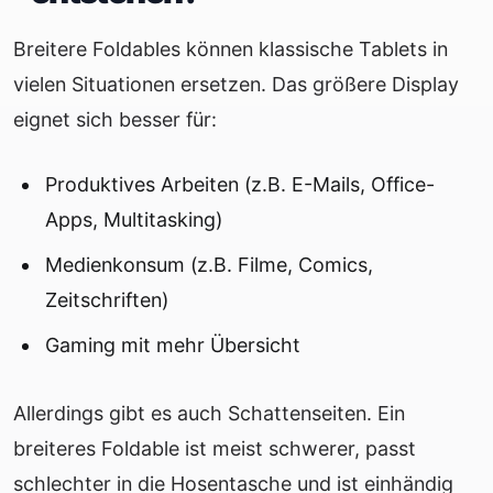
Breitere Foldables können klassische Tablets in
vielen Situationen ersetzen. Das größere Display
eignet sich besser für:
Produktives Arbeiten (z.B. E-Mails, Office-
Apps, Multitasking)
Medienkonsum (z.B. Filme, Comics,
Zeitschriften)
Gaming mit mehr Übersicht
Allerdings gibt es auch Schattenseiten. Ein
breiteres Foldable ist meist schwerer, passt
schlechter in die Hosentasche und ist einhändig