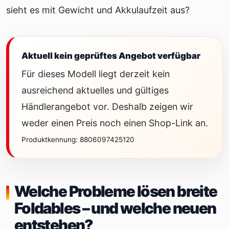
sieht es mit Gewicht und Akkulaufzeit aus?
Aktuell kein geprüftes Angebot verfügbar
Für dieses Modell liegt derzeit kein
ausreichend aktuelles und gültiges
Händlerangebot vor. Deshalb zeigen wir
weder einen Preis noch einen Shop-Link an.
Produktkennung: 8806097425120
Welche Probleme lösen breite
Foldables – und welche neuen
entstehen?