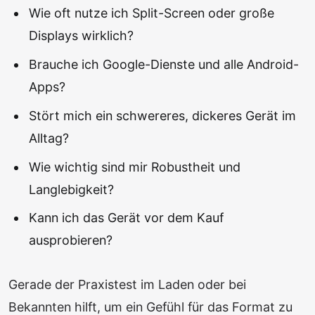
Wie oft nutze ich Split-Screen oder große
Displays wirklich?
Brauche ich Google-Dienste und alle Android-
Apps?
Stört mich ein schwereres, dickeres Gerät im
Alltag?
Wie wichtig sind mir Robustheit und
Langlebigkeit?
Kann ich das Gerät vor dem Kauf
ausprobieren?
Gerade der Praxistest im Laden oder bei
Bekannten hilft, um ein Gefühl für das Format zu