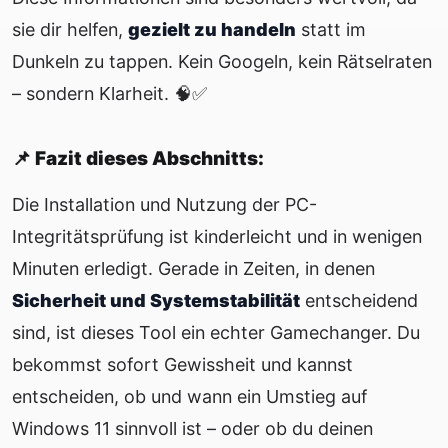
sie dir helfen,
gezielt zu handeln
statt im
Dunkeln zu tappen. Kein Googeln, kein Rätselraten
– sondern Klarheit. 🧠✅
📌 Fazit dieses Abschnitts:
Die Installation und Nutzung der PC-
Integritätsprüfung ist kinderleicht und in wenigen
Minuten erledigt. Gerade in Zeiten, in denen
Sicherheit und Systemstabilität
entscheidend
sind, ist dieses Tool ein echter Gamechanger. Du
bekommst sofort Gewissheit und kannst
entscheiden, ob und wann ein Umstieg auf
Windows 11 sinnvoll ist – oder ob du deinen