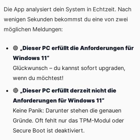
Die App analysiert dein System in Echtzeit. Nach
wenigen Sekunden bekommst du eine von zwei
möglichen Meldungen:
🟢
„Dieser PC erfüllt die Anforderungen für
Windows 11“
Glückwunsch – du kannst sofort upgraden,
wenn du möchtest!
🔴
„Dieser PC erfüllt derzeit nicht die
Anforderungen für Windows 11“
Keine Panik: Darunter stehen die genauen
Gründe. Oft fehlt nur das TPM-Modul oder
Secure Boot ist deaktiviert.