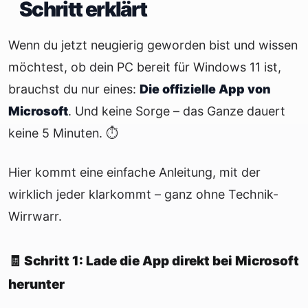
Schritt erklärt
Wenn du jetzt neugierig geworden bist und wissen
möchtest, ob dein PC bereit für Windows 11 ist,
brauchst du nur eines:
Die offizielle App von
Microsoft
. Und keine Sorge – das Ganze dauert
keine 5 Minuten. ⏱️
Hier kommt eine einfache Anleitung, mit der
wirklich jeder klarkommt – ganz ohne Technik-
Wirrwarr.
🧾 Schritt 1: Lade die App direkt bei Microsoft
herunter