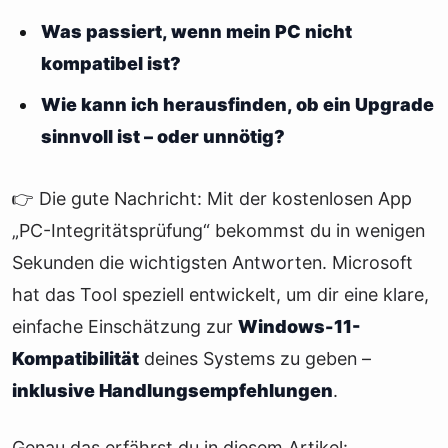
Was passiert, wenn mein PC nicht
kompatibel ist?
Wie kann ich herausfinden, ob ein Upgrade
sinnvoll ist – oder unnötig?
👉 Die gute Nachricht: Mit der kostenlosen App
„PC-Integritätsprüfung“ bekommst du in wenigen
Sekunden die wichtigsten Antworten. Microsoft
hat das Tool speziell entwickelt, um dir eine klare,
einfache Einschätzung zur
Windows-11-
Kompatibilität
deines Systems zu geben –
inklusive Handlungsempfehlungen
.
Genau das erfährst du in diesem Artikel: