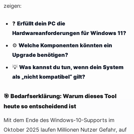
zeigen:
❓
Erfüllt dein PC die
Hardwareanforderungen für Windows 11?
⚙️
Welche Komponenten könnten ein
Upgrade benötigen?
💡
Was kannst du tun, wenn dein System
als „nicht kompatibel“ gilt?
🎯 Bedarfserklärung: Warum dieses Tool
heute so entscheidend ist
Mit dem Ende des Windows-10-Supports im
Oktober 2025 laufen Millionen Nutzer Gefahr, auf