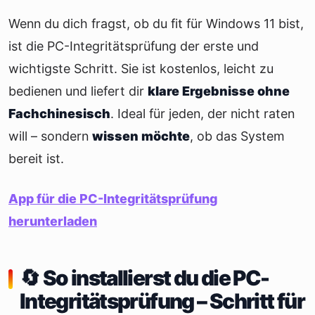
Wenn du dich fragst, ob du fit für Windows 11 bist,
ist die PC-Integritätsprüfung der erste und
wichtigste Schritt. Sie ist kostenlos, leicht zu
bedienen und liefert dir
klare Ergebnisse ohne
Fachchinesisch
. Ideal für jeden, der nicht raten
will – sondern
wissen möchte
, ob das System
bereit ist.
App für die PC-Integritätsprüfung
herunterladen
🔄 So installierst du die PC-
Integritätsprüfung – Schritt für