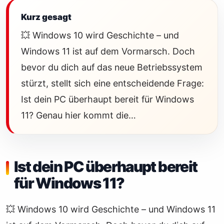
Kurz gesagt
💥 Windows 10 wird Geschichte – und
Windows 11 ist auf dem Vormarsch. Doch
bevor du dich auf das neue Betriebssystem
stürzt, stellt sich eine entscheidende Frage:
Ist dein PC überhaupt bereit für Windows
11? Genau hier kommt die…
Ist dein PC überhaupt bereit
für Windows 11?
💥 Windows 10 wird Geschichte – und Windows 11