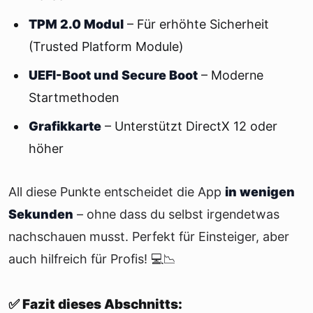
TPM 2.0 Modul
– Für erhöhte Sicherheit
(Trusted Platform Module)
UEFI-Boot und Secure Boot
– Moderne
Startmethoden
Grafikkarte
– Unterstützt DirectX 12 oder
höher
All diese Punkte entscheidet die App
in wenigen
Sekunden
– ohne dass du selbst irgendetwas
nachschauen musst. Perfekt für Einsteiger, aber
auch hilfreich für Profis! 💻📉
✅ Fazit dieses Abschnitts: