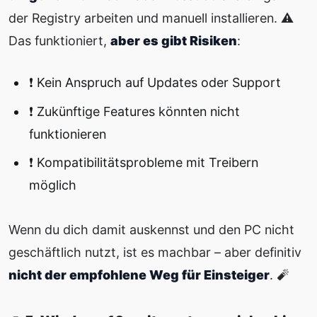
der Registry arbeiten und manuell installieren. ⚠️
Das funktioniert,
aber es gibt Risiken
:
❗ Kein Anspruch auf Updates oder Support
❗ Zukünftige Features könnten nicht
funktionieren
❗ Kompatibilitätsprobleme mit Treibern
möglich
Wenn du dich damit auskennst und den PC nicht
geschäftlich nutzt, ist es machbar – aber definitiv
nicht der empfohlene Weg für Einsteiger
. 🧨