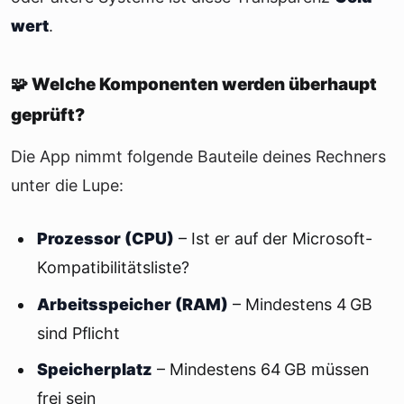
wert
.
🧩 Welche Komponenten werden überhaupt
geprüft?
Die App nimmt folgende Bauteile deines Rechners
unter die Lupe:
Prozessor (CPU)
– Ist er auf der Microsoft-
Kompatibilitätsliste?
Arbeitsspeicher (RAM)
– Mindestens 4 GB
sind Pflicht
Speicherplatz
– Mindestens 64 GB müssen
frei sein