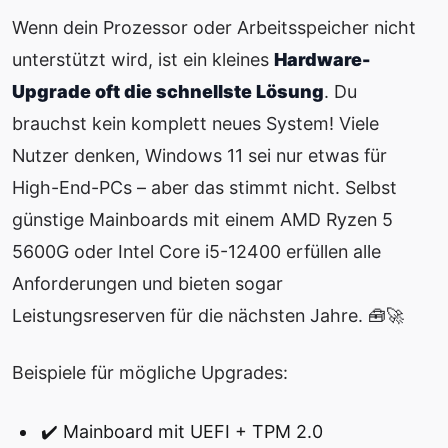
Wenn dein Prozessor oder Arbeitsspeicher nicht
unterstützt wird, ist ein kleines
Hardware-
Upgrade oft die schnellste Lösung
. Du
brauchst kein komplett neues System! Viele
Nutzer denken, Windows 11 sei nur etwas für
High-End-PCs – aber das stimmt nicht. Selbst
günstige Mainboards mit einem AMD Ryzen 5
5600G oder Intel Core i5-12400 erfüllen alle
Anforderungen und bieten sogar
Leistungsreserven für die nächsten Jahre. 🧰🚀
Beispiele für mögliche Upgrades:
✔️ Mainboard mit UEFI + TPM 2.0