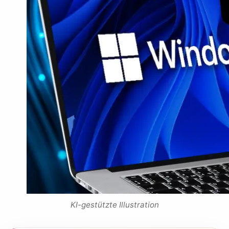
KI-gestützte Illustration