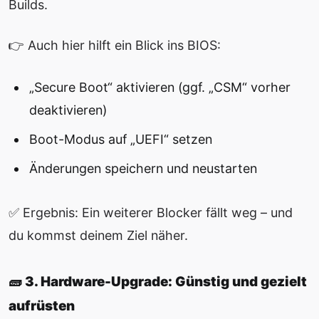
Builds.
👉 Auch hier hilft ein Blick ins BIOS:
„Secure Boot“ aktivieren (ggf. „CSM“ vorher
deaktivieren)
Boot-Modus auf „UEFI“ setzen
Änderungen speichern und neustarten
✅ Ergebnis: Ein weiterer Blocker fällt weg – und
du kommst deinem Ziel näher.
🧱 3. Hardware-Upgrade: Günstig und gezielt
aufrüsten