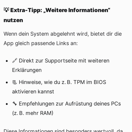
💡 Extra-Tipp: „Weitere Informationen“
nutzen
Wenn dein System abgelehnt wird, bietet dir die
App gleich passende Links an:
🔗 Direkt zur Supportseite mit weiteren
Erklärungen
📃 Hinweise, wie du z. B. TPM im BIOS
aktivieren kannst
🔧 Empfehlungen zur Aufrüstung deines PCs
(z. B. mehr RAM)
Diese Informationen sind besonders wertvoll, da