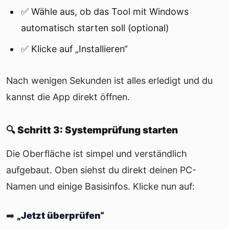
✅ Wähle aus, ob das Tool mit Windows
automatisch starten soll (optional)
✅ Klicke auf „Installieren“
Nach wenigen Sekunden ist alles erledigt und du
kannst die App direkt öffnen.
🔍 Schritt 3: Systemprüfung starten
Die Oberfläche ist simpel und verständlich
aufgebaut. Oben siehst du direkt deinen PC-
Namen und einige Basisinfos. Klicke nun auf:
➡️
„Jetzt überprüfen“