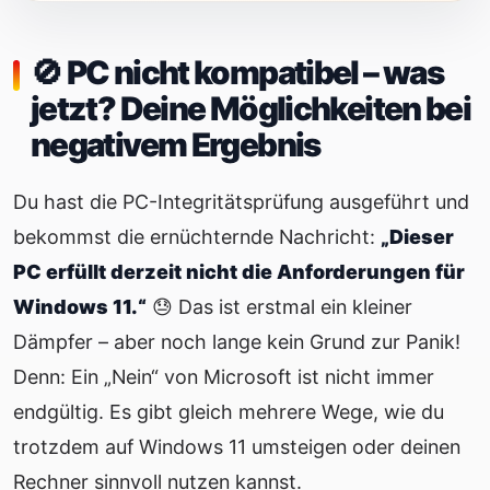
🚫 PC nicht kompatibel – was
jetzt? Deine Möglichkeiten bei
negativem Ergebnis
Du hast die PC-Integritätsprüfung ausgeführt und
bekommst die ernüchternde Nachricht:
„Dieser
PC erfüllt derzeit nicht die Anforderungen für
Windows 11.“
😓 Das ist erstmal ein kleiner
Dämpfer – aber noch lange kein Grund zur Panik!
Denn: Ein „Nein“ von Microsoft ist nicht immer
endgültig. Es gibt gleich mehrere Wege, wie du
trotzdem auf Windows 11 umsteigen oder deinen
Rechner sinnvoll nutzen kannst.