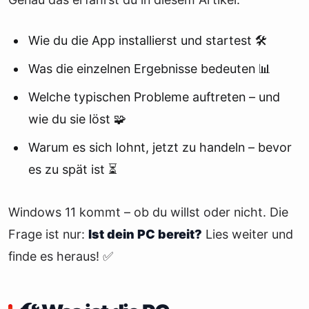
Wie du die App installierst und startest 🛠️
Was die einzelnen Ergebnisse bedeuten 📊
Welche typischen Probleme auftreten – und
wie du sie löst 🧩
Warum es sich lohnt, jetzt zu handeln – bevor
es zu spät ist ⏳
Windows 11 kommt – ob du willst oder nicht. Die
Frage ist nur:
Ist dein PC bereit?
Lies weiter und
finde es heraus! ✅