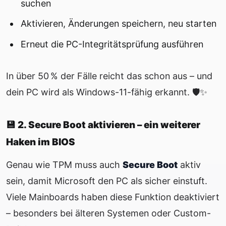
suchen
Aktivieren, Änderungen speichern, neu starten
Erneut die PC-Integritätsprüfung ausführen
In über 50 % der Fälle reicht das schon aus – und
dein PC wird als Windows-11-fähig erkannt. 🛡️✨
💾 2. Secure Boot aktivieren – ein weiterer
Haken im BIOS
Genau wie TPM muss auch
Secure Boot
aktiv
sein, damit Microsoft den PC als sicher einstuft.
Viele Mainboards haben diese Funktion deaktiviert
– besonders bei älteren Systemen oder Custom-