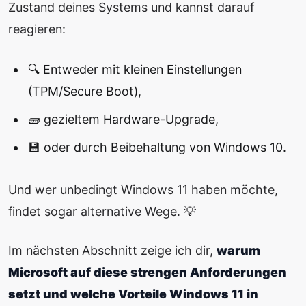
Zustand deines Systems und kannst darauf
reagieren:
🔍 Entweder mit kleinen Einstellungen
(TPM/Secure Boot),
🧱 gezieltem Hardware-Upgrade,
💾 oder durch Beibehaltung von Windows 10.
Und wer unbedingt Windows 11 haben möchte,
findet sogar alternative Wege. 💡
Im nächsten Abschnitt zeige ich dir,
warum
Microsoft auf diese strengen Anforderungen
setzt und welche Vorteile Windows 11 in