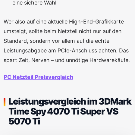
eine sichere Wahl
Wer also auf eine aktuelle High-End-Grafikkarte
umsteigt, sollte beim Netzteil nicht nur auf den
Standard, sondern vor allem auf die echte
Leistungsabgabe am PCIe-Anschluss achten. Das
spart Zeit, Nerven – und unnötige Hardwarekäufe.
PC Netzteil Preisvergleich
Leistungsvergleich im 3DMark
Time Spy 4070 Ti Super VS
5070 Ti