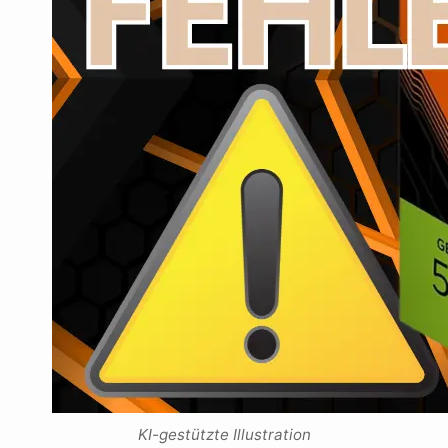
KI-gestützte Illustration