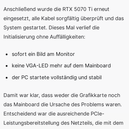
Anschließend wurde die RTX 5070 Ti erneut
eingesetzt, alle Kabel sorgfältig überprüft und das
System gestartet. Dieses Mal verlief die
Initialisierung ohne Auffälligkeiten:
sofort ein Bild am Monitor
keine VGA-LED mehr auf dem Mainboard
der PC startete vollständig und stabil
Damit war klar, dass weder die Grafikkarte noch
das Mainboard die Ursache des Problems waren.
Entscheidend war die ausreichende PCIe-
Leistungsbereitstellung des Netzteils, die mit dem