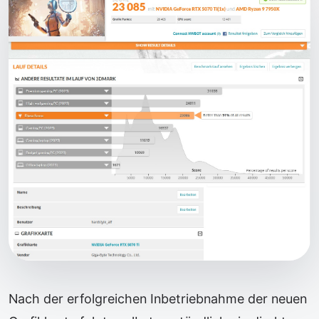
Nach der erfolgreichen Inbetriebnahme der neuen