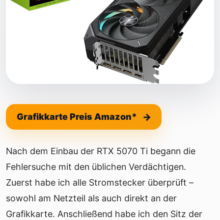
Grafikkarte Preis Amazon*
Nach dem Einbau der RTX 5070 Ti begann die
Fehlersuche mit den üblichen Verdächtigen.
Zuerst habe ich alle Stromstecker überprüft –
sowohl am Netzteil als auch direkt an der
Grafikkarte. Anschließend habe ich den Sitz der