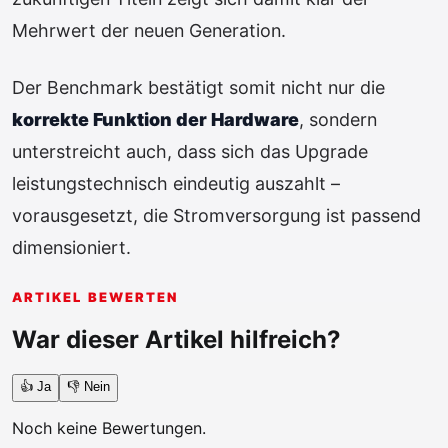
Mehrwert der neuen Generation.
Der Benchmark bestätigt somit nicht nur die
korrekte Funktion der Hardware
, sondern
unterstreicht auch, dass sich das Upgrade
leistungstechnisch eindeutig auszahlt –
vorausgesetzt, die Stromversorgung ist passend
dimensioniert.
ARTIKEL BEWERTEN
War dieser Artikel hilfreich?
👍 Ja
👎 Nein
Noch keine Bewertungen.