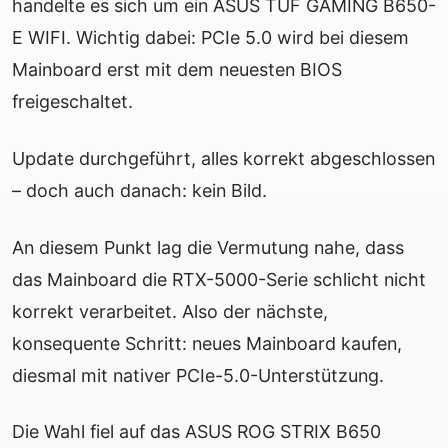
handelte es sich um ein ASUS TUF GAMING B650-
E WIFI. Wichtig dabei: PCIe 5.0 wird bei diesem
Mainboard erst mit dem neuesten BIOS
freigeschaltet.
Update durchgeführt, alles korrekt abgeschlossen
– doch auch danach: kein Bild.
An diesem Punkt lag die Vermutung nahe, dass
das Mainboard die RTX-5000-Serie schlicht nicht
korrekt verarbeitet. Also der nächste,
konsequente Schritt: neues Mainboard kaufen,
diesmal mit nativer PCIe-5.0-Unterstützung.
Die Wahl fiel auf das ASUS ROG STRIX B650