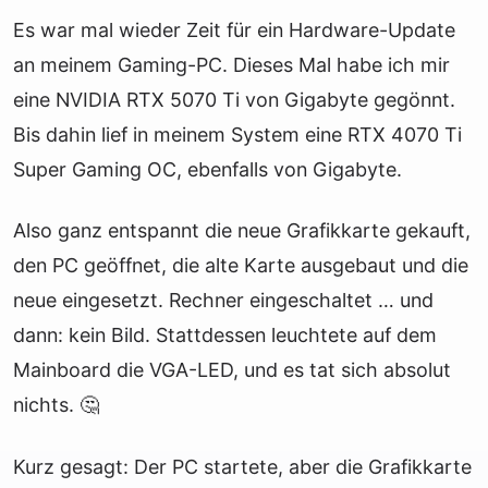
Es war mal wieder Zeit für ein Hardware-Update
an meinem Gaming-PC. Dieses Mal habe ich mir
eine NVIDIA RTX 5070 Ti von Gigabyte gegönnt.
Bis dahin lief in meinem System eine RTX 4070 Ti
Super Gaming OC, ebenfalls von Gigabyte.
Also ganz entspannt die neue Grafikkarte gekauft,
den PC geöffnet, die alte Karte ausgebaut und die
neue eingesetzt. Rechner eingeschaltet … und
dann: kein Bild. Stattdessen leuchtete auf dem
Mainboard die VGA-LED, und es tat sich absolut
nichts. 🤔
Kurz gesagt: Der PC startete, aber die Grafikkarte