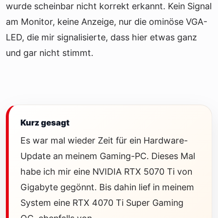
wurde scheinbar nicht korrekt erkannt. Kein Signal
am Monitor, keine Anzeige, nur die ominöse VGA-
LED, die mir signalisierte, dass hier etwas ganz
und gar nicht stimmt.
Kurz gesagt
Es war mal wieder Zeit für ein Hardware-
Update an meinem Gaming-PC. Dieses Mal
habe ich mir eine NVIDIA RTX 5070 Ti von
Gigabyte gegönnt. Bis dahin lief in meinem
System eine RTX 4070 Ti Super Gaming