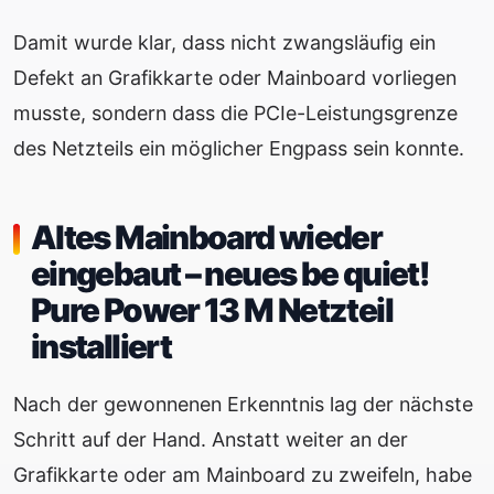
Damit wurde klar, dass nicht zwangsläufig ein
Defekt an Grafikkarte oder Mainboard vorliegen
musste, sondern dass die PCIe-Leistungsgrenze
des Netzteils ein möglicher Engpass sein konnte.
Altes Mainboard wieder
eingebaut – neues be quiet!
Pure Power 13 M Netzteil
installiert
Nach der gewonnenen Erkenntnis lag der nächste
Schritt auf der Hand. Anstatt weiter an der
Grafikkarte oder am Mainboard zu zweifeln, habe