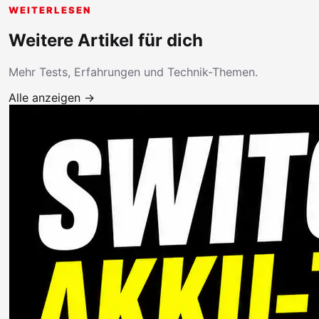
WEITERLESEN
Weitere Artikel für dich
Mehr Tests, Erfahrungen und Technik-Themen.
Alle anzeigen →