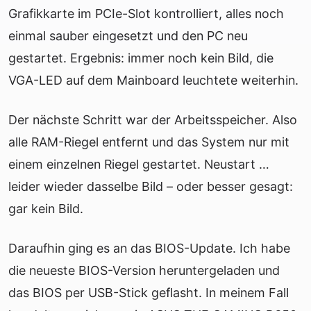
Grafikkarte im PCIe-Slot kontrolliert, alles noch
einmal sauber eingesetzt und den PC neu
gestartet. Ergebnis: immer noch kein Bild, die
VGA-LED auf dem Mainboard leuchtete weiterhin.
Der nächste Schritt war der Arbeitsspeicher. Also
alle RAM-Riegel entfernt und das System nur mit
einem einzelnen Riegel gestartet. Neustart …
leider wieder dasselbe Bild – oder besser gesagt:
gar kein Bild.
Daraufhin ging es an das BIOS-Update. Ich habe
die neueste BIOS-Version heruntergeladen und
das BIOS per USB-Stick geflasht. In meinem Fall