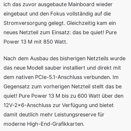
ich das zuvor ausgebaute Mainboard wieder
eingebaut und den Fokus vollständig auf die
Stromversorgung gelegt. Gleichzeitig kam ein
neues Netzteil zum Einsatz: das be quiet! Pure
Power 13 M mit 850 Watt.
Nach dem Ausbau des bisherigen Netzteils wurde
das neue Modell sauber installiert und direkt mit
dem nativen PCIe-5.1-Anschluss verbunden. Im
Gegensatz zum vorherigen Netzteil stellt das be
quiet! Pure Power 13 M bis zu 600 Watt über den
12V-2×6-Anschluss zur Verfügung und bietet
damit deutlich mehr Leistungsreserve für
moderne High-End-Grafikkarten.