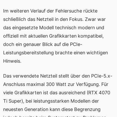
Im weiteren Verlauf der Fehlersuche rückte
schließlich das Netzteil in den Fokus. Zwar war
das eingesetzte Modell technisch modern und
offiziell mit aktuellen Grafikkarten kompatibel,
doch ein genauer Blick auf die PCIe-
Leistungsbereitstellung brachte einen wichtigen
Hinweis.
Das verwendete Netzteil stellt über den PCIe-5.x-
Anschluss maximal 300 Watt zur Verfügung. Für
viele Grafikkarten ist das ausreichend (RTX 4070
Ti Super), bei leistungsstarken Modellen der
neuesten Generation kann diese Begrenzung