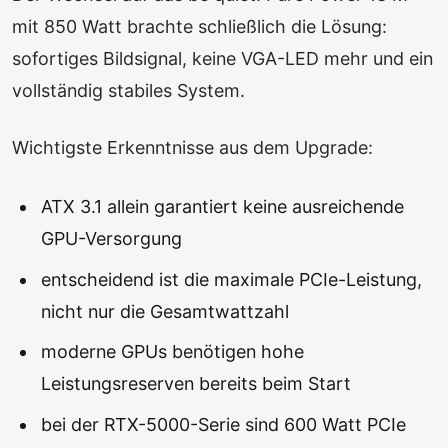
mit 850 Watt brachte schließlich die Lösung:
sofortiges Bildsignal, keine VGA-LED mehr und ein
vollständig stabiles System.
Wichtigste Erkenntnisse aus dem Upgrade:
ATX 3.1 allein garantiert keine ausreichende
GPU-Versorgung
entscheidend ist die maximale PCIe-Leistung,
nicht nur die Gesamtwattzahl
moderne GPUs benötigen hohe
Leistungsreserven bereits beim Start
bei der RTX-5000-Serie sind 600 Watt PCIe