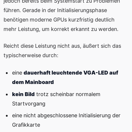
jedoch bereits beim Systemstart zu Problemen
führen. Gerade in der Initialisierungsphase
benötigen moderne GPUs kurzfristig deutlich
mehr Leistung, um korrekt erkannt zu werden.
Reicht diese Leistung nicht aus, äußert sich das
typischerweise durch:
eine
dauerhaft leuchtende VGA-LED auf
dem Mainboard
kein Bild
trotz scheinbar normalem
Startvorgang
eine nicht abgeschlossene Initialisierung der
Grafikkarte