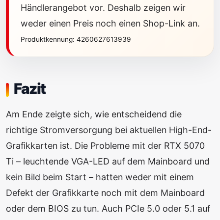
Händlerangebot vor. Deshalb zeigen wir
weder einen Preis noch einen Shop-Link an.
Produktkennung: 4260627613939
Fazit
Am Ende zeigte sich, wie entscheidend die
richtige Stromversorgung bei aktuellen High-End-
Grafikkarten ist. Die Probleme mit der RTX 5070
Ti – leuchtende VGA-LED auf dem Mainboard und
kein Bild beim Start – hatten weder mit einem
Defekt der Grafikkarte noch mit dem Mainboard
oder dem BIOS zu tun. Auch PCIe 5.0 oder 5.1 auf