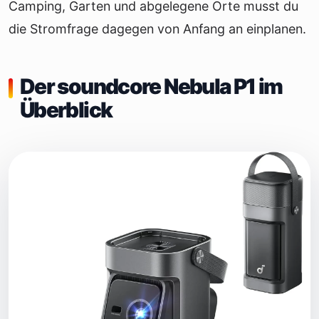
Camping, Garten und abgelegene Orte musst du
die Stromfrage dagegen von Anfang an einplanen.
Der soundcore Nebula P1 im
Überblick