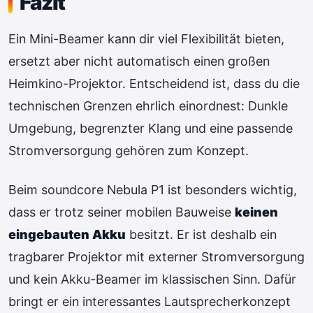
Fazit
Ein Mini-Beamer kann dir viel Flexibilität bieten,
ersetzt aber nicht automatisch einen großen
Heimkino-Projektor. Entscheidend ist, dass du die
technischen Grenzen ehrlich einordnest: Dunkle
Umgebung, begrenzter Klang und eine passende
Stromversorgung gehören zum Konzept.
Beim soundcore Nebula P1 ist besonders wichtig,
dass er trotz seiner mobilen Bauweise
keinen
eingebauten Akku
besitzt. Er ist deshalb ein
tragbarer Projektor mit externer Stromversorgung
und kein Akku-Beamer im klassischen Sinn. Dafür
bringt er ein interessantes Lautsprecherkonzept