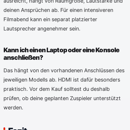
ausreicht, hängt von Raumgröße, Lautstärke und
deinen Ansprüchen ab. Für einen intensiveren
Filmabend kann ein separat platzierter
Lautsprecher angenehmer sein.
Kann ich einen Laptop oder eine Konsole
anschließen?
Das hängt von den vorhandenen Anschlüssen des
jeweiligen Modells ab. HDMI ist dafür besonders
praktisch. Vor dem Kauf solltest du deshalb
prüfen, ob deine geplanten Zuspieler unterstützt
werden.