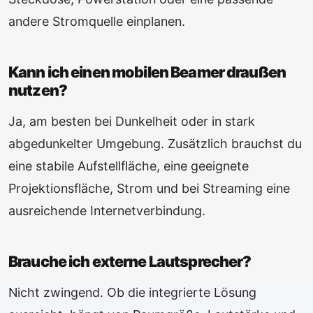
andere Stromquelle einplanen.
Kann ich einen mobilen Beamer draußen
nutzen?
Ja, am besten bei Dunkelheit oder in stark
abgedunkelter Umgebung. Zusätzlich brauchst du
eine stabile Aufstellfläche, eine geeignete
Projektionsfläche, Strom und bei Streaming eine
ausreichende Internetverbindung.
Brauche ich externe Lautsprecher?
Nicht zwingend. Ob die integrierte Lösung