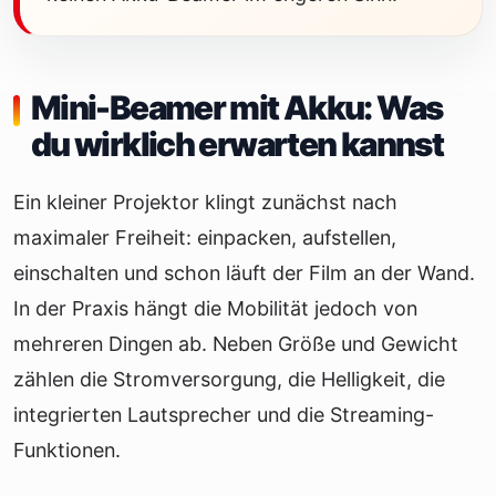
Mini-Beamer mit Akku: Was
du wirklich erwarten kannst
Ein kleiner Projektor klingt zunächst nach
maximaler Freiheit: einpacken, aufstellen,
einschalten und schon läuft der Film an der Wand.
In der Praxis hängt die Mobilität jedoch von
mehreren Dingen ab. Neben Größe und Gewicht
zählen die Stromversorgung, die Helligkeit, die
integrierten Lautsprecher und die Streaming-
Funktionen.