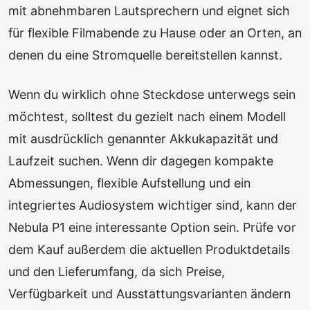
mit abnehmbaren Lautsprechern und eignet sich
für flexible Filmabende zu Hause oder an Orten, an
denen du eine Stromquelle bereitstellen kannst.
Wenn du wirklich ohne Steckdose unterwegs sein
möchtest, solltest du gezielt nach einem Modell
mit ausdrücklich genannter Akkukapazität und
Laufzeit suchen. Wenn dir dagegen kompakte
Abmessungen, flexible Aufstellung und ein
integriertes Audiosystem wichtiger sind, kann der
Nebula P1 eine interessante Option sein. Prüfe vor
dem Kauf außerdem die aktuellen Produktdetails
und den Lieferumfang, da sich Preise,
Verfügbarkeit und Ausstattungsvarianten ändern