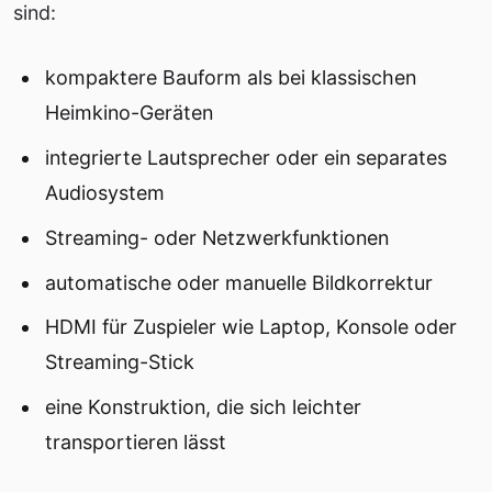
sind:
kompaktere Bauform als bei klassischen
Heimkino-Geräten
integrierte Lautsprecher oder ein separates
Audiosystem
Streaming- oder Netzwerkfunktionen
automatische oder manuelle Bildkorrektur
HDMI für Zuspieler wie Laptop, Konsole oder
Streaming-Stick
eine Konstruktion, die sich leichter
transportieren lässt