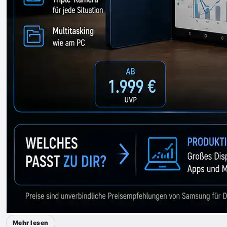
Mehr lesen