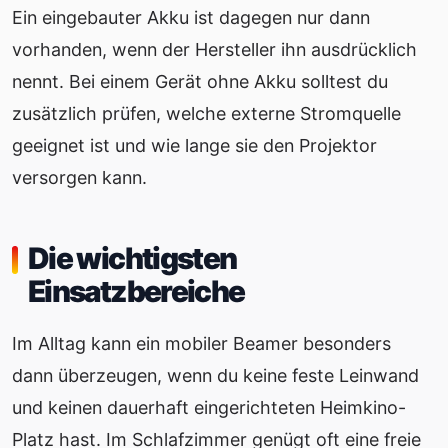
Ein eingebauter Akku ist dagegen nur dann
vorhanden, wenn der Hersteller ihn ausdrücklich
nennt. Bei einem Gerät ohne Akku solltest du
zusätzlich prüfen, welche externe Stromquelle
geeignet ist und wie lange sie den Projektor
versorgen kann.
Die wichtigsten
Einsatzbereiche
Im Alltag kann ein mobiler Beamer besonders
dann überzeugen, wenn du keine feste Leinwand
und keinen dauerhaft eingerichteten Heimkino-
Platz hast. Im Schlafzimmer genügt oft eine freie