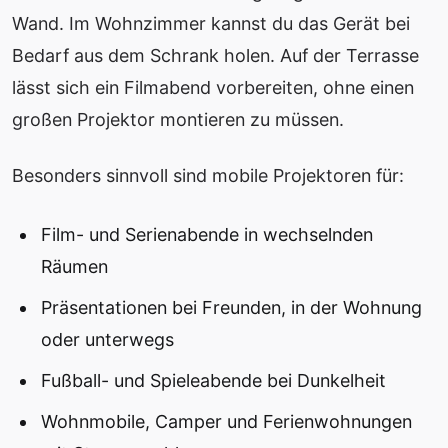
Wand. Im Wohnzimmer kannst du das Gerät bei
Bedarf aus dem Schrank holen. Auf der Terrasse
lässt sich ein Filmabend vorbereiten, ohne einen
großen Projektor montieren zu müssen.
Besonders sinnvoll sind mobile Projektoren für:
Film- und Serienabende in wechselnden
Räumen
Präsentationen bei Freunden, in der Wohnung
oder unterwegs
Fußball- und Spieleabende bei Dunkelheit
Wohnmobile, Camper und Ferienwohnungen