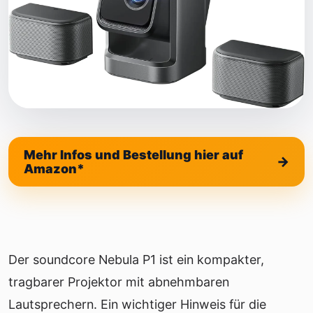
Mehr Infos und Bestellung hier auf
Amazon*
Der soundcore Nebula P1 ist ein kompakter,
tragbarer Projektor mit abnehmbaren
Lautsprechern. Ein wichtiger Hinweis für die