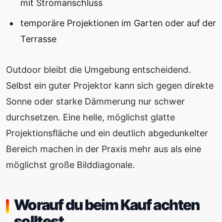
mit Stromanschluss
temporäre Projektionen im Garten oder auf der
Terrasse
Outdoor bleibt die Umgebung entscheidend.
Selbst ein guter Projektor kann sich gegen direkte
Sonne oder starke Dämmerung nur schwer
durchsetzen. Eine helle, möglichst glatte
Projektionsfläche und ein deutlich abgedunkelter
Bereich machen in der Praxis mehr aus als eine
möglichst große Bilddiagonale.
Worauf du beim Kauf achten
solltest