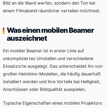
Bild an die Wand werfen, sondern den Ton bei
einem Filmabend räumlicher verteilen möchtest.
Was einen mobilen Beamer
auszeichnet
Ein mobiler Beamer ist in erster Linie auf
unkompliziertes Umstellen und verschiedene
Einsatzorte ausgelegt. Das unterscheidet ihn von
großen Heimkino-Modellen, die häufig dauerhaft
installiert werden und ihre Vorteile bei Helligkeit,
Anschlüssen oder Bildqualität ausspielen.
Typische Eigenschaften eines mobilen Projektors