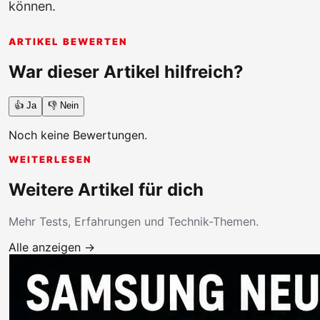
können.
ARTIKEL BEWERTEN
War dieser Artikel hilfreich?
👍 Ja
👎 Nein
Noch keine Bewertungen.
WEITERLESEN
Weitere Artikel für dich
Mehr Tests, Erfahrungen und Technik-Themen.
Alle anzeigen →