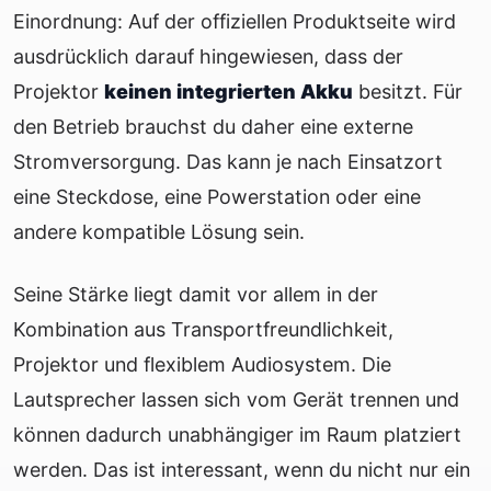
Einordnung: Auf der offiziellen Produktseite wird
ausdrücklich darauf hingewiesen, dass der
Projektor
keinen integrierten Akku
besitzt. Für
den Betrieb brauchst du daher eine externe
Stromversorgung. Das kann je nach Einsatzort
eine Steckdose, eine Powerstation oder eine
andere kompatible Lösung sein.
Seine Stärke liegt damit vor allem in der
Kombination aus Transportfreundlichkeit,
Projektor und flexiblem Audiosystem. Die
Lautsprecher lassen sich vom Gerät trennen und
können dadurch unabhängiger im Raum platziert
werden. Das ist interessant, wenn du nicht nur ein