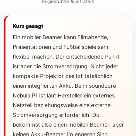
KI-gestützte Illustration
Kurz gesagt
Ein mobiler Beamer kann Filmabende,
Präsentationen und Fußballspiele sehr
flexibel machen. Der entscheidende Punkt
ist aber die Stromversorgung: Nicht jeder
kompakte Projektor besitzt tatsächlich
einen integrierten Akku. Beim soundcore
Nebula P1 ist laut Hersteller ein externes
Netzteil beziehungsweise eine externe
Stromversorgung erforderlich. Du
bekommst also einen mobilen Beamer, aber
keinen Akku-Beamer im engeren Sinn.