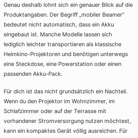
Genau deshalb lohnt sich ein genauer Blick auf die
Produktangaben. Der Begriff „mobiler Beamer“
bedeutet nicht automatisch, dass ein Akku
eingebaut ist. Manche Modelle lassen sich
lediglich leichter transportieren als klassische
Heimkino-Projektoren und benötigen unterwegs
eine Steckdose, eine Powerstation oder einen
passenden Akku-Pack.
Für dich ist das nicht grundsätzlich ein Nachteil.
Wenn du den Projektor im Wohnzimmer, im
Schlafzimmer oder auf der Terrasse mit
vorhandener Stromversorgung nutzen möchtest,
kann ein kompaktes Gerät völlig ausreichen. Für