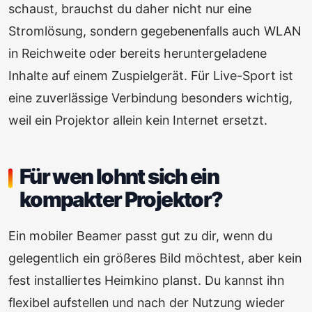
schaust, brauchst du daher nicht nur eine
Stromlösung, sondern gegebenenfalls auch WLAN
in Reichweite oder bereits heruntergeladene
Inhalte auf einem Zuspielgerät. Für Live-Sport ist
eine zuverlässige Verbindung besonders wichtig,
weil ein Projektor allein kein Internet ersetzt.
Für wen lohnt sich ein
kompakter Projektor?
Ein mobiler Beamer passt gut zu dir, wenn du
gelegentlich ein größeres Bild möchtest, aber kein
fest installiertes Heimkino planst. Du kannst ihn
flexibel aufstellen und nach der Nutzung wieder