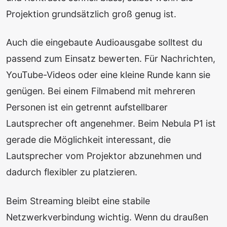
Projektion grundsätzlich groß genug ist.
Auch die eingebaute Audioausgabe solltest du
passend zum Einsatz bewerten. Für Nachrichten,
YouTube-Videos oder eine kleine Runde kann sie
genügen. Bei einem Filmabend mit mehreren
Personen ist ein getrennt aufstellbarer
Lautsprecher oft angenehmer. Beim Nebula P1 ist
gerade die Möglichkeit interessant, die
Lautsprecher vom Projektor abzunehmen und
dadurch flexibler zu platzieren.
Beim Streaming bleibt eine stabile
Netzwerkverbindung wichtig. Wenn du draußen