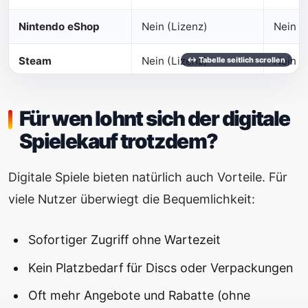
Nintendo eShop
Nein (Lizenz)
Nein
Steam
Nein (Lizenz)
Nein
Für wen lohnt sich der digitale
Spielekauf trotzdem?
Digitale Spiele bieten natürlich auch Vorteile. Für
viele Nutzer überwiegt die Bequemlichkeit:
Sofortiger Zugriff ohne Wartezeit
Kein Platzbedarf für Discs oder Verpackungen
Oft mehr Angebote und Rabatte (ohne