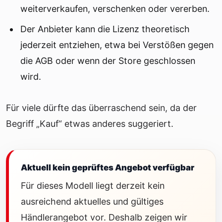
weiterverkaufen, verschenken oder vererben.
Der Anbieter kann die Lizenz theoretisch
jederzeit entziehen, etwa bei Verstößen gegen
die AGB oder wenn der Store geschlossen
wird.
Für viele dürfte das überraschend sein, da der
Begriff „Kauf“ etwas anderes suggeriert.
Aktuell kein geprüftes Angebot verfügbar
Für dieses Modell liegt derzeit kein
ausreichend aktuelles und gültiges
Händlerangebot vor. Deshalb zeigen wir