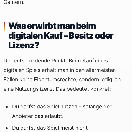
Gamern.
Was erwirbt man beim
digitalen Kauf – Besitz oder
Lizenz?
Der entscheidende Punkt: Beim Kauf eines
digitalen Spiels erhält man in den allermeisten
Fällen keine Eigentumsrechte, sondern lediglich
eine Nutzungslizenz. Das bedeutet konkret:
Du darfst das Spiel nutzen – solange der
Anbieter das erlaubt.
Du darfst das Spiel meist nicht