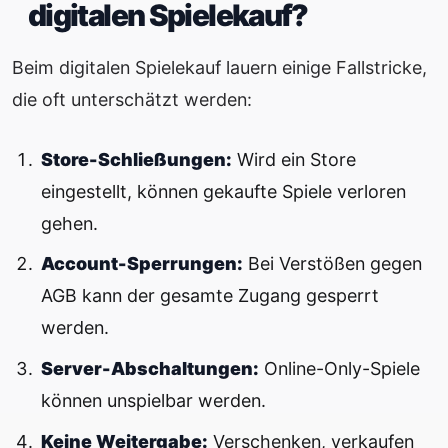
digitalen Spielekauf?
Beim digitalen Spielekauf lauern einige Fallstricke,
die oft unterschätzt werden:
Store-Schließungen:
Wird ein Store
eingestellt, können gekaufte Spiele verloren
gehen.
Account-Sperrungen:
Bei Verstößen gegen
AGB kann der gesamte Zugang gesperrt
werden.
Server-Abschaltungen:
Online-Only-Spiele
können unspielbar werden.
Keine Weitergabe:
Verschenken, verkaufen