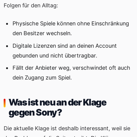
Folgen für den Alltag:
Physische Spiele können ohne Einschränkung
den Besitzer wechseln.
Digitale Lizenzen sind an deinen Account
gebunden und nicht übertragbar.
Fällt der Anbieter weg, verschwindet oft auch
dein Zugang zum Spiel.
Was ist neu an der Klage
gegen Sony?
Die aktuelle Klage ist deshalb interessant, weil sie