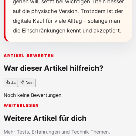
gehen will, setzt bei wichtigen Titeln besser
auf die physische Version. Trotzdem ist der
digitale Kauf für viele Alltag – solange man
die Einschränkungen kennt und akzeptiert.
ARTIKEL BEWERTEN
War dieser Artikel hilfreich?
👍 Ja
👎 Nein
Noch keine Bewertungen.
WEITERLESEN
Weitere Artikel für dich
Mehr Tests, Erfahrungen und Technik-Themen.