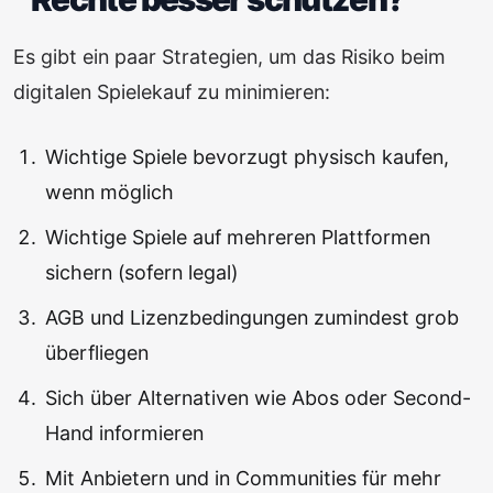
Es gibt ein paar Strategien, um das Risiko beim
digitalen Spielekauf zu minimieren:
Wichtige Spiele bevorzugt physisch kaufen,
wenn möglich
Wichtige Spiele auf mehreren Plattformen
sichern (sofern legal)
AGB und Lizenzbedingungen zumindest grob
überfliegen
Sich über Alternativen wie Abos oder Second-
Hand informieren
Mit Anbietern und in Communities für mehr