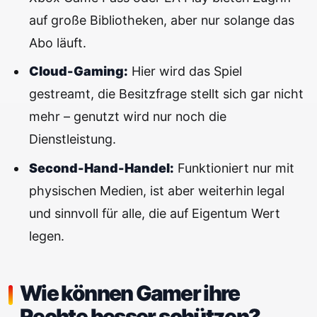
auf große Bibliotheken, aber nur solange das
Abo läuft.
Cloud-Gaming:
Hier wird das Spiel
gestreamt, die Besitzfrage stellt sich gar nicht
mehr – genutzt wird nur noch die
Dienstleistung.
Second-Hand-Handel:
Funktioniert nur mit
physischen Medien, ist aber weiterhin legal
und sinnvoll für alle, die auf Eigentum Wert
legen.
Wie können Gamer ihre
Rechte besser schützen?