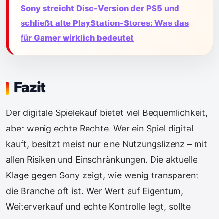
Sony streicht Disc-Version der PS5 und
schließt alte PlayStation-Stores: Was das
für Gamer wirklich bedeutet
Fazit
Der digitale Spielekauf bietet viel Bequemlichkeit,
aber wenig echte Rechte. Wer ein Spiel digital
kauft, besitzt meist nur eine Nutzungslizenz – mit
allen Risiken und Einschränkungen. Die aktuelle
Klage gegen Sony zeigt, wie wenig transparent
die Branche oft ist. Wer Wert auf Eigentum,
Weiterverkauf und echte Kontrolle legt, sollte