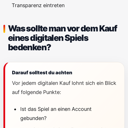
Transparenz eintreten
Was sollte man vor dem Kauf
eines digitalen Spiels
bedenken?
Darauf solltest du achten
Vor jedem digitalen Kauf lohnt sich ein Blick
auf folgende Punkte:
Ist das Spiel an einen Account
gebunden?