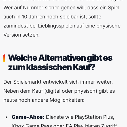
Wer auf Nummer sicher gehen will, dass ein Spiel
auch in 10 Jahren noch spielbar ist, sollte
zumindest bei Lieblingsspielen auf eine physische
Version setzen.
Welche Alternativen gibt es
zum klassischen Kauf?
Der Spielemarkt entwickelt sich immer weiter.
Neben dem Kauf (digital oder physisch) gibt es
heute noch andere Möglichkeiten:
Game-Abos:
Dienste wie PlayStation Plus,
Xbox Game Pass oder EA Play bieten Zugriff