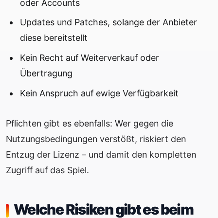
oder Accounts
Updates und Patches, solange der Anbieter
diese bereitstellt
Kein Recht auf Weiterverkauf oder
Übertragung
Kein Anspruch auf ewige Verfügbarkeit
Pflichten gibt es ebenfalls: Wer gegen die
Nutzungsbedingungen verstößt, riskiert den
Entzug der Lizenz – und damit den kompletten
Zugriff auf das Spiel.
Welche Risiken gibt es beim