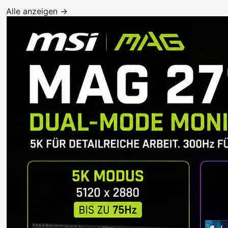
Alle anzeigen →