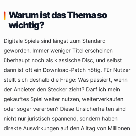
Warum ist das Thema so
wichtig?
Digitale Spiele sind längst zum Standard
geworden. Immer weniger Titel erscheinen
überhaupt noch als klassische Disc, und selbst
dann ist oft ein Download-Patch nötig. Für Nutzer
stellt sich deshalb die Frage: Was passiert, wenn
der Anbieter den Stecker zieht? Darf ich mein
gekauftes Spiel weiter nutzen, weiterverkaufen
oder sogar vererben? Diese Unsicherheiten sind
nicht nur juristisch spannend, sondern haben
direkte Auswirkungen auf den Alltag von Millionen