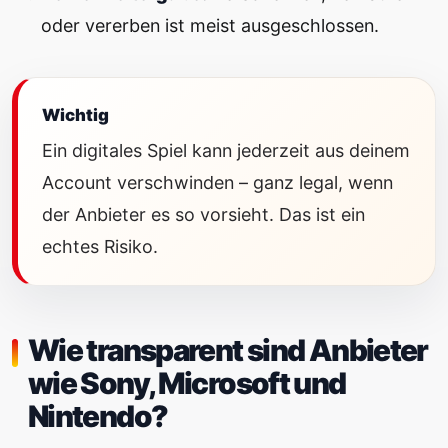
oder vererben ist meist ausgeschlossen.
Wichtig
Ein digitales Spiel kann jederzeit aus deinem
Account verschwinden – ganz legal, wenn
der Anbieter es so vorsieht. Das ist ein
echtes Risiko.
Wie transparent sind Anbieter
wie Sony, Microsoft und
Nintendo?