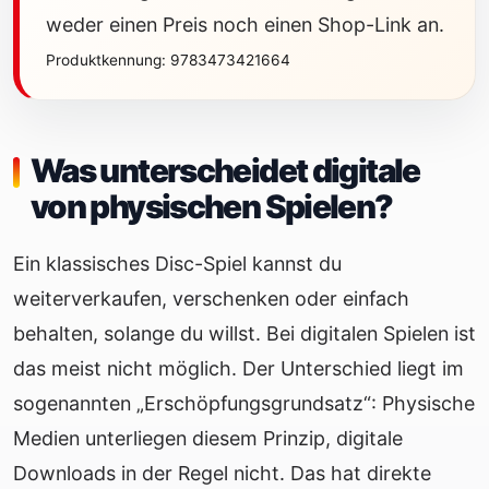
weder einen Preis noch einen Shop-Link an.
Produktkennung: 9783473421664
Was unterscheidet digitale
von physischen Spielen?
Ein klassisches Disc-Spiel kannst du
weiterverkaufen, verschenken oder einfach
behalten, solange du willst. Bei digitalen Spielen ist
das meist nicht möglich. Der Unterschied liegt im
sogenannten „Erschöpfungsgrundsatz“: Physische
Medien unterliegen diesem Prinzip, digitale
Downloads in der Regel nicht. Das hat direkte