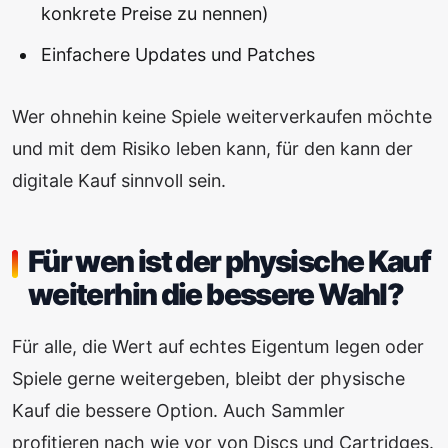
konkrete Preise zu nennen)
Einfachere Updates und Patches
Wer ohnehin keine Spiele weiterverkaufen möchte
und mit dem Risiko leben kann, für den kann der
digitale Kauf sinnvoll sein.
Für wen ist der physische Kauf
weiterhin die bessere Wahl?
Für alle, die Wert auf echtes Eigentum legen oder
Spiele gerne weitergeben, bleibt der physische
Kauf die bessere Option. Auch Sammler
profitieren nach wie vor von Discs und Cartridges.