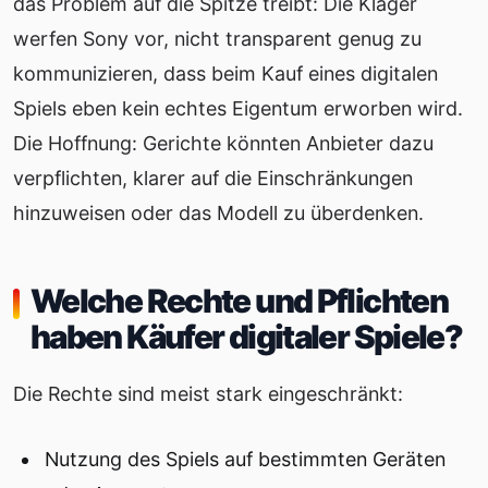
das Problem auf die Spitze treibt: Die Kläger
werfen Sony vor, nicht transparent genug zu
kommunizieren, dass beim Kauf eines digitalen
Spiels eben kein echtes Eigentum erworben wird.
Die Hoffnung: Gerichte könnten Anbieter dazu
verpflichten, klarer auf die Einschränkungen
hinzuweisen oder das Modell zu überdenken.
Welche Rechte und Pflichten
haben Käufer digitaler Spiele?
Die Rechte sind meist stark eingeschränkt:
Nutzung des Spiels auf bestimmten Geräten