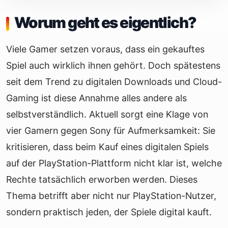
Worum geht es eigentlich?
Viele Gamer setzen voraus, dass ein gekauftes
Spiel auch wirklich ihnen gehört. Doch spätestens
seit dem Trend zu digitalen Downloads und Cloud-
Gaming ist diese Annahme alles andere als
selbstverständlich. Aktuell sorgt eine Klage von
vier Gamern gegen Sony für Aufmerksamkeit: Sie
kritisieren, dass beim Kauf eines digitalen Spiels
auf der PlayStation-Plattform nicht klar ist, welche
Rechte tatsächlich erworben werden. Dieses
Thema betrifft aber nicht nur PlayStation-Nutzer,
sondern praktisch jeden, der Spiele digital kauft.