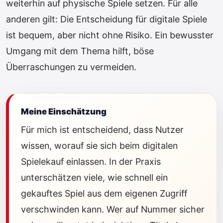
weiterhin auf physische Spiele setzen. Für alle
anderen gilt: Die Entscheidung für digitale Spiele
ist bequem, aber nicht ohne Risiko. Ein bewusster
Umgang mit dem Thema hilft, böse
Überraschungen zu vermeiden.
Meine Einschätzung
Für mich ist entscheidend, dass Nutzer
wissen, worauf sie sich beim digitalen
Spielekauf einlassen. In der Praxis
unterschätzen viele, wie schnell ein
gekauftes Spiel aus dem eigenen Zugriff
verschwinden kann. Wer auf Nummer sicher