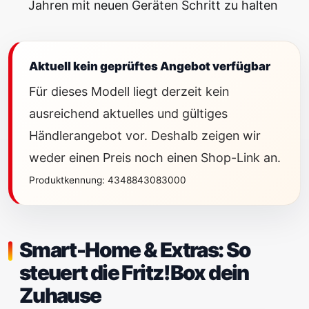
Jahren mit neuen Geräten Schritt zu halten
Aktuell kein geprüftes Angebot verfügbar
Für dieses Modell liegt derzeit kein
ausreichend aktuelles und gültiges
Händlerangebot vor. Deshalb zeigen wir
weder einen Preis noch einen Shop-Link an.
Produktkennung: 4348843083000
Smart-Home & Extras: So
steuert die Fritz!Box dein
Zuhause