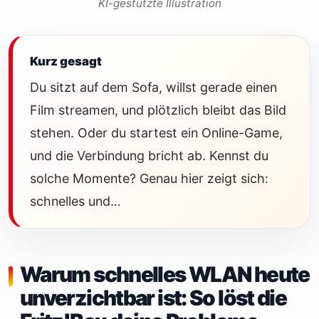
KI-gestützte Illustration
Kurz gesagt
Du sitzt auf dem Sofa, willst gerade einen
Film streamen, und plötzlich bleibt das Bild
stehen. Oder du startest ein Online-Game,
und die Verbindung bricht ab. Kennst du
solche Momente? Genau hier zeigt sich:
schnelles und…
Warum schnelles WLAN heute
unverzichtbar ist: So löst die