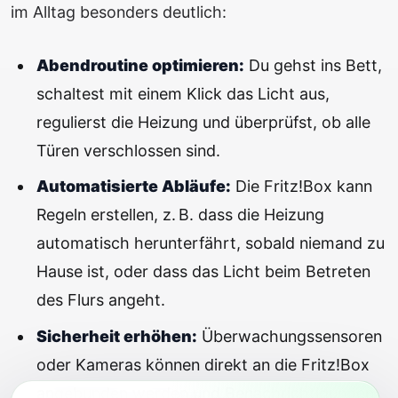
im Alltag besonders deutlich:
Abendroutine optimieren:
Du gehst ins Bett,
schaltest mit einem Klick das Licht aus,
regulierst die Heizung und überprüfst, ob alle
Türen verschlossen sind.
Automatisierte Abläufe:
Die Fritz!Box kann
Regeln erstellen, z. B. dass die Heizung
automatisch herunterfährt, sobald niemand zu
Hause ist, oder dass das Licht beim Betreten
des Flurs angeht.
Sicherheit erhöhen:
Überwachungssensoren
oder Kameras können direkt an die Fritz!Box
angebunden werden und Benachrichtigungen