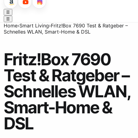
☰
☰
Home
›
Smart Living
›
Fritz!Box 7690 Test & Ratgeber –
Schnelles WLAN, Smart-Home & DSL
Fritz!Box 7690
Test & Ratgeber –
Schnelles WLAN,
Smart-Home &
DSL