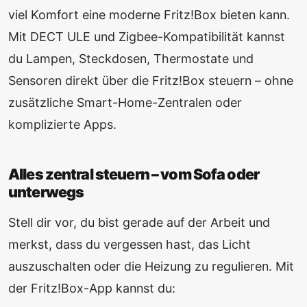
viel Komfort eine moderne Fritz!Box bieten kann.
Mit DECT ULE und Zigbee-Kompatibilität kannst
du Lampen, Steckdosen, Thermostate und
Sensoren direkt über die Fritz!Box steuern – ohne
zusätzliche Smart-Home-Zentralen oder
komplizierte Apps.
Alles zentral steuern – vom Sofa oder
unterwegs
Stell dir vor, du bist gerade auf der Arbeit und
merkst, dass du vergessen hast, das Licht
auszuschalten oder die Heizung zu regulieren. Mit
der Fritz!Box-App kannst du: