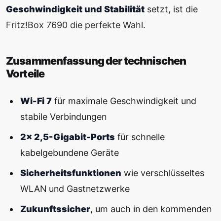
Geschwindigkeit und Stabilität
setzt, ist die
Fritz!Box 7690 die perfekte Wahl.
Zusammenfassung der technischen
Vorteile
Wi-Fi 7
für maximale Geschwindigkeit und
stabile Verbindungen
2× 2,5-Gigabit-Ports
für schnelle
kabelgebundene Geräte
Sicherheitsfunktionen
wie verschlüsseltes
WLAN und Gastnetzwerke
Zukunftssicher
, um auch in den kommenden