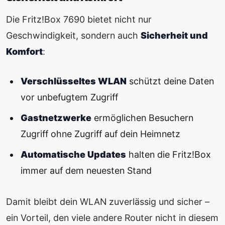
Die Fritz!Box 7690 bietet nicht nur
Geschwindigkeit, sondern auch
Sicherheit und
Komfort
:
Verschlüsseltes WLAN
schützt deine Daten
vor unbefugtem Zugriff
Gastnetzwerke
ermöglichen Besuchern
Zugriff ohne Zugriff auf dein Heimnetz
Automatische Updates
halten die Fritz!Box
immer auf dem neuesten Stand
Damit bleibt dein WLAN zuverlässig und sicher –
ein Vorteil, den viele andere Router nicht in diesem