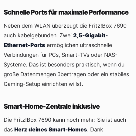
Schnelle Ports für maximale Performance
Neben dem WLAN überzeugt die Fritz!Box 7690
auch kabelgebunden. Zwei
2,5-Gigabit-
Ethernet-Ports
ermöglichen ultraschnelle
Verbindungen für PCs, Smart-TVs oder NAS-
Systeme. Das ist besonders praktisch, wenn du
große Datenmengen übertragen oder ein stabiles
Gaming-Setup einrichten willst.
Smart-Home-Zentrale inklusive
Die Fritz!Box 7690 kann noch mehr: Sie ist auch
das
Herz deines Smart-Homes
. Dank