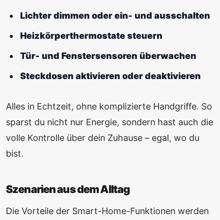
Lichter dimmen oder ein- und ausschalten
Heizkörperthermostate steuern
Tür- und Fenstersensoren überwachen
Steckdosen aktivieren oder deaktivieren
Alles in Echtzeit, ohne komplizierte Handgriffe. So
sparst du nicht nur Energie, sondern hast auch die
volle Kontrolle über dein Zuhause – egal, wo du
bist.
Szenarien aus dem Alltag
Die Vorteile der Smart-Home-Funktionen werden