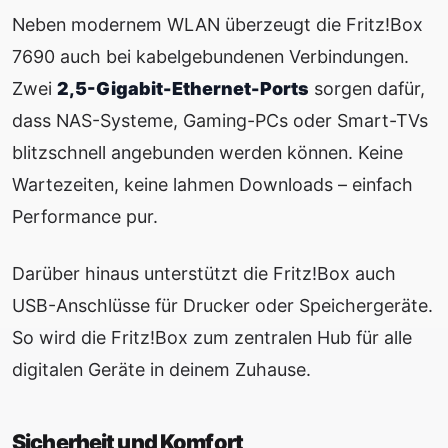
Neben modernem WLAN überzeugt die Fritz!Box
7690 auch bei kabelgebundenen Verbindungen.
Zwei
2,5-Gigabit-Ethernet-Ports
sorgen dafür,
dass NAS-Systeme, Gaming-PCs oder Smart-TVs
blitzschnell angebunden werden können. Keine
Wartezeiten, keine lahmen Downloads – einfach
Performance pur.
Darüber hinaus unterstützt die Fritz!Box auch
USB-Anschlüsse für Drucker oder Speichergeräte.
So wird die Fritz!Box zum zentralen Hub für alle
digitalen Geräte in deinem Zuhause.
Sicherheit und Komfort