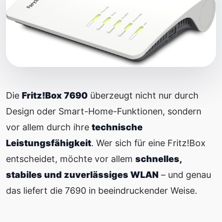
Die
Fritz!Box 7690
überzeugt nicht nur durch
Design oder Smart-Home-Funktionen, sondern
vor allem durch ihre
technische
Leistungsfähigkeit
. Wer sich für eine Fritz!Box
entscheidet, möchte vor allem
schnelles,
stabiles und zuverlässiges WLAN
– und genau
das liefert die 7690 in beeindruckender Weise.