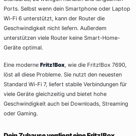
Ports. Selbst wenn dein Smartphone oder Laptop
Wi-Fi 6 unterstützt, kann der Router die
Geschwindigkeit nicht liefern. Außerdem
unterstützen viele Router keine Smart-Home-
Geräte optimal.
Eine moderne
Fritz!Box
, wie die Fritz!Box 7690,
löst all diese Probleme. Sie nutzt den neuesten
Standard Wi-Fi 7, liefert stabile Verbindungen für
viele Geräte gleichzeitig und bietet hohe
Geschwindigkeit auch bei Downloads, Streaming
oder Gaming.
Dein Zuhause verdient eine Fritz!Box