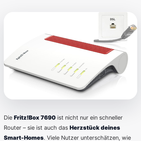
Die
Fritz!Box 7690
ist nicht nur ein schneller
Router – sie ist auch das
Herzstück deines
Smart-Homes
. Viele Nutzer unterschätzen, wie