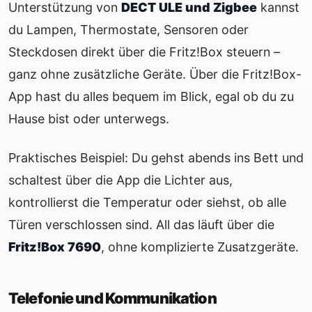
Unterstützung von
DECT ULE und Zigbee
kannst
du Lampen, Thermostate, Sensoren oder
Steckdosen direkt über die Fritz!Box steuern –
ganz ohne zusätzliche Geräte. Über die Fritz!Box-
App hast du alles bequem im Blick, egal ob du zu
Hause bist oder unterwegs.
Praktisches Beispiel: Du gehst abends ins Bett und
schaltest über die App die Lichter aus,
kontrollierst die Temperatur oder siehst, ob alle
Türen verschlossen sind. All das läuft über die
Fritz!Box 7690
, ohne komplizierte Zusatzgeräte.
Telefonie und Kommunikation