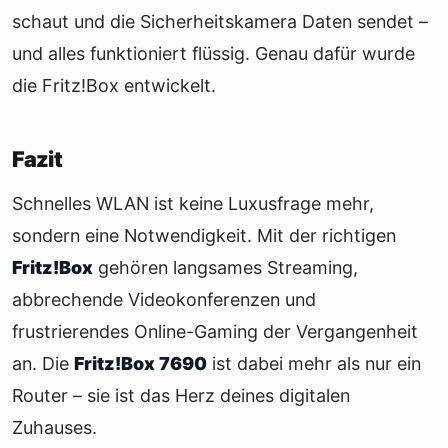
schaut und die Sicherheitskamera Daten sendet –
und alles funktioniert flüssig. Genau dafür wurde
die Fritz!Box entwickelt.
Fazit
Schnelles WLAN ist keine Luxusfrage mehr,
sondern eine Notwendigkeit. Mit der richtigen
Fritz!Box
gehören langsames Streaming,
abbrechende Videokonferenzen und
frustrierendes Online-Gaming der Vergangenheit
an. Die
Fritz!Box 7690
ist dabei mehr als nur ein
Router – sie ist das Herz deines digitalen
Zuhauses.