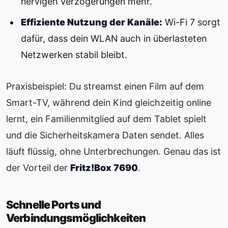
nervigen Verzögerungen mehr.
Effiziente Nutzung der Kanäle:
Wi-Fi 7 sorgt
dafür, dass dein WLAN auch in überlasteten
Netzwerken stabil bleibt.
Praxisbeispiel: Du streamst einen Film auf dem
Smart-TV, während dein Kind gleichzeitig online
lernt, ein Familienmitglied auf dem Tablet spielt
und die Sicherheitskamera Daten sendet. Alles
läuft flüssig, ohne Unterbrechungen. Genau das ist
der Vorteil der
Fritz!Box 7690
.
Schnelle Ports und
Verbindungsmöglichkeiten