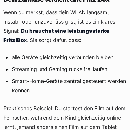
Wenn du merkst, dass dein WLAN langsam,
instabil oder unzuverlässig ist, ist es ein klares
Signal:
Du brauchst eine leistungsstarke
Fritz!Box
. Sie sorgt dafür, dass:
alle Geräte gleichzeitig verbunden bleiben
Streaming und Gaming ruckelfrei laufen
Smart-Home-Geräte zentral gesteuert werden
können
Praktisches Beispiel: Du startest den Film auf dem
Fernseher, während dein Kind gleichzeitig online
lernt, jemand anders einen Film auf dem Tablet