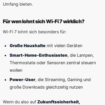
Umfang bieten.
Für wen lohnt sich Wi-Fi 7 wirklich?
Wi-Fi 7 lohnt sich besonders für:
Große Haushalte
mit vielen Geräten
Smart-Home-Enthusiasten
, die Lampen,
Thermostate oder Sensoren zentral steuern
wollen
Power-User
, die Streaming, Gaming und
große Downloads gleichzeitig nutzen
Wenn du also auf
Zukunftssicherheit,