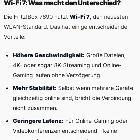
Wi-Fi 7: Was macht den Unterschied?
Die Fritz!Box 7690 nutzt
Wi-Fi 7
, den neuesten
WLAN-Standard. Das hat einige entscheidende
Vorteile:
Höhere Geschwindigkeit:
Große Dateien,
4K- oder sogar 8K-Streaming und Online-
Gaming laufen ohne Verzögerung.
Mehr Stabilität:
Selbst wenn mehrere Geräte
gleichzeitig online sind, bricht die Verbindung
nicht zusammen.
Geringere Latenz:
Für Online-Gaming oder
Videokonferenzen entscheidend – keine