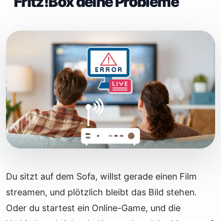
Fritz!Box deine Probleme
Du sitzt auf dem Sofa, willst gerade einen Film
streamen, und plötzlich bleibt das Bild stehen.
Oder du startest ein Online-Game, und die