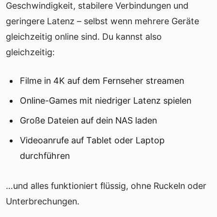
Geschwindigkeit, stabilere Verbindungen und
geringere Latenz – selbst wenn mehrere Geräte
gleichzeitig online sind. Du kannst also
gleichzeitig:
Filme in 4K auf dem Fernseher streamen
Online-Games mit niedriger Latenz spielen
Große Dateien auf dein NAS laden
Videoanrufe auf Tablet oder Laptop
durchführen
…und alles funktioniert flüssig, ohne Ruckeln oder
Unterbrechungen.