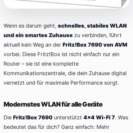
Wenn es darum geht,
schnelles, stabiles WLAN
und ein smartes Zuhause
zu verbinden, führt
aktuell kein Weg an der
Fritz!Box 7690 von AVM
vorbei. Diese Fritz!Box ist nicht einfach nur ein
Router – sie ist eine komplette
Kommunikationszentrale, die dein Zuhause digital
vernetzt und für maximale Performance sorgt.
Modernstes WLAN für alle Geräte
Die
Fritz!Box 7690
unterstützt
4×4 Wi-Fi 7
. Was
bedeutet das für dich? Ganz einfach: Mehr