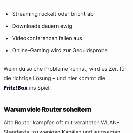
Streaming ruckelt oder bricht ab
Downloads dauern ewig
Videokonferenzen fallen aus
Online-Gaming wird zur Geduldsprobe
Wenn du solche Probleme kennst, wird es Zeit für
die richtige Lösung – und hier kommt die
Fritz!Box
ins Spiel.
Warum viele Router scheitern
Alte Router kämpfen oft mit veralteten WLAN-
Standards, zu wenigen Kanälen und langsamen