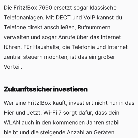
Die Fritz!Box 7690 ersetzt sogar klassische
Telefonanlagen. Mit DECT und VoIP kannst du
Telefone direkt anschließen, Rufnummern
verwalten und sogar Anrufe über das Internet
führen. Für Haushalte, die Telefonie und Internet
zentral steuern möchten, ist das ein großer
Vorteil.
Zukunftssicher investieren
Wer eine Fritz!Box kauft, investiert nicht nur in das
Hier und Jetzt. Wi-Fi 7 sorgt dafür, dass dein
WLAN auch in den kommenden Jahren stabil
bleibt und die steigende Anzahl an Geräten