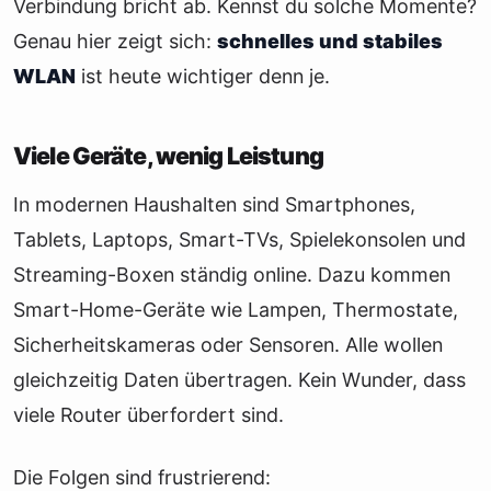
Verbindung bricht ab. Kennst du solche Momente?
Genau hier zeigt sich:
schnelles und stabiles
WLAN
ist heute wichtiger denn je.
Viele Geräte, wenig Leistung
In modernen Haushalten sind Smartphones,
Tablets, Laptops, Smart-TVs, Spielekonsolen und
Streaming-Boxen ständig online. Dazu kommen
Smart-Home-Geräte wie Lampen, Thermostate,
Sicherheitskameras oder Sensoren. Alle wollen
gleichzeitig Daten übertragen. Kein Wunder, dass
viele Router überfordert sind.
Die Folgen sind frustrierend: