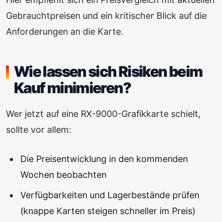
Gebrauchtpreisen und ein kritischer Blick auf die
Anforderungen an die Karte.
Wie lassen sich Risiken beim
Kauf minimieren?
Wer jetzt auf eine RX-9000-Grafikkarte schielt,
sollte vor allem:
Die Preisentwicklung in den kommenden
Wochen beobachten
Verfügbarkeiten und Lagerbestände prüfen
(knappe Karten steigen schneller im Preis)