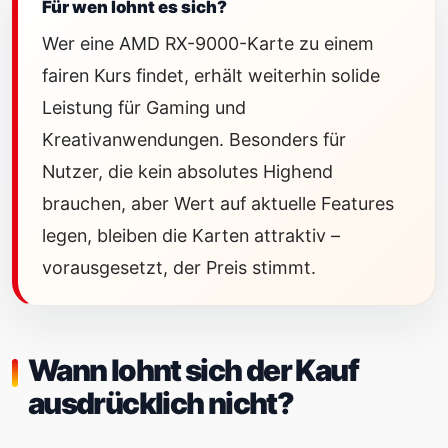
Für wen lohnt es sich?
Wer eine AMD RX-9000-Karte zu einem
fairen Kurs findet, erhält weiterhin solide
Leistung für Gaming und
Kreativanwendungen. Besonders für
Nutzer, die kein absolutes Highend
brauchen, aber Wert auf aktuelle Features
legen, bleiben die Karten attraktiv –
vorausgesetzt, der Preis stimmt.
Wann lohnt sich der Kauf
ausdrücklich nicht?