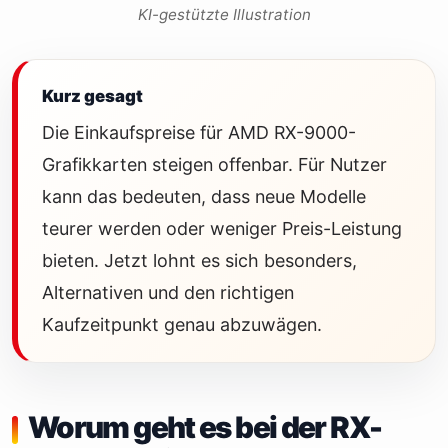
KI-gestützte Illustration
Kurz gesagt
Die Einkaufspreise für AMD RX-9000-
Grafikkarten steigen offenbar. Für Nutzer
kann das bedeuten, dass neue Modelle
teurer werden oder weniger Preis-Leistung
bieten. Jetzt lohnt es sich besonders,
Alternativen und den richtigen
Kaufzeitpunkt genau abzuwägen.
Worum geht es bei der RX-