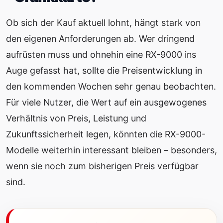
Ob sich der Kauf aktuell lohnt, hängt stark von
den eigenen Anforderungen ab. Wer dringend
aufrüsten muss und ohnehin eine RX-9000 ins
Auge gefasst hat, sollte die Preisentwicklung in
den kommenden Wochen sehr genau beobachten.
Für viele Nutzer, die Wert auf ein ausgewogenes
Verhältnis von Preis, Leistung und
Zukunftssicherheit legen, könnten die RX-9000-
Modelle weiterhin interessant bleiben – besonders,
wenn sie noch zum bisherigen Preis verfügbar
sind.