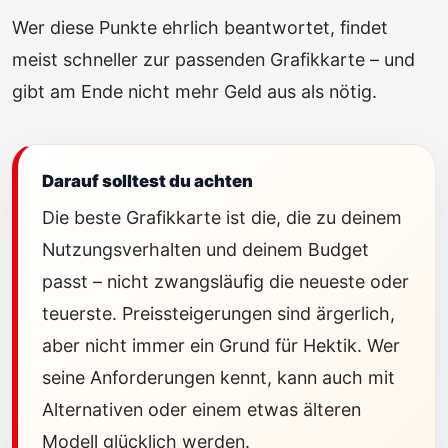
Wer diese Punkte ehrlich beantwortet, findet
meist schneller zur passenden Grafikkarte – und
gibt am Ende nicht mehr Geld aus als nötig.
Darauf solltest du achten
Die beste Grafikkarte ist die, die zu deinem
Nutzungsverhalten und deinem Budget
passt – nicht zwangsläufig die neueste oder
teuerste. Preissteigerungen sind ärgerlich,
aber nicht immer ein Grund für Hektik. Wer
seine Anforderungen kennt, kann auch mit
Alternativen oder einem etwas älteren
Modell glücklich werden.