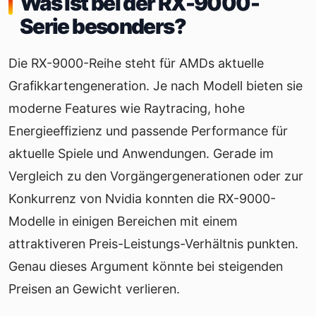
Was ist bei der RX-9000-
Serie besonders?
Die RX-9000-Reihe steht für AMDs aktuelle
Grafikkartengeneration. Je nach Modell bieten sie
moderne Features wie Raytracing, hohe
Energieeffizienz und passende Performance für
aktuelle Spiele und Anwendungen. Gerade im
Vergleich zu den Vorgängergenerationen oder zur
Konkurrenz von Nvidia konnten die RX-9000-
Modelle in einigen Bereichen mit einem
attraktiveren Preis-Leistungs-Verhältnis punkten.
Genau dieses Argument könnte bei steigenden
Preisen an Gewicht verlieren.