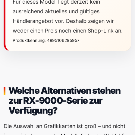
Für dieses Modell liegt derzeit kein
ausreichend aktuelles und gültiges
Händlerangebot vor. Deshalb zeigen wir
weder einen Preis noch einen Shop-Link an.
Produktkennung: 4895106295957
Welche Alternativen stehen
zur RX-9000-Serie zur
Verfügung?
Die Auswahl an Grafikkarten ist groß – und nicht