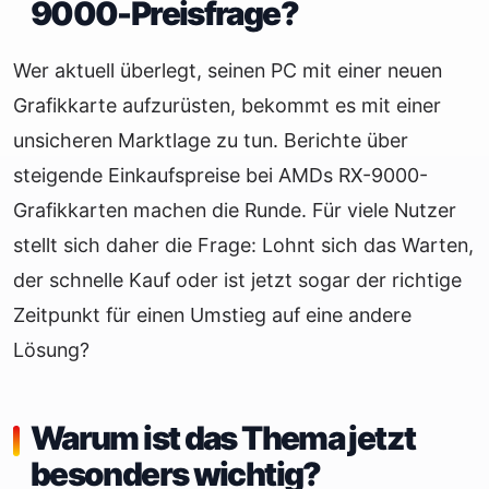
9000-Preisfrage?
Wer aktuell überlegt, seinen PC mit einer neuen
Grafikkarte aufzurüsten, bekommt es mit einer
unsicheren Marktlage zu tun. Berichte über
steigende Einkaufspreise bei AMDs RX-9000-
Grafikkarten machen die Runde. Für viele Nutzer
stellt sich daher die Frage: Lohnt sich das Warten,
der schnelle Kauf oder ist jetzt sogar der richtige
Zeitpunkt für einen Umstieg auf eine andere
Lösung?
Warum ist das Thema jetzt
besonders wichtig?