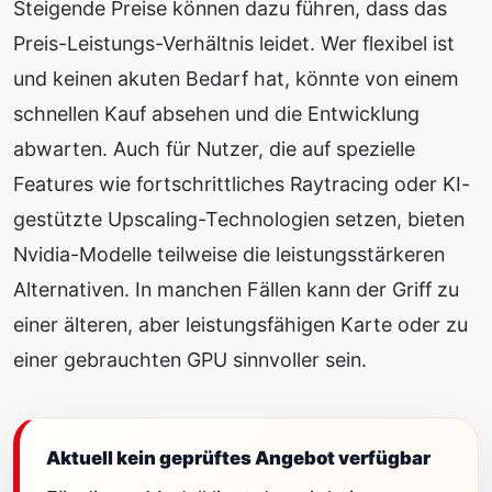
Steigende Preise können dazu führen, dass das
Preis-Leistungs-Verhältnis leidet. Wer flexibel ist
und keinen akuten Bedarf hat, könnte von einem
schnellen Kauf absehen und die Entwicklung
abwarten. Auch für Nutzer, die auf spezielle
Features wie fortschrittliches Raytracing oder KI-
gestützte Upscaling-Technologien setzen, bieten
Nvidia-Modelle teilweise die leistungsstärkeren
Alternativen. In manchen Fällen kann der Griff zu
einer älteren, aber leistungsfähigen Karte oder zu
einer gebrauchten GPU sinnvoller sein.
Aktuell kein geprüftes Angebot verfügbar