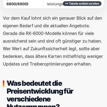
6800/6900)
leistungsstark
Vor dem Kauf lohnt sich ein genauer Blick auf den
eigenen Bedarf und die aktuellen Angebote.
Gerade die RX-6000-Modelle können für viele
ausreichend sein und sind oft günstiger zu haben.
Wer Wert auf Zukunftssicherheit legt, sollte aber
bedenken, dass ältere Karten mittelfristig weniger
Updates und Treiberoptimierungen erhalten.
Was bedeutet die
Preisentwicklung für
verschiedene
Nutzergruppen?