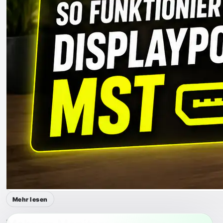
Mehr lesen