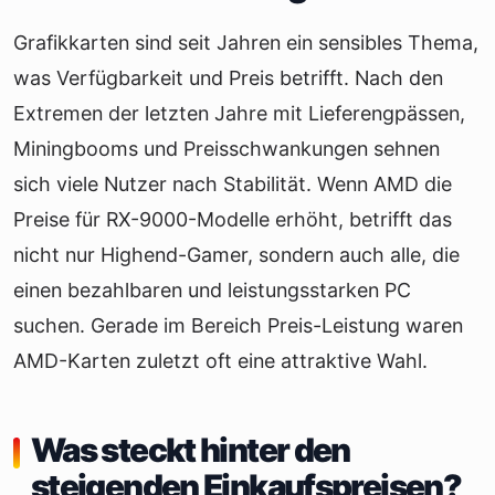
Grafikkarten sind seit Jahren ein sensibles Thema,
was Verfügbarkeit und Preis betrifft. Nach den
Extremen der letzten Jahre mit Lieferengpässen,
Miningbooms und Preisschwankungen sehnen
sich viele Nutzer nach Stabilität. Wenn AMD die
Preise für RX-9000-Modelle erhöht, betrifft das
nicht nur Highend-Gamer, sondern auch alle, die
einen bezahlbaren und leistungsstarken PC
suchen. Gerade im Bereich Preis-Leistung waren
AMD-Karten zuletzt oft eine attraktive Wahl.
Was steckt hinter den
steigenden Einkaufspreisen?