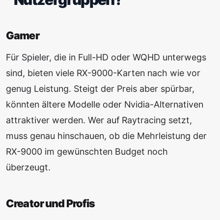
Gamer
Für Spieler, die in Full-HD oder WQHD unterwegs
sind, bieten viele RX-9000-Karten nach wie vor
genug Leistung. Steigt der Preis aber spürbar,
könnten ältere Modelle oder Nvidia-Alternativen
attraktiver werden. Wer auf Raytracing setzt,
muss genau hinschauen, ob die Mehrleistung der
RX-9000 im gewünschten Budget noch
überzeugt.
Creator und Profis