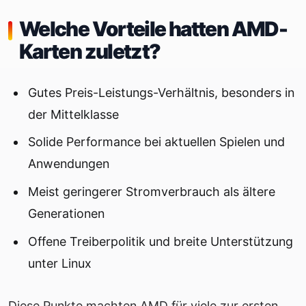
Welche Vorteile hatten AMD-
Karten zuletzt?
Gutes Preis-Leistungs-Verhältnis, besonders in
der Mittelklasse
Solide Performance bei aktuellen Spielen und
Anwendungen
Meist geringerer Stromverbrauch als ältere
Generationen
Offene Treiberpolitik und breite Unterstützung
unter Linux
Diese Punkte machten AMD für viele zur ersten