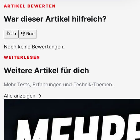
ARTIKEL BEWERTEN
War dieser Artikel hilfreich?
👍 Ja
👎 Nein
Noch keine Bewertungen.
WEITERLESEN
Weitere Artikel für dich
Mehr Tests, Erfahrungen und Technik-Themen.
Alle anzeigen →