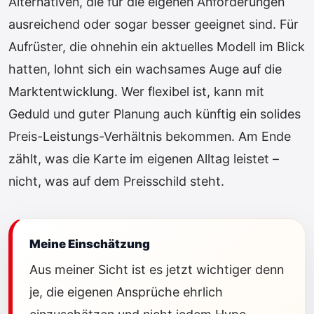
Alternativen, die für die eigenen Anforderungen
ausreichend oder sogar besser geeignet sind. Für
Aufrüster, die ohnehin ein aktuelles Modell im Blick
hatten, lohnt sich ein wachsames Auge auf die
Marktentwicklung. Wer flexibel ist, kann mit
Geduld und guter Planung auch künftig ein solides
Preis-Leistungs-Verhältnis bekommen. Am Ende
zählt, was die Karte im eigenen Alltag leistet –
nicht, was auf dem Preisschild steht.
Meine Einschätzung
Aus meiner Sicht ist es jetzt wichtiger denn
je, die eigenen Ansprüche ehrlich