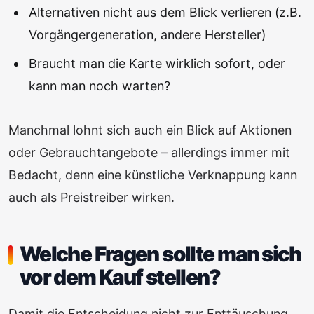
Alternativen nicht aus dem Blick verlieren (z.B.
Vorgängergeneration, andere Hersteller)
Braucht man die Karte wirklich sofort, oder
kann man noch warten?
Manchmal lohnt sich auch ein Blick auf Aktionen
oder Gebrauchtangebote – allerdings immer mit
Bedacht, denn eine künstliche Verknappung kann
auch als Preistreiber wirken.
Welche Fragen sollte man sich
vor dem Kauf stellen?
Damit die Entscheidung nicht zur Enttäuschung