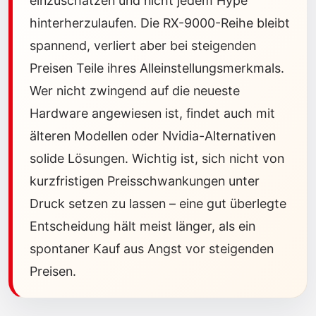
einzuschätzen und nicht jedem Hype
hinterherzulaufen. Die RX-9000-Reihe bleibt
spannend, verliert aber bei steigenden
Preisen Teile ihres Alleinstellungsmerkmals.
Wer nicht zwingend auf die neueste
Hardware angewiesen ist, findet auch mit
älteren Modellen oder Nvidia-Alternativen
solide Lösungen. Wichtig ist, sich nicht von
kurzfristigen Preisschwankungen unter
Druck setzen zu lassen – eine gut überlegte
Entscheidung hält meist länger, als ein
spontaner Kauf aus Angst vor steigenden
Preisen.