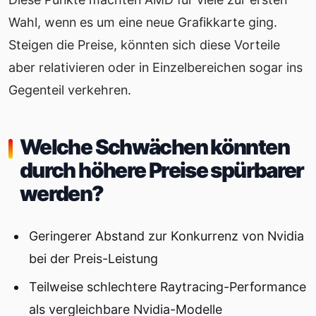
Wahl, wenn es um eine neue Grafikkarte ging.
Steigen die Preise, könnten sich diese Vorteile
aber relativieren oder in Einzelbereichen sogar ins
Gegenteil verkehren.
Welche Schwächen könnten
durch höhere Preise spürbarer
werden?
Geringerer Abstand zur Konkurrenz von Nvidia
bei der Preis-Leistung
Teilweise schlechtere Raytracing-Performance
als vergleichbare Nvidia-Modelle