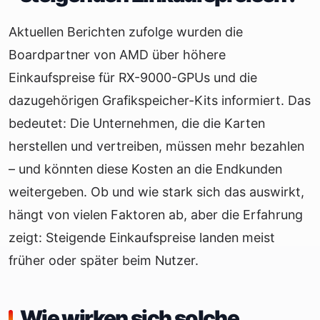
Aktuellen Berichten zufolge wurden die
Boardpartner von AMD über höhere
Einkaufspreise für RX-9000-GPUs und die
dazugehörigen Grafikspeicher-Kits informiert. Das
bedeutet: Die Unternehmen, die die Karten
herstellen und vertreiben, müssen mehr bezahlen
– und könnten diese Kosten an die Endkunden
weitergeben. Ob und wie stark sich das auswirkt,
hängt von vielen Faktoren ab, aber die Erfahrung
zeigt: Steigende Einkaufspreise landen meist
früher oder später beim Nutzer.
Wie wirken sich solche