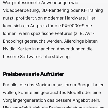
Wer professionelle Anwendungen wie
Videobearbeitung, 3D-Rendering oder KI-Training
nutzt, profitiert von moderner Hardware. Hier
kann sich ein Aufpreis für die RX-9000-Serie
lohnen, wenn spezifische Features (z. B. AV1-
Encoding) gebraucht werden. Allerdings bieten
Nvidia-Karten in manchen Anwendungen die
bessere Software-Unterstützung.
Preisbewusste Aufrüster
Für alle, die das Maximum aus ihrem Budget holen
wollen, könnte ein gebrauchtes Modell oder eine
Vorgängergeneration das bessere Angebot sein.
Hier empfiehlt sich ein Preisvergleich mit aktuellen