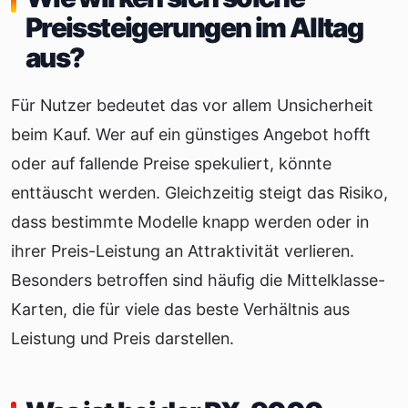
Preissteigerungen im Alltag
aus?
Für Nutzer bedeutet das vor allem Unsicherheit
beim Kauf. Wer auf ein günstiges Angebot hofft
oder auf fallende Preise spekuliert, könnte
enttäuscht werden. Gleichzeitig steigt das Risiko,
dass bestimmte Modelle knapp werden oder in
ihrer Preis-Leistung an Attraktivität verlieren.
Besonders betroffen sind häufig die Mittelklasse-
Karten, die für viele das beste Verhältnis aus
Leistung und Preis darstellen.