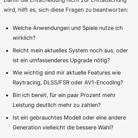
wird, hilft es, sich diese Fragen zu beantworten:
Welche Anwendungen und Spiele nutze ich
wirklich?
Reicht mein aktuelles System noch aus, oder
ist ein umfassenderes Upgrade nötig?
Wie wichtig sind mir aktuelle Features wie
Raytracing, DLSS/FSR oder AV1-Encoding?
Bin ich bereit, für ein paar Prozent mehr
Leistung deutlich mehr zu zahlen?
Ist ein gebrauchtes Modell oder eine andere
Generation vielleicht die bessere Wahl?