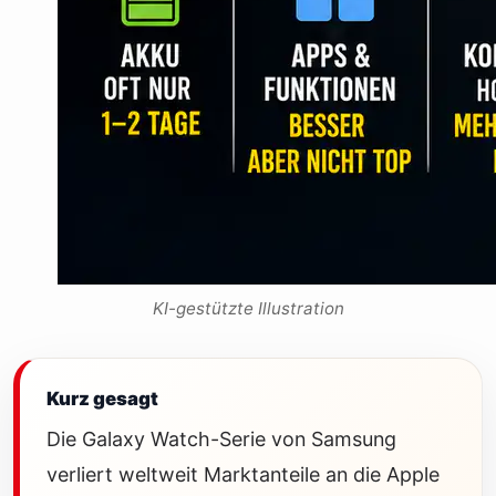
KI-gestützte Illustration
Kurz gesagt
Die Galaxy Watch-Serie von Samsung
verliert weltweit Marktanteile an die Apple