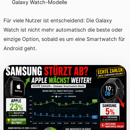
Galaxy Watch-Modelle
Für viele Nutzer ist entscheidend: Die Galaxy
Watch ist nicht mehr automatisch die beste oder
einzige Option, sobald es um eine Smartwatch für
Android geht.