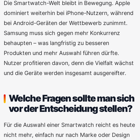
Die Smartwatch-Welt bleibt in Bewegung. Apple
dominiert weiterhin bei iPhone-Nutzern, während
bei Android-Geräten der Wettbewerb zunimmt.
Samsung muss sich gegen mehr Konkurrenz
behaupten – was langfristig zu besseren
Produkten und mehr Auswahl führen dürfte.
Nutzer profitieren davon, denn die Vielfalt wächst
und die Geräte werden insgesamt ausgereifter.
Welche Fragen sollte man sich
vor der Entscheidung stellen?
Für die Auswahl einer Smartwatch reicht es heute
nicht mehr, einfach nur nach Marke oder Design