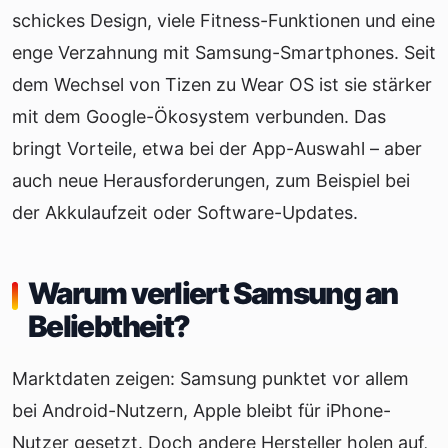
schickes Design, viele Fitness-Funktionen und eine
enge Verzahnung mit Samsung-Smartphones. Seit
dem Wechsel von Tizen zu Wear OS ist sie stärker
mit dem Google-Ökosystem verbunden. Das
bringt Vorteile, etwa bei der App-Auswahl – aber
auch neue Herausforderungen, zum Beispiel bei
der Akkulaufzeit oder Software-Updates.
Warum verliert Samsung an
Beliebtheit?
Marktdaten zeigen: Samsung punktet vor allem
bei Android-Nutzern, Apple bleibt für iPhone-
Nutzer gesetzt. Doch andere Hersteller holen auf,