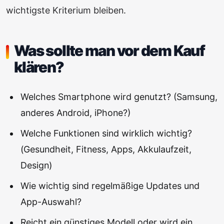
wichtigste Kriterium bleiben.
Was sollte man vor dem Kauf
klären?
Welches Smartphone wird genutzt? (Samsung,
anderes Android, iPhone?)
Welche Funktionen sind wirklich wichtig?
(Gesundheit, Fitness, Apps, Akkulaufzeit,
Design)
Wie wichtig sind regelmäßige Updates und
App-Auswahl?
Reicht ein günstiges Modell oder wird ein