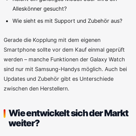
Alleskönner gesucht?
Wie sieht es mit Support und Zubehör aus?
Gerade die Kopplung mit dem eigenen
Smartphone sollte vor dem Kauf einmal geprüft
werden – manche Funktionen der Galaxy Watch
sind nur mit Samsung-Handys möglich. Auch bei
Updates und Zubehör gibt es Unterschiede
zwischen den Herstellern.
Wie entwickelt sich der Markt
weiter?