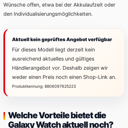
Wünsche offen, etwa bei der Akkulaufzeit oder
den Individualisierungsmöglichkeiten.
Aktuell kein geprüftes Angebot verfügbar
Für dieses Modell liegt derzeit kein
ausreichend aktuelles und gültiges
Händlerangebot vor. Deshalb zeigen wir
weder einen Preis noch einen Shop-Link an.
Produktkennung: 8806097625223
Welche Vorteile bietet die
Galaxy Watch aktuell noch?