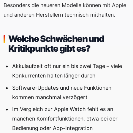
Besonders die neueren Modelle können mit Apple
und anderen Herstellern technisch mithalten.
Welche Schwächen und
Kritikpunkte gibt es?
Akkulaufzeit oft nur ein bis zwei Tage – viele
Konkurrenten halten länger durch
Software-Updates und neue Funktionen
kommen manchmal verzögert
Im Vergleich zur Apple Watch fehlt es an
manchen Komfortfunktionen, etwa bei der
Bedienung oder App-Integration