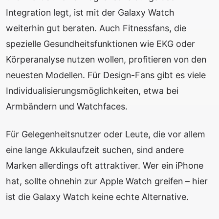
Integration legt, ist mit der Galaxy Watch
weiterhin gut beraten. Auch Fitnessfans, die
spezielle Gesundheitsfunktionen wie EKG oder
Körperanalyse nutzen wollen, profitieren von den
neuesten Modellen. Für Design-Fans gibt es viele
Individualisierungsmöglichkeiten, etwa bei
Armbändern und Watchfaces.
Für Gelegenheitsnutzer oder Leute, die vor allem
eine lange Akkulaufzeit suchen, sind andere
Marken allerdings oft attraktiver. Wer ein iPhone
hat, sollte ohnehin zur Apple Watch greifen – hier
ist die Galaxy Watch keine echte Alternative.