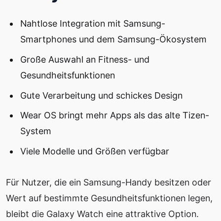
Nahtlose Integration mit Samsung-
Smartphones und dem Samsung-Ökosystem
Große Auswahl an Fitness- und
Gesundheitsfunktionen
Gute Verarbeitung und schickes Design
Wear OS bringt mehr Apps als das alte Tizen-
System
Viele Modelle und Größen verfügbar
Für Nutzer, die ein Samsung-Handy besitzen oder
Wert auf bestimmte Gesundheitsfunktionen legen,
bleibt die Galaxy Watch eine attraktive Option.