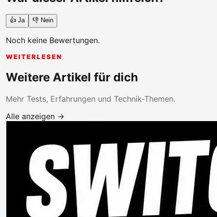
👍 Ja
👎 Nein
Noch keine Bewertungen.
WEITERLESEN
Weitere Artikel für dich
Mehr Tests, Erfahrungen und Technik-Themen.
Alle anzeigen →