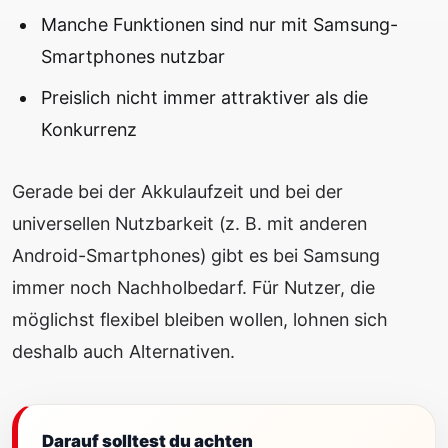
Manche Funktionen sind nur mit Samsung-
Smartphones nutzbar
Preislich nicht immer attraktiver als die
Konkurrenz
Gerade bei der Akkulaufzeit und bei der
universellen Nutzbarkeit (z. B. mit anderen
Android-Smartphones) gibt es bei Samsung
immer noch Nachholbedarf. Für Nutzer, die
möglichst flexibel bleiben wollen, lohnen sich
deshalb auch Alternativen.
Darauf solltest du achten