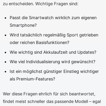
zu entscheiden. Wichtige Fragen sind:
Passt die Smartwatch wirklich zum eigenen
Smartphone?
Wird tatsächlich regelmäßig Sport getrieben
oder reichen Basisfunktionen?
Wie wichtig sind Akkulaufzeit und Updates?
Wie viel Individualisierung wird gewünscht?
Ist ein möglichst günstiger Einstieg wichtiger
als Premium-Features?
Wer diese Fragen ehrlich für sich beantwortet,
findet meist schneller das passende Modell – egal