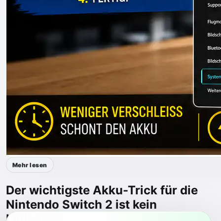
Mehr lesen
Der wichtigste Akku-Trick für die
Nintendo Switch 2 ist kein
Ladegerät