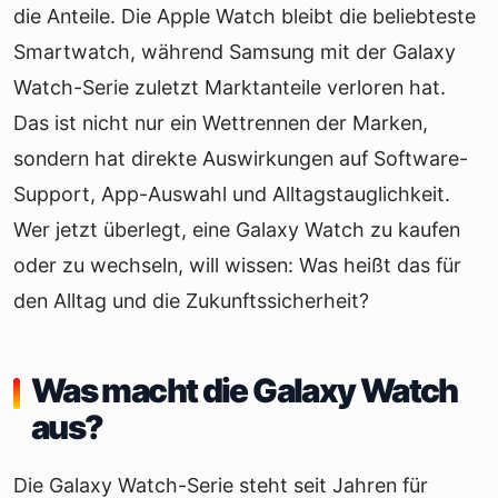
die Anteile. Die Apple Watch bleibt die beliebteste
Smartwatch, während Samsung mit der Galaxy
Watch-Serie zuletzt Marktanteile verloren hat.
Das ist nicht nur ein Wettrennen der Marken,
sondern hat direkte Auswirkungen auf Software-
Support, App-Auswahl und Alltagstauglichkeit.
Wer jetzt überlegt, eine Galaxy Watch zu kaufen
oder zu wechseln, will wissen: Was heißt das für
den Alltag und die Zukunftssicherheit?
Was macht die Galaxy Watch
aus?
Die Galaxy Watch-Serie steht seit Jahren für