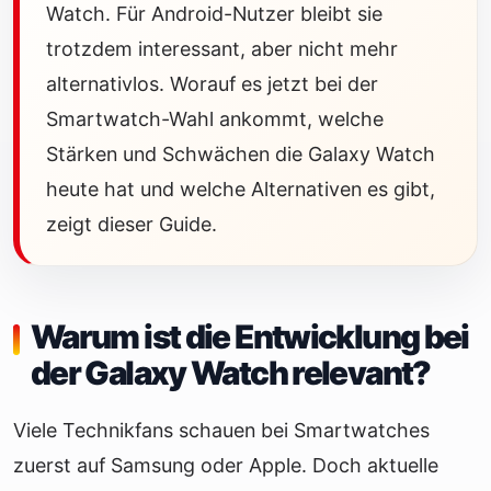
Watch. Für Android-Nutzer bleibt sie
trotzdem interessant, aber nicht mehr
alternativlos. Worauf es jetzt bei der
Smartwatch-Wahl ankommt, welche
Stärken und Schwächen die Galaxy Watch
heute hat und welche Alternativen es gibt,
zeigt dieser Guide.
Warum ist die Entwicklung bei
der Galaxy Watch relevant?
Viele Technikfans schauen bei Smartwatches
zuerst auf Samsung oder Apple. Doch aktuelle