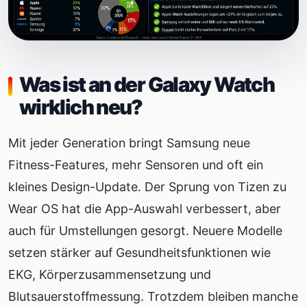
Was ist an der Galaxy Watch
wirklich neu?
Mit jeder Generation bringt Samsung neue
Fitness-Features, mehr Sensoren und oft ein
kleines Design-Update. Der Sprung von Tizen zu
Wear OS hat die App-Auswahl verbessert, aber
auch für Umstellungen gesorgt. Neuere Modelle
setzen stärker auf Gesundheitsfunktionen wie
EKG, Körperzusammensetzung und
Blutsauerstoffmessung. Trotzdem bleiben manche