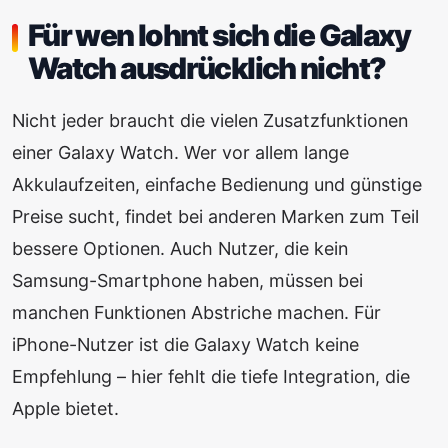
Für wen lohnt sich die Galaxy
Watch ausdrücklich nicht?
Nicht jeder braucht die vielen Zusatzfunktionen
einer Galaxy Watch. Wer vor allem lange
Akkulaufzeiten, einfache Bedienung und günstige
Preise sucht, findet bei anderen Marken zum Teil
bessere Optionen. Auch Nutzer, die kein
Samsung-Smartphone haben, müssen bei
manchen Funktionen Abstriche machen. Für
iPhone-Nutzer ist die Galaxy Watch keine
Empfehlung – hier fehlt die tiefe Integration, die
Apple bietet.