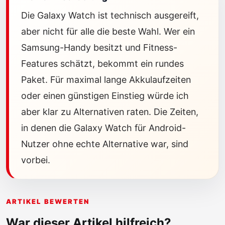
Die Galaxy Watch ist technisch ausgereift,
aber nicht für alle die beste Wahl. Wer ein
Samsung-Handy besitzt und Fitness-
Features schätzt, bekommt ein rundes
Paket. Für maximal lange Akkulaufzeiten
oder einen günstigen Einstieg würde ich
aber klar zu Alternativen raten. Die Zeiten,
in denen die Galaxy Watch für Android-
Nutzer ohne echte Alternative war, sind
vorbei.
ARTIKEL BEWERTEN
War dieser Artikel hilfreich?