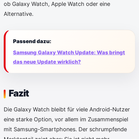
ob Galaxy Watch, Apple Watch oder eine
Alternative.
Passend dazu:
Samsung Galaxy Watch Update: Was bringt
das neue Update wirklich?
Fazit
Die Galaxy Watch bleibt für viele Android-Nutzer
eine starke Option, vor allem im Zusammenspiel
mit Samsung-Smartphones. Der schrumpfende