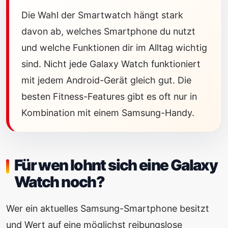
Die Wahl der Smartwatch hängt stark
davon ab, welches Smartphone du nutzt
und welche Funktionen dir im Alltag wichtig
sind. Nicht jede Galaxy Watch funktioniert
mit jedem Android-Gerät gleich gut. Die
besten Fitness-Features gibt es oft nur in
Kombination mit einem Samsung-Handy.
Für wen lohnt sich eine Galaxy
Watch noch?
Wer ein aktuelles Samsung-Smartphone besitzt
und Wert auf eine möglichst reibungslose