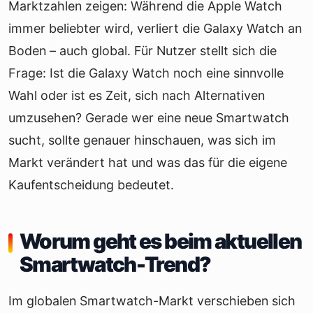
Marktzahlen zeigen: Während die Apple Watch
immer beliebter wird, verliert die Galaxy Watch an
Boden – auch global. Für Nutzer stellt sich die
Frage: Ist die Galaxy Watch noch eine sinnvolle
Wahl oder ist es Zeit, sich nach Alternativen
umzusehen? Gerade wer eine neue Smartwatch
sucht, sollte genauer hinschauen, was sich im
Markt verändert hat und was das für die eigene
Kaufentscheidung bedeutet.
Worum geht es beim aktuellen
Smartwatch-Trend?
Im globalen Smartwatch-Markt verschieben sich