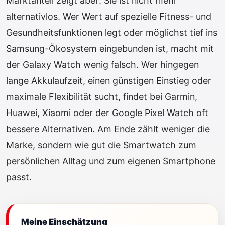
Marktanteil zeigt aber: Sie ist nicht mehr
alternativlos. Wer Wert auf spezielle Fitness- und
Gesundheitsfunktionen legt oder möglichst tief ins
Samsung-Ökosystem eingebunden ist, macht mit
der Galaxy Watch wenig falsch. Wer hingegen
lange Akkulaufzeit, einen günstigen Einstieg oder
maximale Flexibilität sucht, findet bei Garmin,
Huawei, Xiaomi oder der Google Pixel Watch oft
bessere Alternativen. Am Ende zählt weniger die
Marke, sondern wie gut die Smartwatch zum
persönlichen Alltag und zum eigenen Smartphone
passt.
Meine Einschätzung