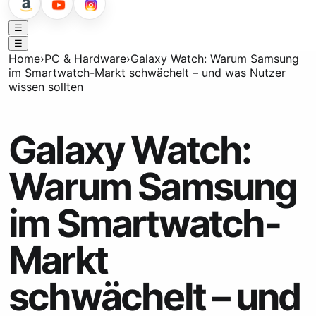
☰
☰
Home
›
PC & Hardware
›
Galaxy Watch: Warum Samsung
im Smartwatch-Markt schwächelt – und was Nutzer
wissen sollten
Galaxy Watch:
Warum Samsung
im Smartwatch-
Markt
schwächelt – und