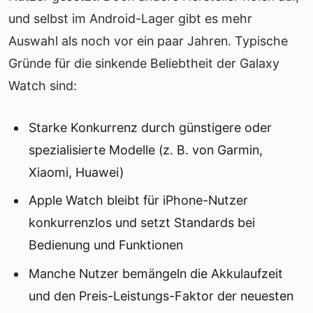
und selbst im Android-Lager gibt es mehr
Auswahl als noch vor ein paar Jahren. Typische
Gründe für die sinkende Beliebtheit der Galaxy
Watch sind:
Starke Konkurrenz durch günstigere oder
spezialisierte Modelle (z. B. von Garmin,
Xiaomi, Huawei)
Apple Watch bleibt für iPhone-Nutzer
konkurrenzlos und setzt Standards bei
Bedienung und Funktionen
Manche Nutzer bemängeln die Akkulaufzeit
und den Preis-Leistungs-Faktor der neuesten