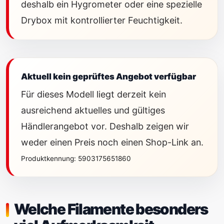
deshalb ein Hygrometer oder eine spezielle
Drybox mit kontrollierter Feuchtigkeit.
Aktuell kein geprüftes Angebot verfügbar
Für dieses Modell liegt derzeit kein
ausreichend aktuelles und gültiges
Händlerangebot vor. Deshalb zeigen wir
weder einen Preis noch einen Shop-Link an.
Produktkennung: 5903175651860
Welche Filamente besonders