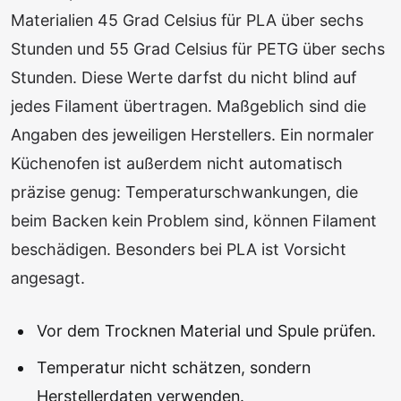
Materialien 45 Grad Celsius für PLA über sechs
Stunden und 55 Grad Celsius für PETG über sechs
Stunden. Diese Werte darfst du nicht blind auf
jedes Filament übertragen. Maßgeblich sind die
Angaben des jeweiligen Herstellers. Ein normaler
Küchenofen ist außerdem nicht automatisch
präzise genug: Temperaturschwankungen, die
beim Backen kein Problem sind, können Filament
beschädigen. Besonders bei PLA ist Vorsicht
angesagt.
Vor dem Trocknen Material und Spule prüfen.
Temperatur nicht schätzen, sondern
Herstellerdaten verwenden.