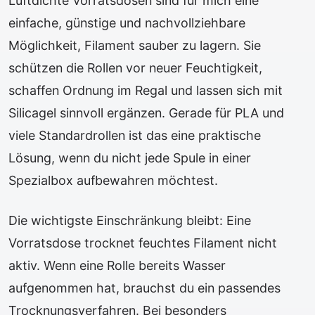
Luftdichte Vorratsdosen sind für mich eine
einfache, günstige und nachvollziehbare
Möglichkeit, Filament sauber zu lagern. Sie
schützen die Rollen vor neuer Feuchtigkeit,
schaffen Ordnung im Regal und lassen sich mit
Silicagel sinnvoll ergänzen. Gerade für PLA und
viele Standardrollen ist das eine praktische
Lösung, wenn du nicht jede Spule in einer
Spezialbox aufbewahren möchtest.
Die wichtigste Einschränkung bleibt: Eine
Vorratsdose trocknet feuchtes Filament nicht
aktiv. Wenn eine Rolle bereits Wasser
aufgenommen hat, brauchst du ein passendes
Trocknungsverfahren. Bei besonders