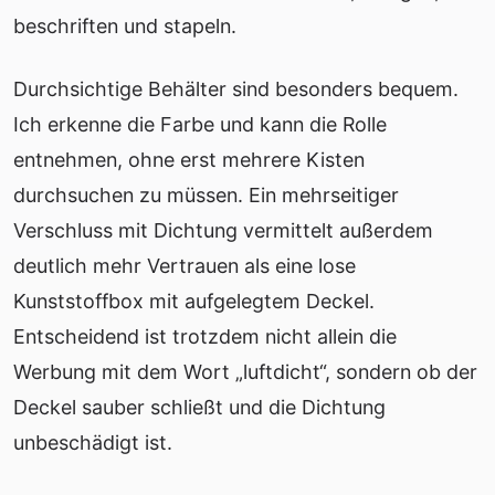
beschriften und stapeln.
Durchsichtige Behälter sind besonders bequem.
Ich erkenne die Farbe und kann die Rolle
entnehmen, ohne erst mehrere Kisten
durchsuchen zu müssen. Ein mehrseitiger
Verschluss mit Dichtung vermittelt außerdem
deutlich mehr Vertrauen als eine lose
Kunststoffbox mit aufgelegtem Deckel.
Entscheidend ist trotzdem nicht allein die
Werbung mit dem Wort „luftdicht“, sondern ob der
Deckel sauber schließt und die Dichtung
unbeschädigt ist.