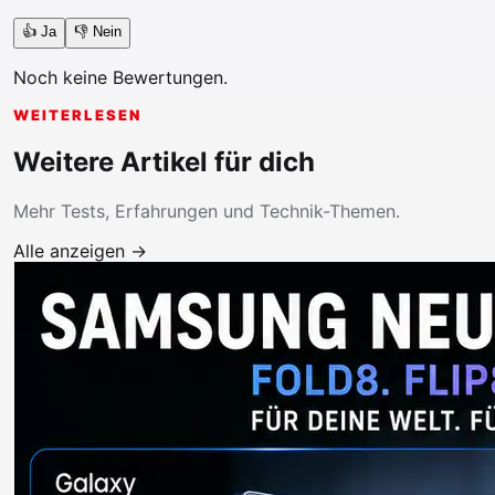
👍 Ja
👎 Nein
Noch keine Bewertungen.
WEITERLESEN
Weitere Artikel für dich
Mehr Tests, Erfahrungen und Technik-Themen.
Alle anzeigen →