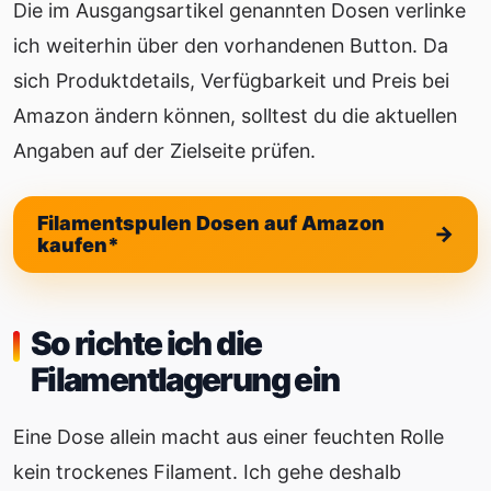
Die im Ausgangsartikel genannten Dosen verlinke
ich weiterhin über den vorhandenen Button. Da
sich Produktdetails, Verfügbarkeit und Preis bei
Amazon ändern können, solltest du die aktuellen
Angaben auf der Zielseite prüfen.
Filamentspulen Dosen auf Amazon
kaufen*
So richte ich die
Filamentlagerung ein
Eine Dose allein macht aus einer feuchten Rolle
kein trockenes Filament. Ich gehe deshalb