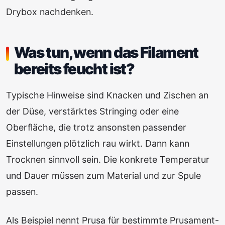
Drybox nachdenken.
Was tun, wenn das Filament
bereits feucht ist?
Typische Hinweise sind Knacken und Zischen an
der Düse, verstärktes Stringing oder eine
Oberfläche, die trotz ansonsten passender
Einstellungen plötzlich rau wirkt. Dann kann
Trocknen sinnvoll sein. Die konkrete Temperatur
und Dauer müssen zum Material und zur Spule
passen.
Als Beispiel nennt Prusa für bestimmte Prusament-