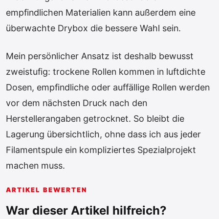
empfindlichen Materialien kann außerdem eine
überwachte Drybox die bessere Wahl sein.
Mein persönlicher Ansatz ist deshalb bewusst
zweistufig: trockene Rollen kommen in luftdichte
Dosen, empfindliche oder auffällige Rollen werden
vor dem nächsten Druck nach den
Herstellerangaben getrocknet. So bleibt die
Lagerung übersichtlich, ohne dass ich aus jeder
Filamentspule ein kompliziertes Spezialprojekt
machen muss.
ARTIKEL BEWERTEN
War dieser Artikel hilfreich?