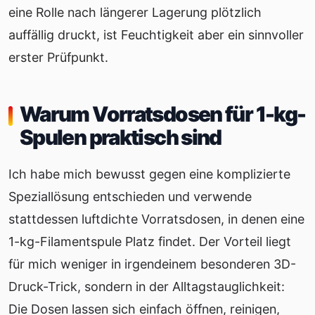
eine Rolle nach längerer Lagerung plötzlich
auffällig druckt, ist Feuchtigkeit aber ein sinnvoller
erster Prüfpunkt.
Warum Vorratsdosen für 1-kg-
Spulen praktisch sind
Ich habe mich bewusst gegen eine komplizierte
Speziallösung entschieden und verwende
stattdessen luftdichte Vorratsdosen, in denen eine
1-kg-Filamentspule Platz findet. Der Vorteil liegt
für mich weniger in irgendeinem besonderen 3D-
Druck-Trick, sondern in der Alltagstauglichkeit:
Die Dosen lassen sich einfach öffnen, reinigen,