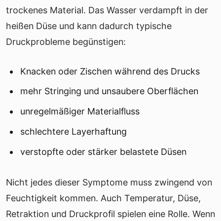
trockenes Material. Das Wasser verdampft in der
heißen Düse und kann dadurch typische
Druckprobleme begünstigen:
Knacken oder Zischen während des Drucks
mehr Stringing und unsaubere Oberflächen
unregelmäßiger Materialfluss
schlechtere Layerhaftung
verstopfte oder stärker belastete Düsen
Nicht jedes dieser Symptome muss zwingend von
Feuchtigkeit kommen. Auch Temperatur, Düse,
Retraktion und Druckprofil spielen eine Rolle. Wenn