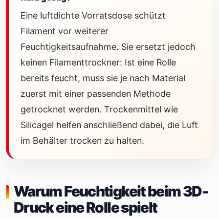
Eine luftdichte Vorratsdose schützt
Filament vor weiterer
Feuchtigkeitsaufnahme. Sie ersetzt jedoch
keinen Filamenttrockner: Ist eine Rolle
bereits feucht, muss sie je nach Material
zuerst mit einer passenden Methode
getrocknet werden. Trockenmittel wie
Silicagel helfen anschließend dabei, die Luft
im Behälter trocken zu halten.
Warum Feuchtigkeit beim 3D-
Druck eine Rolle spielt