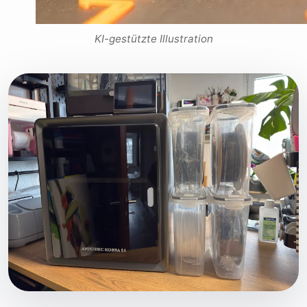
KI-gestützte Illustration