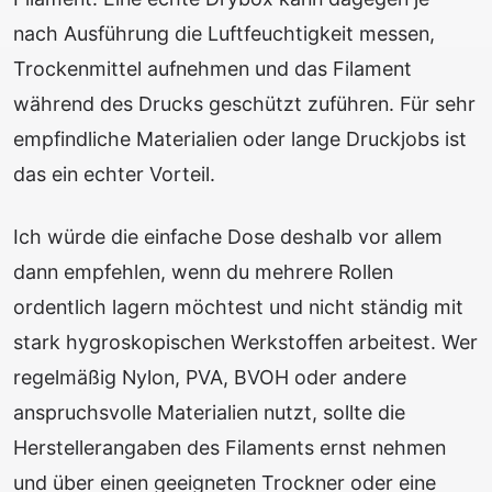
nach Ausführung die Luftfeuchtigkeit messen,
Trockenmittel aufnehmen und das Filament
während des Drucks geschützt zuführen. Für sehr
empfindliche Materialien oder lange Druckjobs ist
das ein echter Vorteil.
Ich würde die einfache Dose deshalb vor allem
dann empfehlen, wenn du mehrere Rollen
ordentlich lagern möchtest und nicht ständig mit
stark hygroskopischen Werkstoffen arbeitest. Wer
regelmäßig Nylon, PVA, BVOH oder andere
anspruchsvolle Materialien nutzt, sollte die
Herstellerangaben des Filaments ernst nehmen
und über einen geeigneten Trockner oder eine