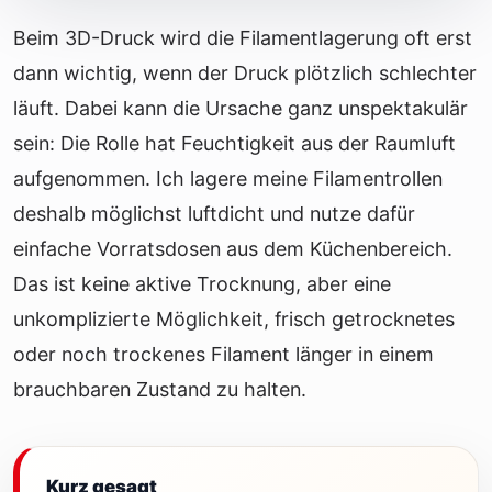
Beim 3D-Druck wird die Filamentlagerung oft erst
dann wichtig, wenn der Druck plötzlich schlechter
läuft. Dabei kann die Ursache ganz unspektakulär
sein: Die Rolle hat Feuchtigkeit aus der Raumluft
aufgenommen. Ich lagere meine Filamentrollen
deshalb möglichst luftdicht und nutze dafür
einfache Vorratsdosen aus dem Küchenbereich.
Das ist keine aktive Trocknung, aber eine
unkomplizierte Möglichkeit, frisch getrocknetes
oder noch trockenes Filament länger in einem
brauchbaren Zustand zu halten.
Kurz gesagt