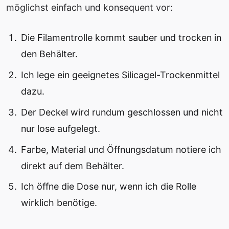
möglichst einfach und konsequent vor:
Die Filamentrolle kommt sauber und trocken in
den Behälter.
Ich lege ein geeignetes Silicagel-Trockenmittel
dazu.
Der Deckel wird rundum geschlossen und nicht
nur lose aufgelegt.
Farbe, Material und Öffnungsdatum notiere ich
direkt auf dem Behälter.
Ich öffne die Dose nur, wenn ich die Rolle
wirklich benötige.