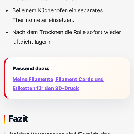
Bei einem Küchenofen ein separates
Thermometer einsetzen.
Nach dem Trocknen die Rolle sofort wieder
luftdicht lagern.
Passend dazu:
Meine Filamente, Filament Cards und
Etiketten für den 3D-Druck
Fazit