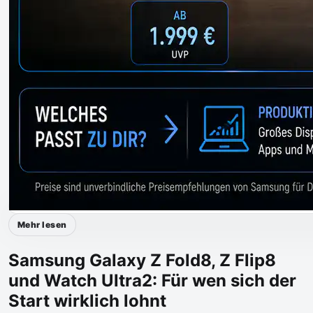
Mehr lesen
Samsung Galaxy Z Fold8, Z Flip8
und Watch Ultra2: Für wen sich der
Start wirklich lohnt