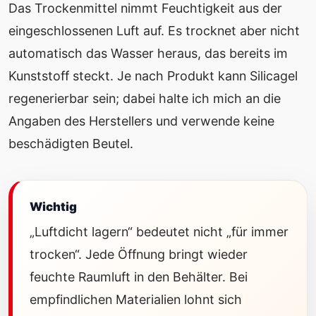
Das Trockenmittel nimmt Feuchtigkeit aus der
eingeschlossenen Luft auf. Es trocknet aber nicht
automatisch das Wasser heraus, das bereits im
Kunststoff steckt. Je nach Produkt kann Silicagel
regenerierbar sein; dabei halte ich mich an die
Angaben des Herstellers und verwende keine
beschädigten Beutel.
Wichtig
„Luftdicht lagern“ bedeutet nicht „für immer
trocken“. Jede Öffnung bringt wieder
feuchte Raumluft in den Behälter. Bei
empfindlichen Materialien lohnt sich