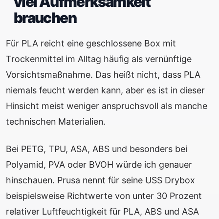
viel Aufmerksamkeit
brauchen
Für PLA reicht eine geschlossene Box mit
Trockenmittel im Alltag häufig als vernünftige
Vorsichtsmaßnahme. Das heißt nicht, dass PLA
niemals feucht werden kann, aber es ist in dieser
Hinsicht meist weniger anspruchsvoll als manche
technischen Materialien.
Bei PETG, TPU, ASA, ABS und besonders bei
Polyamid, PVA oder BVOH würde ich genauer
hinschauen. Prusa nennt für seine USS Drybox
beispielsweise Richtwerte von unter 30 Prozent
relativer Luftfeuchtigkeit für PLA, ABS und ASA