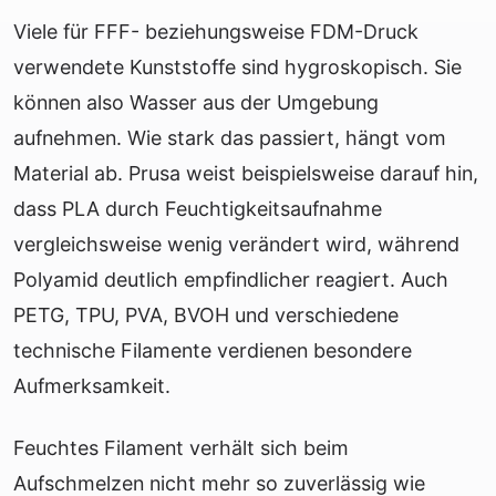
Viele für FFF- beziehungsweise FDM-Druck
verwendete Kunststoffe sind hygroskopisch. Sie
können also Wasser aus der Umgebung
aufnehmen. Wie stark das passiert, hängt vom
Material ab. Prusa weist beispielsweise darauf hin,
dass PLA durch Feuchtigkeitsaufnahme
vergleichsweise wenig verändert wird, während
Polyamid deutlich empfindlicher reagiert. Auch
PETG, TPU, PVA, BVOH und verschiedene
technische Filamente verdienen besondere
Aufmerksamkeit.
Feuchtes Filament verhält sich beim
Aufschmelzen nicht mehr so zuverlässig wie