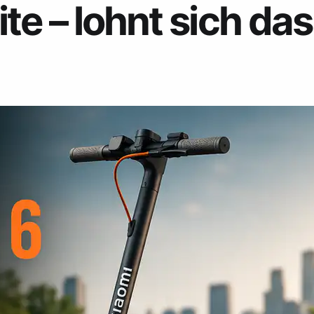
te – lohnt sich da