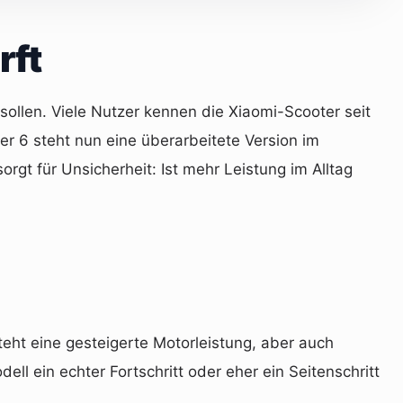
rft
sollen. Viele Nutzer kennen die Xiaomi-Scooter seit
ter 6 steht nun eine überarbeitete Version im
gt für Unsicherheit: Ist mehr Leistung im Alltag
teht eine gesteigerte Motorleistung, aber auch
ll ein echter Fortschritt oder eher ein Seitenschritt