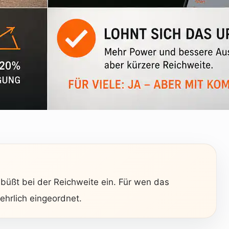
büßt bei der Reichweite ein. Für wen das
ehrlich eingeordnet.