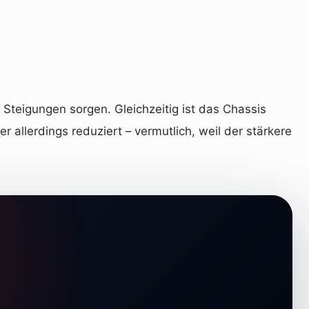
 Steigungen sorgen. Gleichzeitig ist das Chassis
allerdings reduziert – vermutlich, weil der stärkere