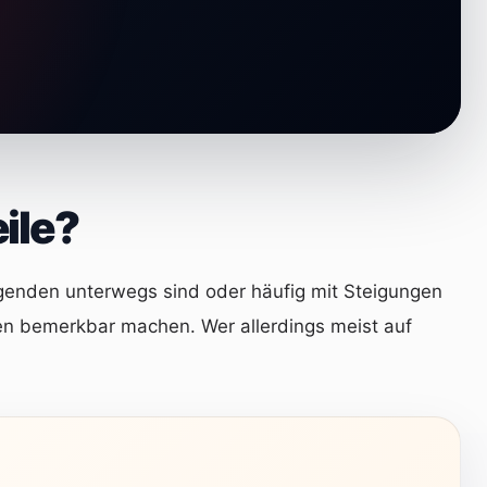
eile?
Gegenden unterwegs sind oder häufig mit Steigungen
en bemerkbar machen. Wer allerdings meist auf