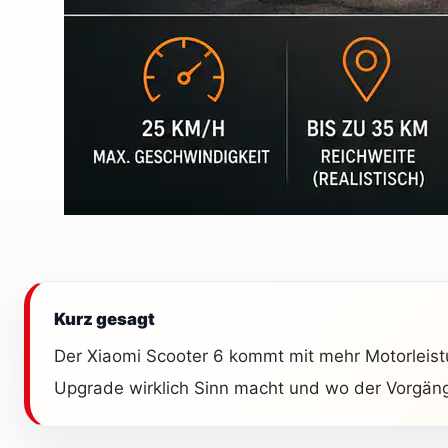
Kurz gesagt
Der Xiaomi Scooter 6 kommt mit mehr Motorleist
Upgrade wirklich Sinn macht und wo der Vorgänge