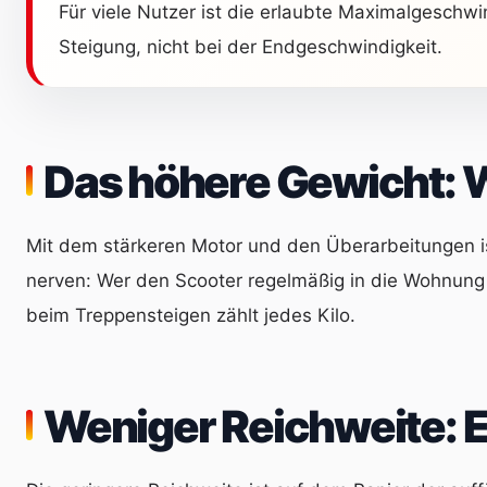
Für viele Nutzer ist die erlaubte Maximalgeschwi
Steigung, nicht bei der Endgeschwindigkeit.
Das höhere Gewicht: W
Mit dem stärkeren Motor und den Überarbeitungen is
nerven: Wer den Scooter regelmäßig in die Wohnung
beim Treppensteigen zählt jedes Kilo.
Weniger Reichweite: E