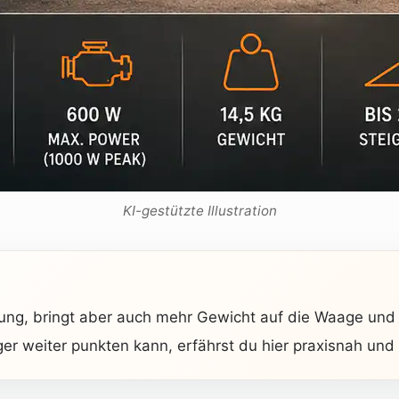
KI-gestützte Illustration
ung, bringt aber auch mehr Gewicht auf die Waage und 
r weiter punkten kann, erfährst du hier praxisnah und 