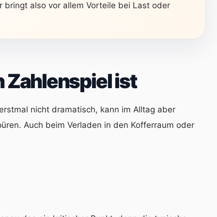
bringt also vor allem Vorteile bei Last oder
 Zahlenspiel ist
rstmal nicht dramatisch, kann im Alltag aber
püren. Auch beim Verladen in den Kofferraum oder