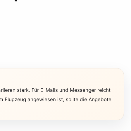
riieren stark. Für E-Mails und Messenger reicht
m Flugzeug angewiesen ist, sollte die Angebote