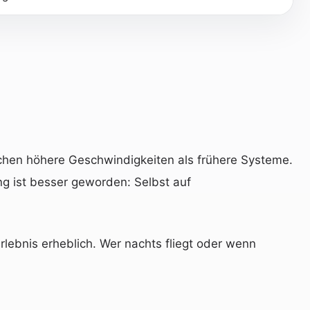
lichen höhere Geschwindigkeiten als frühere Systeme.
g ist besser geworden: Selbst auf
lebnis erheblich. Wer nachts fliegt oder wenn