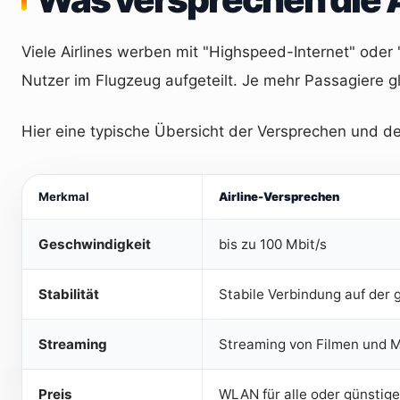
Viele Airlines werben mit "Highspeed-Internet" oder 
Nutzer im Flugzeug aufgeteilt. Je mehr Passagiere gl
Hier eine typische Übersicht der Versprechen und de
Merkmal
Airline-Versprechen
Geschwindigkeit
bis zu 100 Mbit/s
Stabilität
Stabile Verbindung auf der
Streaming
Streaming von Filmen und M
Preis
WLAN für alle oder günstig