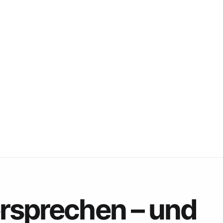
rsprechen – und