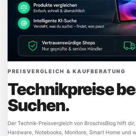
PREISVERGLEICH & KAUFBERATUNG
Technikpreise be
Suchen.
Der Technik-Preisvergleich von BroschisBlog hilft d
Hardware, Notebooks, Monitore, Smart Home und wei