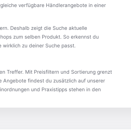
leiche verfügbare Händlerangebote in einer
ern. Deshalb zeigt die Suche aktuelle
hops zum selben Produkt. So erkennst du
te wirklich zu deiner Suche passt.
 Treffer. Mit Preisfiltern und Sortierung grenzt
e Angebote findest du zusätzlich auf unserer
inordnungen und Praxistipps stehen in den