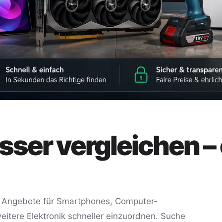
sser vergleichen –
ir, Angebote für Smartphones, Computer-
tere Elektronik schneller einzuordnen. Suche