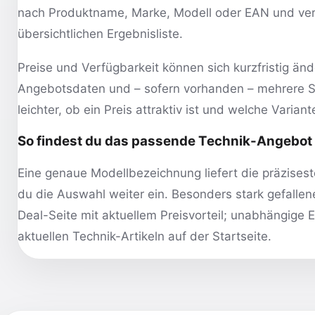
nach Produktname, Marke, Modell oder EAN und verg
übersichtlichen Ergebnisliste.
Preise und Verfügbarkeit können sich kurzfristig änd
Angebotsdaten und – sofern vorhanden – mehrere S
leichter, ob ein Preis attraktiv ist und welche Varian
So findest du das passende Technik-Angebot
Eine genaue Modellbezeichnung liefert die präzisesten
du die Auswahl weiter ein. Besonders stark gefallen
Deal-Seite mit aktuellem Preisvorteil
; unabhängige E
aktuellen Technik-Artikeln auf der Startseite.