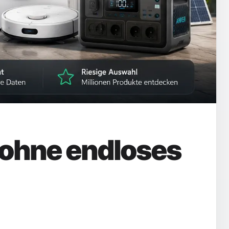
 ohne endloses