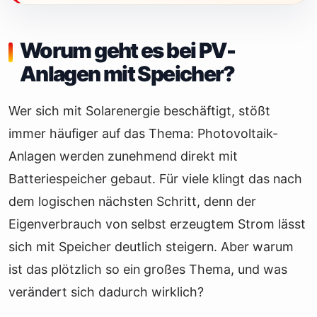
Worum geht es bei PV-
Anlagen mit Speicher?
Wer sich mit Solarenergie beschäftigt, stößt
immer häufiger auf das Thema: Photovoltaik-
Anlagen werden zunehmend direkt mit
Batteriespeicher gebaut. Für viele klingt das nach
dem logischen nächsten Schritt, denn der
Eigenverbrauch von selbst erzeugtem Strom lässt
sich mit Speicher deutlich steigern. Aber warum
ist das plötzlich so ein großes Thema, und was
verändert sich dadurch wirklich?