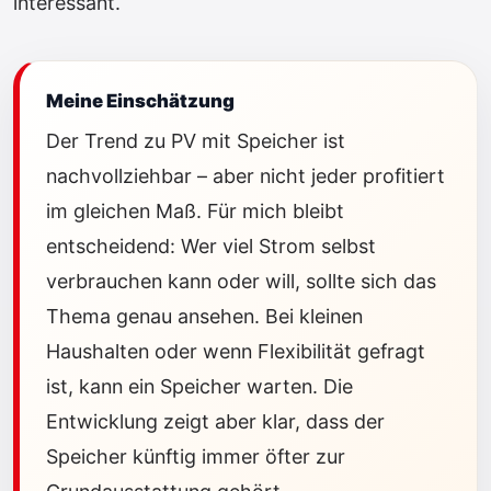
interessant.
Meine Einschätzung
Der Trend zu PV mit Speicher ist
nachvollziehbar – aber nicht jeder profitiert
im gleichen Maß. Für mich bleibt
entscheidend: Wer viel Strom selbst
verbrauchen kann oder will, sollte sich das
Thema genau ansehen. Bei kleinen
Haushalten oder wenn Flexibilität gefragt
ist, kann ein Speicher warten. Die
Entwicklung zeigt aber klar, dass der
Speicher künftig immer öfter zur