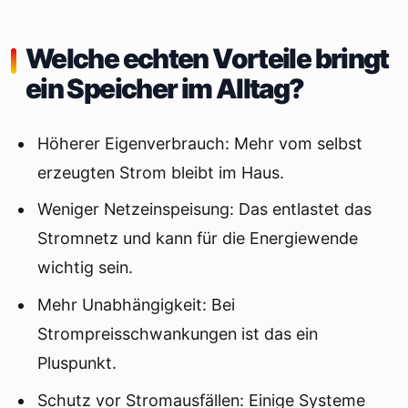
Welche echten Vorteile bringt
ein Speicher im Alltag?
Höherer Eigenverbrauch: Mehr vom selbst
erzeugten Strom bleibt im Haus.
Weniger Netzeinspeisung: Das entlastet das
Stromnetz und kann für die Energiewende
wichtig sein.
Mehr Unabhängigkeit: Bei
Strompreisschwankungen ist das ein
Pluspunkt.
Schutz vor Stromausfällen: Einige Systeme