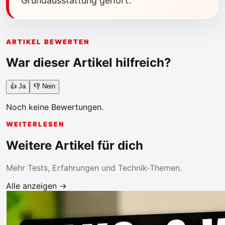
Grundausstattung gehört.
ARTIKEL BEWERTEN
War dieser Artikel hilfreich?
👍 Ja
👎 Nein
Noch keine Bewertungen.
WEITERLESEN
Weitere Artikel für dich
Mehr Tests, Erfahrungen und Technik-Themen.
Alle anzeigen →