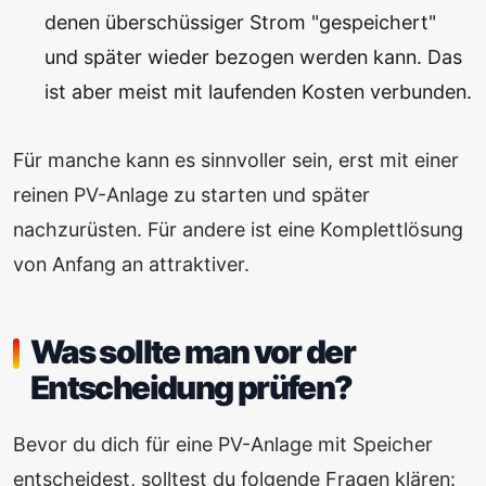
denen überschüssiger Strom "gespeichert"
und später wieder bezogen werden kann. Das
ist aber meist mit laufenden Kosten verbunden.
Für manche kann es sinnvoller sein, erst mit einer
reinen PV-Anlage zu starten und später
nachzurüsten. Für andere ist eine Komplettlösung
von Anfang an attraktiver.
Was sollte man vor der
Entscheidung prüfen?
Bevor du dich für eine PV-Anlage mit Speicher
entscheidest, solltest du folgende Fragen klären: