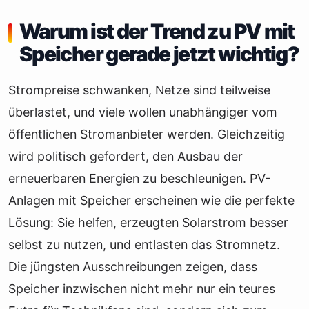
Warum ist der Trend zu PV mit
Speicher gerade jetzt wichtig?
Strompreise schwanken, Netze sind teilweise
überlastet, und viele wollen unabhängiger vom
öffentlichen Stromanbieter werden. Gleichzeitig
wird politisch gefordert, den Ausbau der
erneuerbaren Energien zu beschleunigen. PV-
Anlagen mit Speicher erscheinen wie die perfekte
Lösung: Sie helfen, erzeugten Solarstrom besser
selbst zu nutzen, und entlasten das Stromnetz.
Die jüngsten Ausschreibungen zeigen, dass
Speicher inzwischen nicht mehr nur ein teures