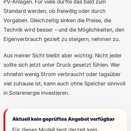
PV-Anlagen. Für viele dürfte das bald zum
Standard werden, ob freiwillig oder durch
Vorgaben. Gleichzeitig sinken die Preise, die
Technik wird besser – und die Möglichkeiten, den
Eigenverbrauch gezielt zu steigern, nehmen zu.
Aus meiner Sicht bleibt aber wichtig: Nicht jeder
sollte sich jetzt unter Druck gesetzt fühlen. Wer
ohnehin wenig Strom verbraucht oder tagsüber
viel zuhause ist, kann auch ohne Speicher sinnvoll
in Solarenergie investieren.
Aktuell kein geprüftes Angebot verfügbar
Für dieses Modell liegt derzeit kein