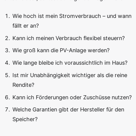
Wie hoch ist mein Stromverbrauch – und wann
fällt er an?
Kann ich meinen Verbrauch flexibel steuern?
Wie groß kann die PV-Anlage werden?
Wie lange bleibe ich voraussichtlich im Haus?
Ist mir Unabhängigkeit wichtiger als die reine
Rendite?
Kann ich Förderungen oder Zuschüsse nutzen?
Welche Garantien gibt der Hersteller für den
Speicher?