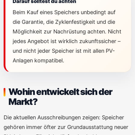
Darauf solltest du achten
Beim Kauf eines Speichers unbedingt auf
die Garantie, die Zyklenfestigkeit und die
Möglichkeit zur Nachrüstung achten. Nicht
jedes Angebot ist wirklich zukunftssicher –
und nicht jeder Speicher ist mit allen PV-
Anlagen kompatibel.
Wohin entwickelt sich der
Markt?
Die aktuellen Ausschreibungen zeigen: Speicher
gehören immer öfter zur Grundausstattung neuer