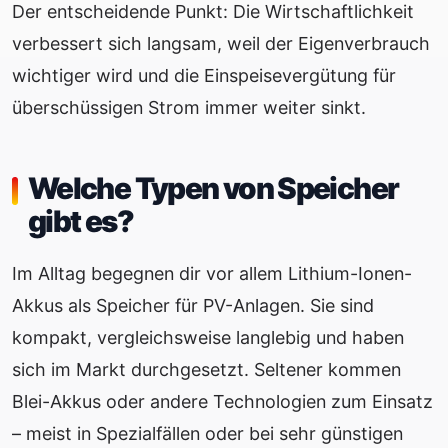
Der entscheidende Punkt: Die Wirtschaftlichkeit
verbessert sich langsam, weil der Eigenverbrauch
wichtiger wird und die Einspeisevergütung für
überschüssigen Strom immer weiter sinkt.
Welche Typen von Speicher
gibt es?
Im Alltag begegnen dir vor allem Lithium-Ionen-
Akkus als Speicher für PV-Anlagen. Sie sind
kompakt, vergleichsweise langlebig und haben
sich im Markt durchgesetzt. Seltener kommen
Blei-Akkus oder andere Technologien zum Einsatz
– meist in Spezialfällen oder bei sehr günstigen