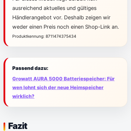
ausreichend aktuelles und gültiges
Händlerangebot vor. Deshalb zeigen wir
weder einen Preis noch einen Shop-Link an.
Produktkennung: 8711474375434
Passend dazu:
Growatt AURA 5000 Batteriespeicher: Für
wen lohnt sich der neue Heimspeicher
wirklich?
Fazit