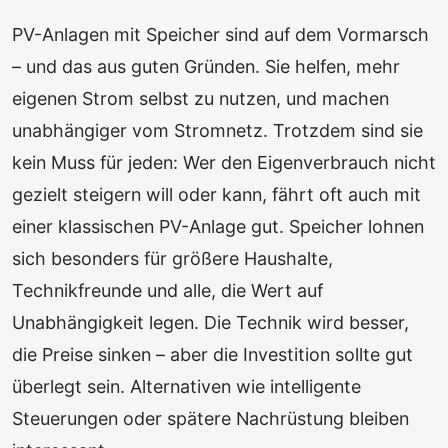
PV-Anlagen mit Speicher sind auf dem Vormarsch
– und das aus guten Gründen. Sie helfen, mehr
eigenen Strom selbst zu nutzen, und machen
unabhängiger vom Stromnetz. Trotzdem sind sie
kein Muss für jeden: Wer den Eigenverbrauch nicht
gezielt steigern will oder kann, fährt oft auch mit
einer klassischen PV-Anlage gut. Speicher lohnen
sich besonders für größere Haushalte,
Technikfreunde und alle, die Wert auf
Unabhängigkeit legen. Die Technik wird besser,
die Preise sinken – aber die Investition sollte gut
überlegt sein. Alternativen wie intelligente
Steuerungen oder spätere Nachrüstung bleiben