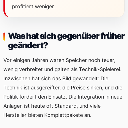
profitiert weniger.
Was hat sich gegenüber früher
geändert?
Vor einigen Jahren waren Speicher noch teuer,
wenig verbreitet und galten als Technik-Spielerei.
Inzwischen hat sich das Bild gewandelt: Die
Technik ist ausgereifter, die Preise sinken, und die
Politik fördert den Einsatz. Die Integration in neue
Anlagen ist heute oft Standard, und viele
Hersteller bieten Komplettpakete an.