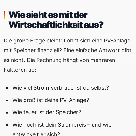
Wie sieht es mit der
Wirtschaftlichkeit aus?
Die große Frage bleibt: Lohnt sich eine PV-Anlage
mit Speicher finanziell? Eine einfache Antwort gibt
es nicht. Die Rechnung hängt von mehreren
Faktoren ab:
Wie viel Strom verbrauchst du selbst?
Wie groß ist deine PV-Anlage?
Wie teuer ist der Speicher?
Wie hoch ist dein Strompreis – und wie
entwickelt er sich?