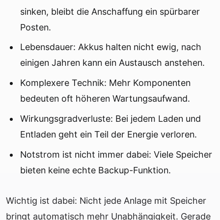
sinken, bleibt die Anschaffung ein spürbarer
Posten.
Lebensdauer: Akkus halten nicht ewig, nach
einigen Jahren kann ein Austausch anstehen.
Komplexere Technik: Mehr Komponenten
bedeuten oft höheren Wartungsaufwand.
Wirkungsgradverluste: Bei jedem Laden und
Entladen geht ein Teil der Energie verloren.
Notstrom ist nicht immer dabei: Viele Speicher
bieten keine echte Backup-Funktion.
Wichtig ist dabei: Nicht jede Anlage mit Speicher
bringt automatisch mehr Unabhängigkeit. Gerade