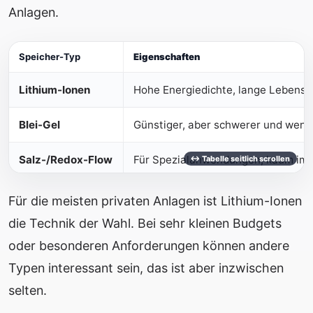
Anlagen.
Speicher-Typ
Eigenschaften
Lithium-Ionen
Hohe Energiedichte, lange Lebensd
Blei-Gel
Günstiger, aber schwerer und weni
Salz-/Redox-Flow
Für Spezialanwendungen, kaum im
Für die meisten privaten Anlagen ist Lithium-Ionen
die Technik der Wahl. Bei sehr kleinen Budgets
oder besonderen Anforderungen können andere
Typen interessant sein, das ist aber inzwischen
selten.