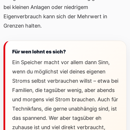
bei kleinen Anlagen oder niedrigem
Eigenverbrauch kann sich der Mehrwert in
Grenzen halten.
Für wen lohnt es sich?
Ein Speicher macht vor allem dann Sinn,
wenn du möglichst viel deines eigenen
Stroms selbst verbrauchen willst – etwa bei
Familien, die tagsüber wenig, aber abends
und morgens viel Strom brauchen. Auch für
Technikfans, die gerne unabhängig sind, ist
das spannend. Wer aber tagsüber eh
zuhause ist und viel direkt verbraucht,