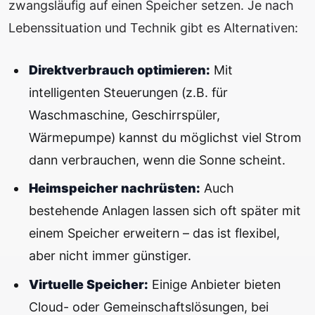
zwangsläufig auf einen Speicher setzen. Je nach
Lebenssituation und Technik gibt es Alternativen:
Direktverbrauch optimieren:
Mit
intelligenten Steuerungen (z.B. für
Waschmaschine, Geschirrspüler,
Wärmepumpe) kannst du möglichst viel Strom
dann verbrauchen, wenn die Sonne scheint.
Heimspeicher nachrüsten:
Auch
bestehende Anlagen lassen sich oft später mit
einem Speicher erweitern – das ist flexibel,
aber nicht immer günstiger.
Virtuelle Speicher:
Einige Anbieter bieten
Cloud- oder Gemeinschaftslösungen, bei