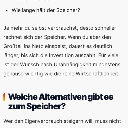
Wie lange hält der Speicher?
Je mehr du selbst verbrauchst, desto schneller
rechnet sich der Speicher. Wenn du aber den
Großteil ins Netz einspeist, dauert es deutlich
länger, bis sich die Investition auszahlt. Für viele
ist der Wunsch nach Unabhängigkeit mindestens
genauso wichtig wie die reine Wirtschaftlichkeit.
Welche Alternativen gibt es
zum Speicher?
Wer den Eigenverbrauch steigern will, muss nicht