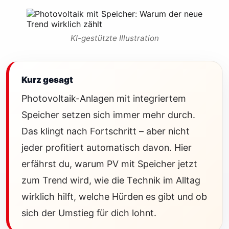
KI-gestützte Illustration
Kurz gesagt
Photovoltaik-Anlagen mit integriertem
Speicher setzen sich immer mehr durch.
Das klingt nach Fortschritt – aber nicht
jeder profitiert automatisch davon. Hier
erfährst du, warum PV mit Speicher jetzt
zum Trend wird, wie die Technik im Alltag
wirklich hilft, welche Hürden es gibt und ob
sich der Umstieg für dich lohnt.