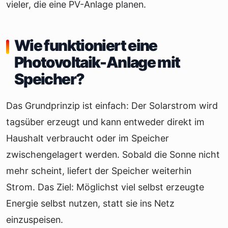
vieler, die eine PV-Anlage planen.
Wie funktioniert eine
Photovoltaik-Anlage mit
Speicher?
Das Grundprinzip ist einfach: Der Solarstrom wird
tagsüber erzeugt und kann entweder direkt im
Haushalt verbraucht oder im Speicher
zwischengelagert werden. Sobald die Sonne nicht
mehr scheint, liefert der Speicher weiterhin
Strom. Das Ziel: Möglichst viel selbst erzeugte
Energie selbst nutzen, statt sie ins Netz
einzuspeisen.