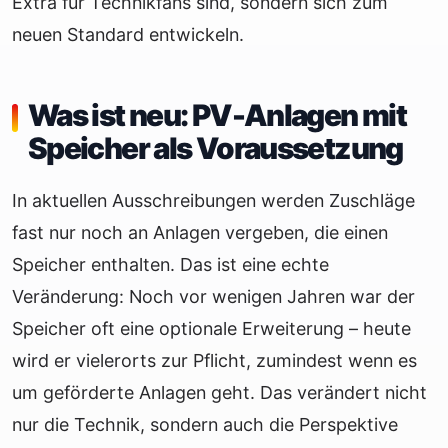
Extra für Technikfans sind, sondern sich zum
neuen Standard entwickeln.
Was ist neu: PV-Anlagen mit
Speicher als Voraussetzung
In aktuellen Ausschreibungen werden Zuschläge
fast nur noch an Anlagen vergeben, die einen
Speicher enthalten. Das ist eine echte
Veränderung: Noch vor wenigen Jahren war der
Speicher oft eine optionale Erweiterung – heute
wird er vielerorts zur Pflicht, zumindest wenn es
um geförderte Anlagen geht. Das verändert nicht
nur die Technik, sondern auch die Perspektive