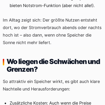
bieten Notstrom-Funktion (aber nicht alle!).
Im Alltag zeigt sich: Der größte Nutzen entsteht
dort, wo der Stromverbrauch abends oder nachts
hoch ist – also dann, wenn ohne Speicher die
Sonne nicht mehr liefert.
Wo liegen die Schwächen und
Grenzen?
So attraktiv ein Speicher wirkt, es gibt auch klare
Nachteile und Herausforderungen:
Zusätzliche Kosten: Auch wenn die Preise