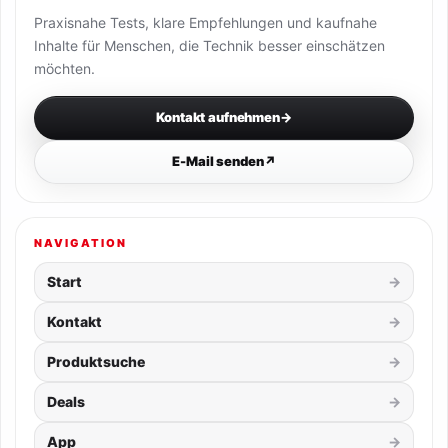
Praxisnahe Tests, klare Empfehlungen und kaufnahe
Inhalte für Menschen, die Technik besser einschätzen
möchten.
Kontakt aufnehmen
→
E-Mail senden
↗
NAVIGATION
Start
Kontakt
Produktsuche
Deals
App