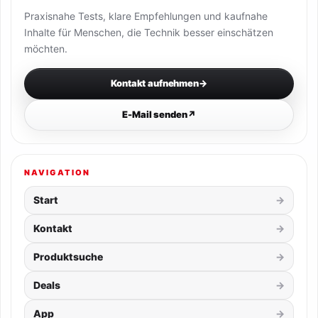
Praxisnahe Tests, klare Empfehlungen und kaufnahe
Inhalte für Menschen, die Technik besser einschätzen
möchten.
Kontakt aufnehmen
→
E-Mail senden
↗
NAVIGATION
Start
Kontakt
Produktsuche
Deals
App