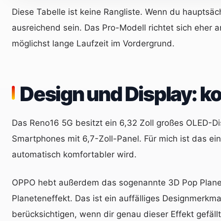
Diese Tabelle ist keine Rangliste. Wenn du hauptsäc
ausreichend sein. Das Pro-Modell richtet sich ehe
möglichst lange Laufzeit im Vordergrund.
Design und Display: ko
Das Reno16 5G besitzt ein 6,32 Zoll großes OLED-Dis
Smartphones mit 6,7-Zoll-Panel. Für mich ist das ein
automatisch komfortabler wird.
OPPO hebt außerdem das sogenannte 3D Pop Planet 
Planeteneffekt. Das ist ein auffälliges Designmerkm
berücksichtigen, wenn dir genau dieser Effekt gefällt