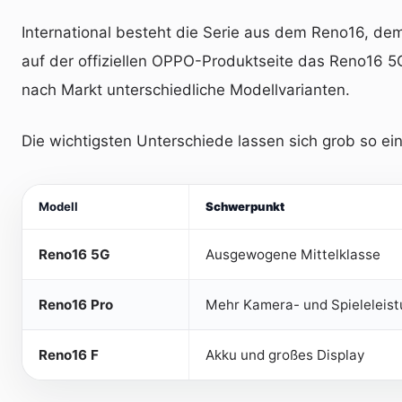
International besteht die Serie aus dem Reno16, de
auf der offiziellen OPPO-Produktseite das Reno16 5
nach Markt unterschiedliche Modellvarianten.
Die wichtigsten Unterschiede lassen sich grob so ei
Modell
Schwerpunkt
Reno16 5G
Ausgewogene Mittelklasse
Reno16 Pro
Mehr Kamera- und Spieleleis
Reno16 F
Akku und großes Display