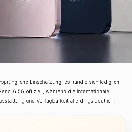
sprüngliche Einschätzung, es handle sich lediglich
eno16 5G offiziell, während die internationale
stattung und Verfügbarkeit allerdings deutlich.