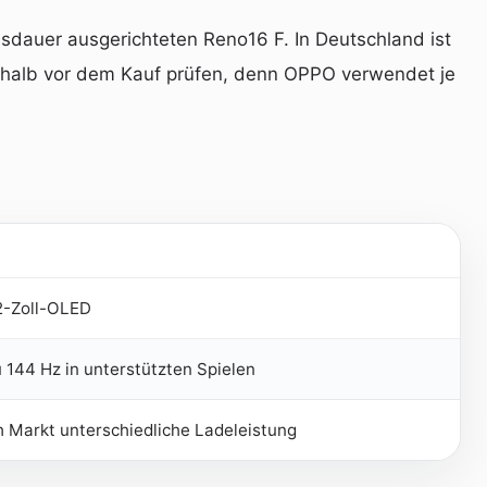
sdauer ausgerichteten Reno16 F. In Deutschland ist
eshalb vor dem Kauf prüfen, denn OPPO verwendet je
2-Zoll-OLED
144 Hz in unterstützten Spielen
ch Markt unterschiedliche Ladeleistung