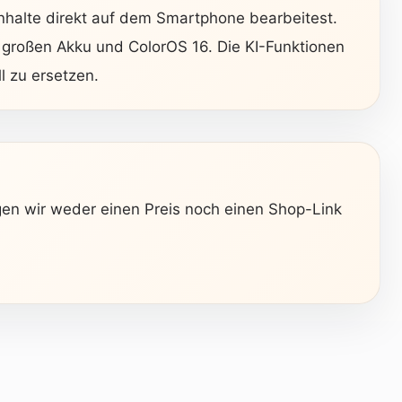
Inhalte direkt auf dem Smartphone bearbeitest.
 großen Akku und ColorOS 16. Die KI-Funktionen
l zu ersetzen.
igen wir weder einen Preis noch einen Shop-Link