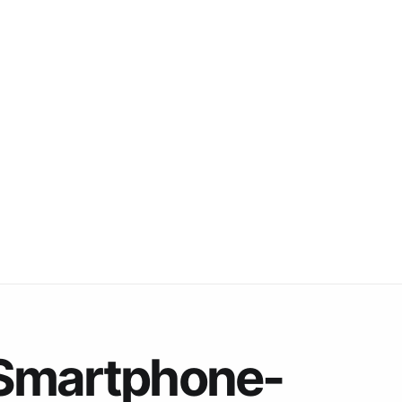
 Smartphone-