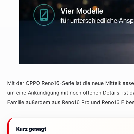
Mit der OPPO Reno16-Serie ist die neue Mittelklasse
um eine Ankündigung mit noch offenen Details, ist d
Familie außerdem aus Reno16 Pro und Reno16 F beste
Kurz gesagt