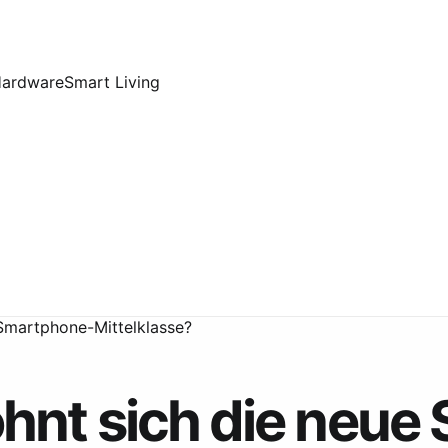
Hardware
Smart Living
Smartphone-Mittelklasse?
hnt sich die neue