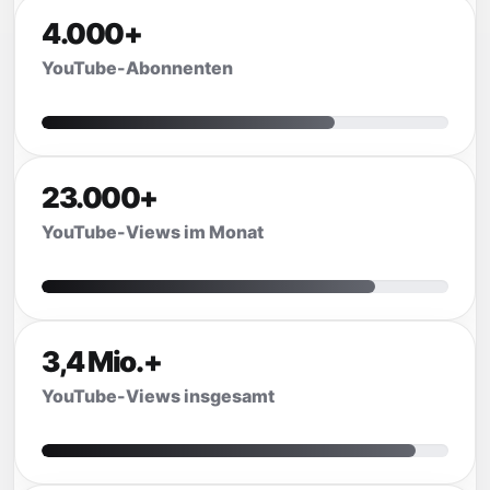
4.000+
YouTube-Abonnenten
23.000+
YouTube-Views im Monat
3,4 Mio.+
YouTube-Views insgesamt