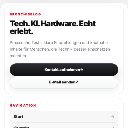
BROSCHISBLOG
Tech. KI. Hardware. Echt
erlebt.
Praxisnahe Tests, klare Empfehlungen und kaufnahe
Inhalte für Menschen, die Technik besser einschätzen
möchten.
Kontakt aufnehmen
→
E-Mail senden
↗
NAVIGATION
Start
Kontakt