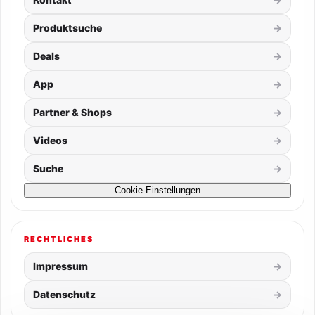
Produktsuche
Deals
App
Partner & Shops
Videos
Suche
Cookie-Einstellungen
RECHTLICHES
Impressum
Datenschutz