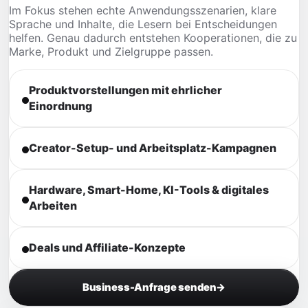
Im Fokus stehen echte Anwendungsszenarien, klare
Sprache und Inhalte, die Lesern bei Entscheidungen
helfen. Genau dadurch entstehen Kooperationen, die zu
Marke, Produkt und Zielgruppe passen.
Produktvorstellungen mit ehrlicher
Einordnung
Creator-Setup- und Arbeitsplatz-Kampagnen
Hardware, Smart-Home, KI-Tools & digitales
Arbeiten
Deals und Affiliate-Konzepte
Business-Anfrage senden
→