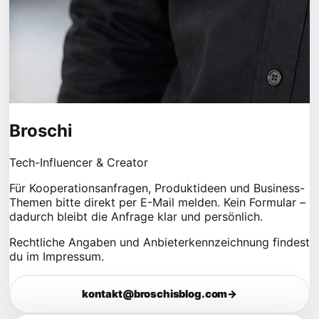
Broschi
Tech-Influencer & Creator
Für Kooperationsanfragen, Produktideen und Business-
Themen bitte direkt per E-Mail melden. Kein Formular –
dadurch bleibt die Anfrage klar und persönlich.
Rechtliche Angaben und Anbieterkennzeichnung findest
du im
Impressum
.
kontakt@broschisblog.com
→