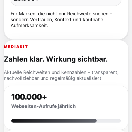
Für Marken, die nicht nur Reichweite suchen –
sondern Vertrauen, Kontext und kaufnahe
Aufmerksamkeit.
MEDIAKIT
Zahlen klar. Wirkung sichtbar.
Aktuelle Reichweiten und Kennzahlen – transparent,
nachvollziehbar und regelmäßig aktualisiert.
100.000+
Webseiten-Aufrufe jährlich