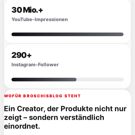
30 Mio.+
YouTube-Impressionen
290+
Instagram-Follower
WOFÜR BROSCHISBLOG STEHT
Ein Creator, der Produkte nicht nur
zeigt – sondern verständlich
einordnet.