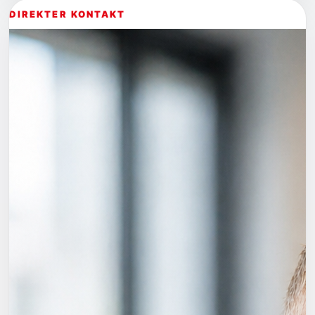
DIREKTER KONTAKT