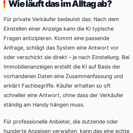
Wie läuft das im Alltag ab?
Für private Verkäufer bedeutet das: Nach dem
Einstellen einer Anzeige kann die KI typische
Fragen antizipieren. Kommt eine passende
Anfrage, schlägt das System eine Antwort vor
oder verschickt sie direkt – je nach Einstellung. Bei
Immobilienanzeigen erstellt die KI auf Basis der
vorhandenen Daten eine Zusammenfassung und
erklärt Fachbegriffe. Käufer erhalten so oft
schneller eine Antwort, ohne dass der Verkäufer
ständig am Handy hängen muss.
Für professionelle Anbieter, die dutzende oder
hunderte Anzeigen verwalten, kann das eine echte