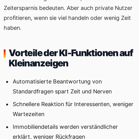
Zeitersparnis bedeuten. Aber auch private Nutzer
profitieren, wenn sie viel handeln oder wenig Zeit
haben.
Vorteile der KI-Funktionen auf
Kleinanzeigen
Automatisierte Beantwortung von
Standardfragen spart Zeit und Nerven
Schnellere Reaktion für Interessenten, weniger
Wartezeiten
Immobiliendetails werden verständlicher
erklärt, weniger Rückfragen