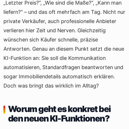
„Letzter Preis?“, „Wie sind die Maße?“, „Kann man
liefern?“ – und das oft mehrfach am Tag. Nicht nur
private Verkäufer, auch professionelle Anbieter
verlieren hier Zeit und Nerven. Gleichzeitig
wünschen sich Käufer schnelle, präzise
Antworten. Genau an diesem Punkt setzt die neue
KI-Funktion an: Sie soll die Kommunikation
automatisieren, Standardfragen beantworten und
sogar Immobiliendetails automatisch erklären.
Doch was bringt das wirklich im Alltag?
Worum geht es konkret bei
den neuen KI-Funktionen?