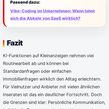
Passend dazu:
Vibe-Coding im Unternehmen: Wann lohnt
sich die Abkehr von SaaS wirklich?
Fazit
KI-Funktionen auf Kleinanzeigen nehmen viel
Routinearbeit ab und können bei
Standardanfragen oder einfachen
Immobilienfragen wirklich den Alltag erleichtern.
Für Vielnutzer und Anbieter mit vielen ähnlichen
Inseraten ist das ein deutlicher Fortschritt. Doch
die Grenzen sind klar: Persönliche Kommunikation,