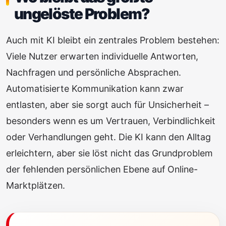
ungelöste Problem?
Auch mit KI bleibt ein zentrales Problem bestehen:
Viele Nutzer erwarten individuelle Antworten,
Nachfragen und persönliche Absprachen.
Automatisierte Kommunikation kann zwar
entlasten, aber sie sorgt auch für Unsicherheit –
besonders wenn es um Vertrauen, Verbindlichkeit
oder Verhandlungen geht. Die KI kann den Alltag
erleichtern, aber sie löst nicht das Grundproblem
der fehlenden persönlichen Ebene auf Online-
Marktplätzen.