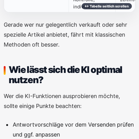
individuell
Gerade wer nur gelegentlich verkauft oder sehr
spezielle Artikel anbietet, fährt mit klassischen
Methoden oft besser.
Wie lässt sich die KI optimal
nutzen?
Wer die KI-Funktionen ausprobieren möchte,
sollte einige Punkte beachten:
Antwortvorschläge vor dem Versenden prüfen
und ggf. anpassen