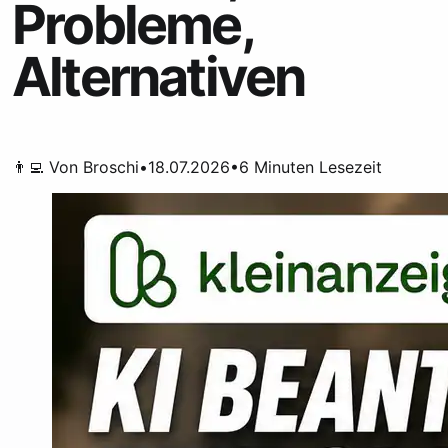
Probleme,
Alternativen
👨‍💻 Von
Broschi
•
18.07.2026
•
6
Minuten Lesezeit