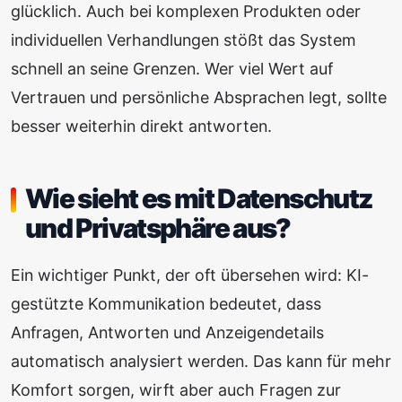
glücklich. Auch bei komplexen Produkten oder
individuellen Verhandlungen stößt das System
schnell an seine Grenzen. Wer viel Wert auf
Vertrauen und persönliche Absprachen legt, sollte
besser weiterhin direkt antworten.
Wie sieht es mit Datenschutz
und Privatsphäre aus?
Ein wichtiger Punkt, der oft übersehen wird: KI-
gestützte Kommunikation bedeutet, dass
Anfragen, Antworten und Anzeigendetails
automatisch analysiert werden. Das kann für mehr
Komfort sorgen, wirft aber auch Fragen zur