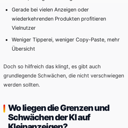
Gerade bei vielen Anzeigen oder
wiederkehrenden Produkten profitieren
Vielnutzer
Weniger Tipperei, weniger Copy-Paste, mehr
Übersicht
Doch so hilfreich das klingt, es gibt auch
grundlegende Schwächen, die nicht verschwiegen
werden sollten.
Wo liegen die Grenzen und
Schwächen der KI auf
Kleinanzeigen?