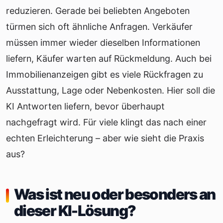
reduzieren. Gerade bei beliebten Angeboten
türmen sich oft ähnliche Anfragen. Verkäufer
müssen immer wieder dieselben Informationen
liefern, Käufer warten auf Rückmeldung. Auch bei
Immobilienanzeigen gibt es viele Rückfragen zu
Ausstattung, Lage oder Nebenkosten. Hier soll die
KI Antworten liefern, bevor überhaupt
nachgefragt wird. Für viele klingt das nach einer
echten Erleichterung – aber wie sieht die Praxis
aus?
Was ist neu oder besonders an
dieser KI-Lösung?