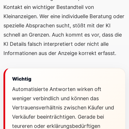
Kontakt ein wichtiger Bestandteil von
Kleinanzeigen. Wer eine individuelle Beratung oder
spezielle Absprachen sucht, stößt mit der KI
schnell an Grenzen. Auch kommt es vor, dass die
KI Details falsch interpretiert oder nicht alle
Informationen aus der Anzeige korrekt erfasst.
Wichtig
Automatisierte Antworten wirken oft
weniger verbindlich und können das
Vertrauensverhältnis zwischen Käufer und
Verkäufer beeinträchtigen. Gerade bei
teureren oder erklärungsbedürftigen