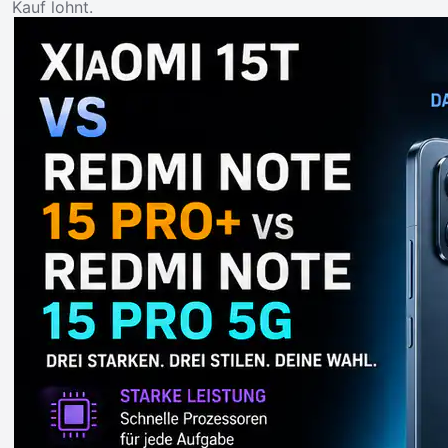
Kauf lohnt.