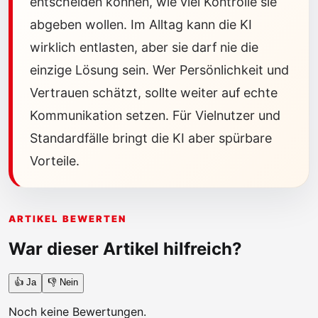
entscheiden können, wie viel Kontrolle sie
abgeben wollen. Im Alltag kann die KI
wirklich entlasten, aber sie darf nie die
einzige Lösung sein. Wer Persönlichkeit und
Vertrauen schätzt, sollte weiter auf echte
Kommunikation setzen. Für Vielnutzer und
Standardfälle bringt die KI aber spürbare
Vorteile.
ARTIKEL BEWERTEN
War dieser Artikel hilfreich?
👍 Ja
👎 Nein
Noch keine Bewertungen.