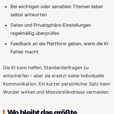
Bei wichtigen oder sensiblen Themen lieber
selbst antworten
Daten und Privatsphäre-Einstellungen
regelmäßig überprüfen
Feedback an die Plattform geben, wenn die KI
Fehler macht
Die KI kann helfen, Standardanfragen zu
entschärfen – aber sie ersetzt keine individuelle
Kommunikation. Ein kurzer persönlicher Satz kann
Wunder wirken und Missverständnisse vermeiden.
Wo bleibt das größte