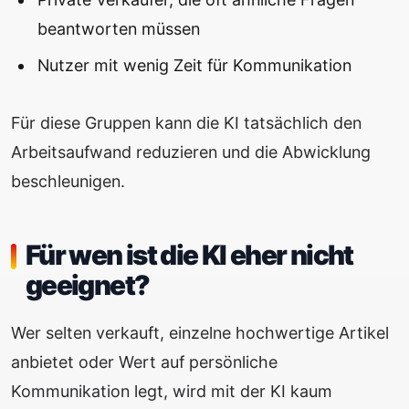
beantworten müssen
Nutzer mit wenig Zeit für Kommunikation
Für diese Gruppen kann die KI tatsächlich den
Arbeitsaufwand reduzieren und die Abwicklung
beschleunigen.
Für wen ist die KI eher nicht
geeignet?
Wer selten verkauft, einzelne hochwertige Artikel
anbietet oder Wert auf persönliche
Kommunikation legt, wird mit der KI kaum