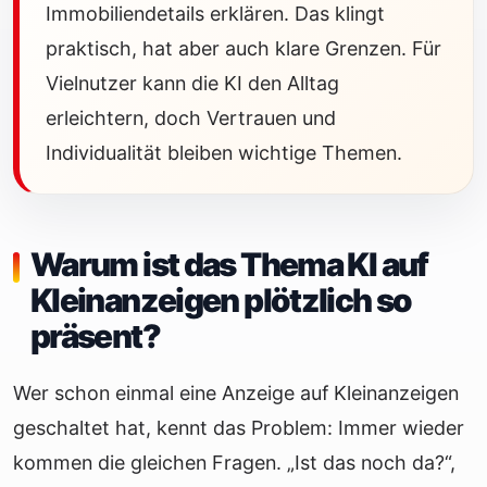
Immobiliendetails erklären. Das klingt
praktisch, hat aber auch klare Grenzen. Für
Vielnutzer kann die KI den Alltag
erleichtern, doch Vertrauen und
Individualität bleiben wichtige Themen.
Warum ist das Thema KI auf
Kleinanzeigen plötzlich so
präsent?
Wer schon einmal eine Anzeige auf Kleinanzeigen
geschaltet hat, kennt das Problem: Immer wieder
kommen die gleichen Fragen. „Ist das noch da?“,