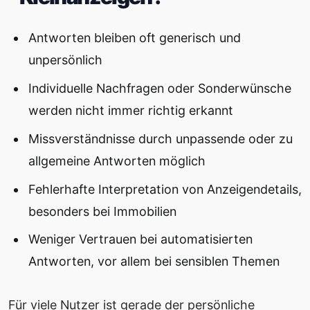
Antworten bleiben oft generisch und
unpersönlich
Individuelle Nachfragen oder Sonderwünsche
werden nicht immer richtig erkannt
Missverständnisse durch unpassende oder zu
allgemeine Antworten möglich
Fehlerhafte Interpretation von Anzeigendetails,
besonders bei Immobilien
Weniger Vertrauen bei automatisierten
Antworten, vor allem bei sensiblen Themen
Für viele Nutzer ist gerade der persönliche