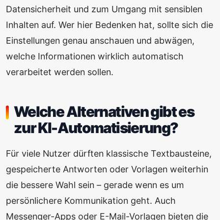
Datensicherheit und zum Umgang mit sensiblen
Inhalten auf. Wer hier Bedenken hat, sollte sich die
Einstellungen genau anschauen und abwägen,
welche Informationen wirklich automatisch
verarbeitet werden sollen.
Welche Alternativen gibt es
zur KI-Automatisierung?
Für viele Nutzer dürften klassische Textbausteine,
gespeicherte Antworten oder Vorlagen weiterhin
die bessere Wahl sein – gerade wenn es um
persönlichere Kommunikation geht. Auch
Messenger-Apps oder E-Mail-Vorlagen bieten die