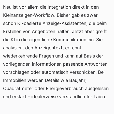
Neu ist vor allem die Integration direkt in den
Kleinanzeigen-Workflow. Bisher gab es zwar
schon KI-basierte Anzeige-Assistenten, die beim
Erstellen von Angeboten halfen. Jetzt aber greift
die KI in die eigentliche Kommunikation ein. Sie
analysiert den Anzeigentext, erkennt
wiederkehrende Fragen und kann auf Basis der
vorliegenden Informationen passende Antworten
vorschlagen oder automatisch verschicken. Bei
Immobilien werden Details wie Baujahr,
Quadratmeter oder Energieverbrauch ausgelesen
und erklärt – idealerweise verständlich für Laien.