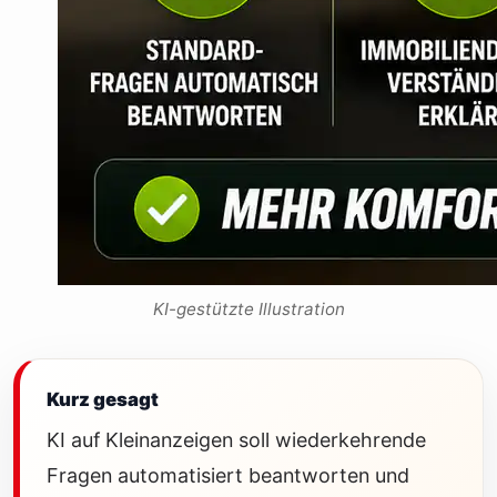
KI-gestützte Illustration
Kurz gesagt
KI auf Kleinanzeigen soll wiederkehrende
Fragen automatisiert beantworten und