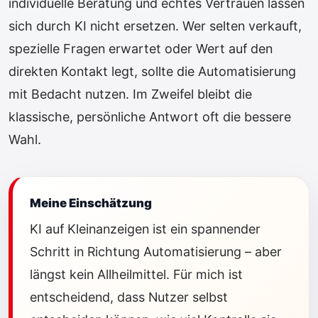
individuelle Beratung und echtes Vertrauen lassen
sich durch KI nicht ersetzen. Wer selten verkauft,
spezielle Fragen erwartet oder Wert auf den
direkten Kontakt legt, sollte die Automatisierung
mit Bedacht nutzen. Im Zweifel bleibt die
klassische, persönliche Antwort oft die bessere
Wahl.
Meine Einschätzung
KI auf Kleinanzeigen ist ein spannender
Schritt in Richtung Automatisierung – aber
längst kein Allheilmittel. Für mich ist
entscheidend, dass Nutzer selbst