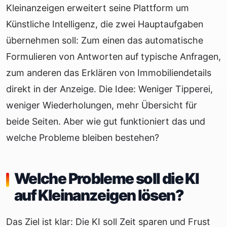
Kleinanzeigen erweitert seine Plattform um
Künstliche Intelligenz, die zwei Hauptaufgaben
übernehmen soll: Zum einen das automatische
Formulieren von Antworten auf typische Anfragen,
zum anderen das Erklären von Immobiliendetails
direkt in der Anzeige. Die Idee: Weniger Tipperei,
weniger Wiederholungen, mehr Übersicht für
beide Seiten. Aber wie gut funktioniert das und
welche Probleme bleiben bestehen?
Welche Probleme soll die KI
auf Kleinanzeigen lösen?
Das Ziel ist klar: Die KI soll Zeit sparen und Frust