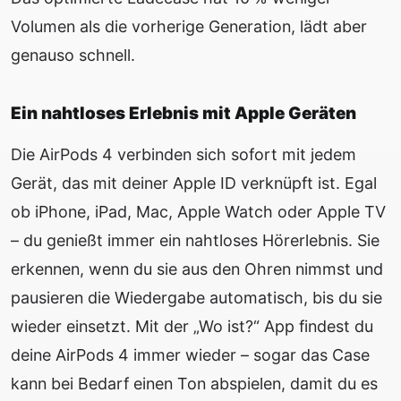
Volumen als die vorherige Generation, lädt aber
genauso schnell.
Ein nahtloses Erlebnis mit Apple Geräten
Die AirPods 4 verbinden sich sofort mit jedem
Gerät, das mit deiner Apple ID verknüpft ist. Egal
ob iPhone, iPad, Mac, Apple Watch oder Apple TV
– du genießt immer ein nahtloses Hörerlebnis. Sie
erkennen, wenn du sie aus den Ohren nimmst und
pausieren die Wiedergabe automatisch, bis du sie
wieder einsetzt. Mit der „Wo ist?“ App findest du
deine AirPods 4 immer wieder – sogar das Case
kann bei Bedarf einen Ton abspielen, damit du es