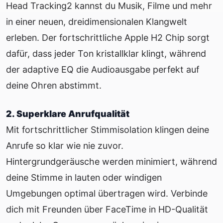
Head Tracking2 kannst du Musik, Filme und mehr
in einer neuen, dreidimensionalen Klangwelt
erleben. Der fortschrittliche Apple H2 Chip sorgt
dafür, dass jeder Ton kristallklar klingt, während
der adaptive EQ die Audioausgabe perfekt auf
deine Ohren abstimmt.
2. Superklare Anrufqualität
Mit fortschrittlicher Stimmisolation klingen deine
Anrufe so klar wie nie zuvor.
Hintergrundgeräusche werden minimiert, während
deine Stimme in lauten oder windigen
Umgebungen optimal übertragen wird. Verbinde
dich mit Freunden über FaceTime in HD-Qualität