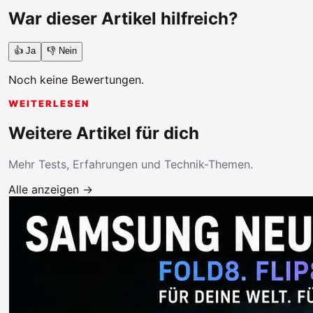
War dieser Artikel hilfreich?
👍 Ja
👎 Nein
Noch keine Bewertungen.
WEITERLESEN
Weitere Artikel für dich
Mehr Tests, Erfahrungen und Technik-Themen.
Alle anzeigen →