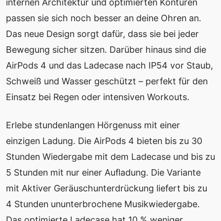
internen Architektur und optimierten Konturen
passen sie sich noch besser an deine Ohren an.
Das neue Design sorgt dafür, dass sie bei jeder
Bewegung sicher sitzen. Darüber hinaus sind die
AirPods 4 und das Ladecase nach IP54 vor Staub,
Schweiß und Wasser geschützt – perfekt für den
Einsatz bei Regen oder intensiven Workouts.
Erlebe stundenlangen Hörgenuss mit einer
einzigen Ladung. Die AirPods 4 bieten bis zu 30
Stunden Wiedergabe mit dem Ladecase und bis zu
5 Stunden mit nur einer Aufladung. Die Variante
mit Aktiver Geräuschunterdrückung liefert bis zu
4 Stunden ununterbrochene Musikwiedergabe.
Das optimierte Ladecase hat 10 % weniger