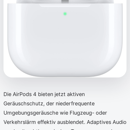
Die AirPods 4 bieten jetzt aktiven
Geräuschschutz, der niederfrequente
Umgebungsgeräusche wie Flugzeug- oder
Verkehrs­lärm effektiv ausblendet. Adaptives Audio