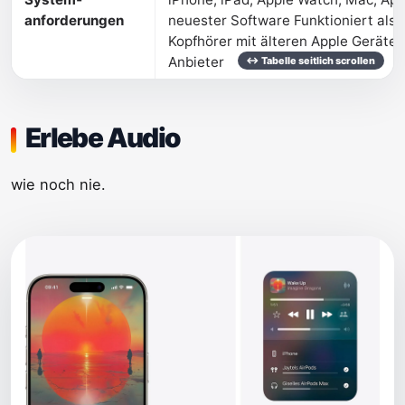
anforderungen
neuester Software Funktioniert als 
Kopfhörer mit älteren Apple Geräte
Anbieter
Erlebe Audio
wie noch nie.