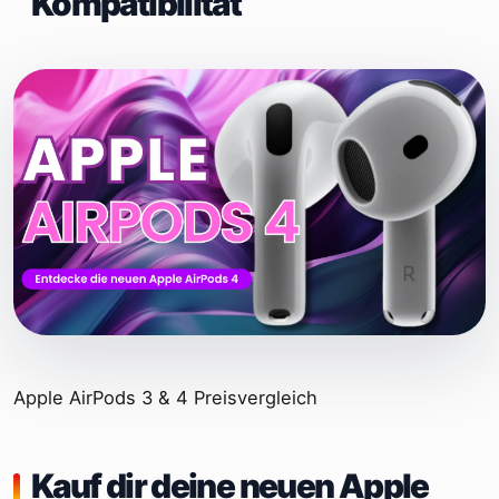
Kompatibilität
Apple AirPods 3 & 4 Preisvergleich
Kauf dir deine neuen Apple