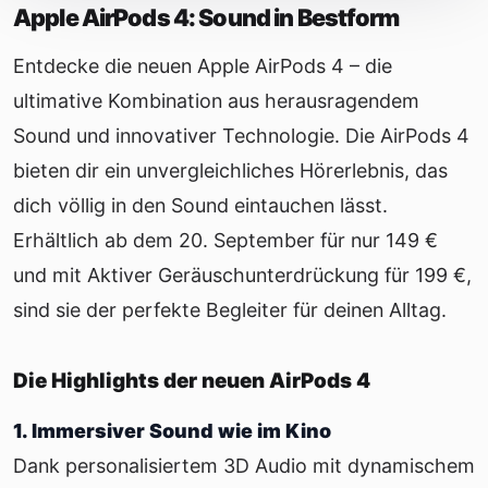
Apple AirPods 4: Sound in Bestform
Entdecke die neuen Apple AirPods 4 – die
ultimative Kombination aus herausragendem
Sound und innovativer Technologie. Die AirPods 4
bieten dir ein unvergleichliches Hörerlebnis, das
dich völlig in den Sound eintauchen lässt.
Erhältlich ab dem 20. September für nur 149 €
und mit Aktiver Geräuschunterdrückung für 199 €,
sind sie der perfekte Begleiter für deinen Alltag.
Die Highlights der neuen AirPods 4
1. Immersiver Sound wie im Kino
Dank personalisiertem 3D Audio mit dynamischem