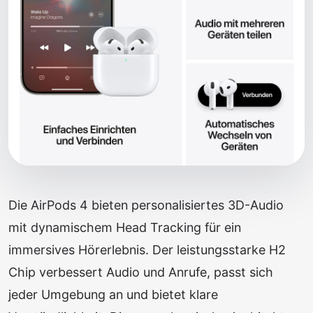
Die AirPods 4 bieten personalisiertes 3D-Audio
mit dynamischem Head Tracking für ein
immersives Hörerlebnis. Der leistungsstarke H2
Chip verbessert Audio und Anrufe, passt sich
jeder Umgebung an und bietet klare