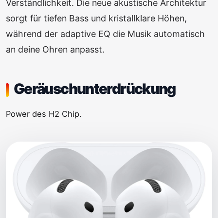
Verständlichkeit. Die neue akustische Architektur
sorgt für tiefen Bass und kristallklare Höhen,
während der adaptive EQ die Musik automatisch
an deine Ohren anpasst.
Geräusch­unter­drückung
Power des H2 Chip.