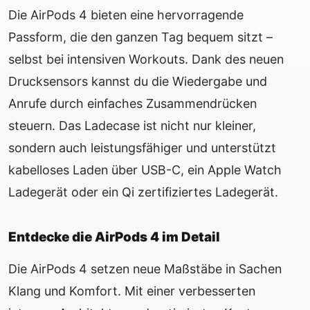
Die AirPods 4 bieten eine hervorragende
Passform, die den ganzen Tag bequem sitzt –
selbst bei intensiven Workouts. Dank des neuen
Drucksensors kannst du die Wiedergabe und
Anrufe durch einfaches Zusammendrücken
steuern. Das Ladecase ist nicht nur kleiner,
sondern auch leistungsfähiger und unterstützt
kabelloses Laden über USB-C, ein Apple Watch
Ladegerät oder ein Qi zertifiziertes Ladegerät.
Entdecke die AirPods 4 im Detail
Die AirPods 4 setzen neue Maßstäbe in Sachen
Klang und Komfort. Mit einer verbesserten