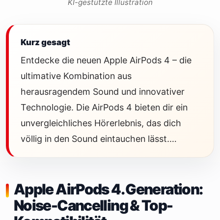
KI-gestützte Illustration
Kurz gesagt
Entdecke die neuen Apple AirPods 4 – die
ultimative Kombination aus
herausragendem Sound und innovativer
Technologie. Die AirPods 4 bieten dir ein
unvergleichliches Hörerlebnis, das dich
völlig in den Sound eintauchen lässt.…
Apple AirPods 4. Generation:
Noise-Cancelling & Top-