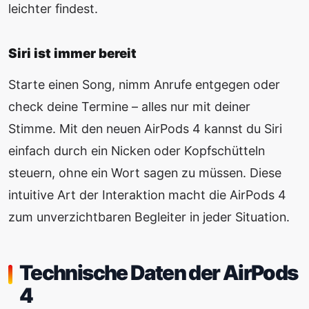
leichter findest.
Siri ist immer bereit
Starte einen Song, nimm Anrufe entgegen oder
check deine Termine – alles nur mit deiner
Stimme. Mit den neuen AirPods 4 kannst du Siri
einfach durch ein Nicken oder Kopfschütteln
steuern, ohne ein Wort sagen zu müssen. Diese
intuitive Art der Interaktion macht die AirPods 4
zum unverzichtbaren Begleiter in jeder Situation.
Technische Daten der AirPods
4