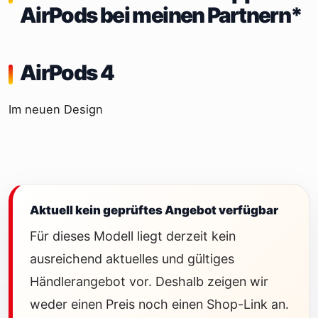
AirPods bei meinen Partnern*
AirPods 4
Im neuen Design
Aktuell kein geprüftes Angebot verfügbar
Für dieses Modell liegt derzeit kein
ausreichend aktuelles und gültiges
Händlerangebot vor. Deshalb zeigen wir
weder einen Preis noch einen Shop-Link an.