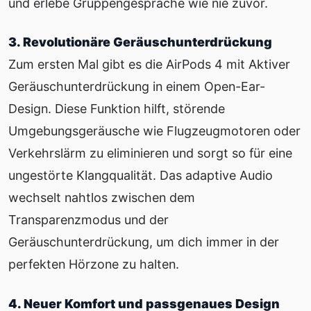
und erlebe Gruppengespräche wie nie zuvor.
3. Revolutionäre Geräuschunterdrückung
Zum ersten Mal gibt es die AirPods 4 mit Aktiver
Geräuschunterdrückung in einem Open-Ear-
Design. Diese Funktion hilft, störende
Umgebungsgeräusche wie Flugzeugmotoren oder
Verkehrslärm zu eliminieren und sorgt so für eine
ungestörte Klangqualität. Das adaptive Audio
wechselt nahtlos zwischen dem
Transparenzmodus und der
Geräuschunterdrückung, um dich immer in der
perfekten Hörzone zu halten.
4. Neuer Komfort und passgenaues Design